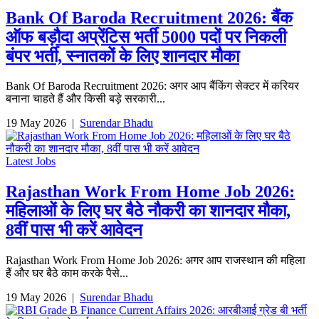
Bank Of Baroda Recruitment 2026: बैंक
ऑफ बड़ौदा अप्रेंटिस भर्ती 5000 पदों पर निकली
बंपर भर्ती, स्नातकों के लिए शानदार मौका
Bank Of Baroda Recruitment 2026: अगर आप बैंकिंग सेक्टर में करियर
बनाना चाहते हैं और किसी बड़े सरकारी...
19 May 2026
|
Surendar Bhadu
Latest Jobs
Rajasthan Work From Home Job 2026:
महिलाओं के लिए घर बैठे नौकरी का शानदार मौका,
8वीं पास भी करें आवेदन
Rajasthan Work From Home Job 2026: अगर आप राजस्थान की महिला
हैं और घर बैठे काम करके पैसे...
19 May 2026
|
Surendar Bhadu