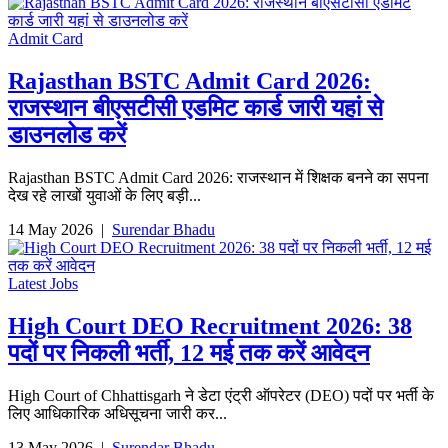
Admit Card
Rajasthan BSTC Admit Card 2026:
राजस्थान बीएसटीसी एडमिट कार्ड जारी यहां से
डाउनलोड करें
Rajasthan BSTC Admit Card 2026: राजस्थान में शिक्षक बनने का सपना
देख रहे लाखों युवाओं के लिए बड़ी...
14 May 2026
|
Surendar Bhadu
Latest Jobs
High Court DEO Recruitment 2026: 38
पदों पर निकली भर्ती, 12 मई तक करें आवेदन
High Court of Chhattisgarh ने डेटा एंट्री ऑपरेटर (DEO) पदों पर भर्ती के
लिए आधिकारिक अधिसूचना जारी कर...
13 May 2026
|
Surendar Bhadu