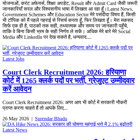
योजनाओं, करंट अफेयर्स, शिक्षा अपडेट, Result और Admit Card जैसी जरूरी
जानकारियाँ सरल और विश्वसनीय भाषा में लिखता आ रहा हूँ।Latest News,
Government Schemes और Education Sector मेरे पसंदीदा विषय हैं, किसी
भी टॉपिक को मैं पहले गहराई से रिसर्च करता हूँ, फिर लिखता हूँ। मेरा मकसद
सिर्फ एक ही है, पाठकों तक सही, तथ्यात्मक और समय पर जानकारी पहुँचे,
ताकि वे बिना किसी भ्रम के सही निर्णय ले सकें। अधिक मेरे बारे मेरे Social
Media और LinkedIn पर देख सकते है, धन्यवाद....
Latest Jobs
Court Clerk Recruitment 2026: हरियाणा
कोर्ट में 1265 क्लर्क पदों पर भर्ती, ग्रेजुएट उम्मीदवार
करें आवेदन
Court Clerk Recruitment 2026: अगर आप भी कोर्ट में सरकारी नौकरी
प्राप्त करना चाहते हैं तो आपके लिए...
26 May 2026
|
Surendar Bhadu
Latest News