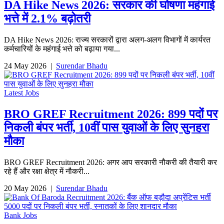
DA Hike News 2026: सरकार की घोषणा महंगाई
भत्ते में 2.1% बढ़ोतरी
DA Hike News 2026: राज्य सरकारों द्वारा अलग-अलग विभागों में कार्यरत
कर्मचारियों के महंगाई भत्ते को बढ़ाया गया...
24 May 2026
|
Surendar Bhadu
Latest Jobs
BRO GREF Recruitment 2026: 899 पदों पर
निकली बंपर भर्ती, 10वीं पास युवाओं के लिए सुनहरा
मौका
BRO GREF Recruitment 2026: अगर आप सरकारी नौकरी की तैयारी कर
रहे हैं और रक्षा क्षेत्र में नौकरी...
20 May 2026
|
Surendar Bhadu
Bank Jobs