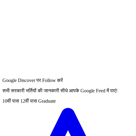
Google Discover पर Follow करें
सभी सरकारी भर्तियों की जानकारी सीधे आपके Google Feed में पाएं!
10वीं पास
12वीं पास
Graduate