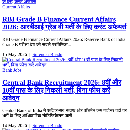
Current Affairs
RBI Grade B Finance Current Affairs
2026: आरबीआई ग्रेड बी भर्ती के लिए करंट अफेयर्स
RBI Grade B Finance Current Affairs 2026: Reserve Bank of India
Grade B परीक्षा देश की सबसे प्रतिष्ठित...
15 May 2026
|
Surendar Bhadu
Bank Jobs
Central Bank Recruitment 2026: 8वीं और
10वीं पास के लिए निकली भर्ती, बिना फीस करें
आवेदन
Central Bank of India ने अटेंडर/सब-स्टाफ और वॉचमैन कम गार्डनर पदों पर
भर्ती के लिए आधिकारिक नोटिफिकेशन जारी...
14 May 2026
|
Surendar Bhadu