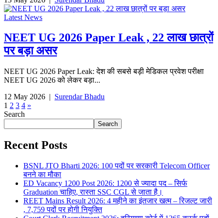
Latest News
NEET UG 2026 Paper Leak , 22 लाख छात्रों
पर बड़ा असर
NEET UG 2026 Paper Leak: देश की सबसे बड़ी मेडिकल प्रवेश परीक्षा
NEET UG 2026 को लेकर बड़ा...
12 May 2026
|
Surendar Bhadu
1
2
3
4
»
Search
Search
Recent Posts
BSNL JTO Bharti 2026: 100 पदों पर सरकारी Telecom Officer
बनने का मौका
ED Vacancy 1200 Post 2026: 1200 से ज्यादा पद – सिर्फ
Graduation चाहिए, रास्ता SSC CGL से जाता है।
REET Mains Result 2026: 4 महीने का इंतजार खत्म – रिजल्ट जारी
, 7,759 पदों पर होगी नियुक्ति