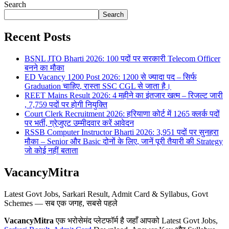
Search
Search
Recent Posts
BSNL JTO Bharti 2026: 100 पदों पर सरकारी Telecom Officer
बनने का मौका
ED Vacancy 1200 Post 2026: 1200 से ज्यादा पद – सिर्फ
Graduation चाहिए, रास्ता SSC CGL से जाता है।
REET Mains Result 2026: 4 महीने का इंतजार खत्म – रिजल्ट जारी
, 7,759 पदों पर होगी नियुक्ति
Court Clerk Recruitment 2026: हरियाणा कोर्ट में 1265 क्लर्क पदों
पर भर्ती, ग्रेजुएट उम्मीदवार करें आवेदन
RSSB Computer Instructor Bharti 2026: 3,951 पदों पर सुनहरा
मौका – Senior और Basic दोनों के लिए, जानें पूरी तैयारी की Strategy
जो कोई नहीं बताता
VacancyMitra
Latest Govt Jobs, Sarkari Result, Admit Card & Syllabus, Govt
Schemes — सब एक जगह, सबसे पहले
VacancyMitra
एक भरोसेमंद प्लेटफॉर्म है जहाँ आपको Latest Govt Jobs,