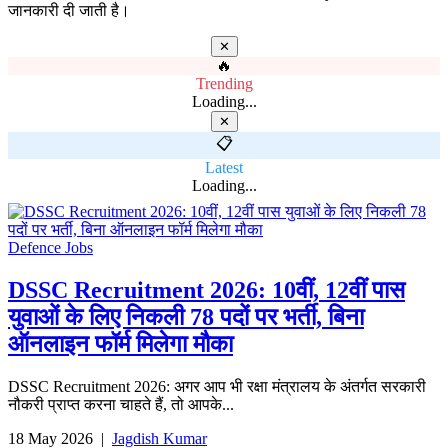
जानकारी दी जाती है।
✕
🔥
Trending
Loading...
✕
📋
Latest
Loading...
Defence Jobs
DSSC Recruitment 2026: 10वीं, 12वीं पास
युवाओं के लिए निकली 78 पदों पर भर्ती, बिना
ऑनलाइन फॉर्म मिलेगा मौका
DSSC Recruitment 2026: अगर आप भी रक्षा मंत्रालय के अंतर्गत सरकारी
नौकरी प्राप्त करना चाहते हैं, तो आपके...
18 May 2026
|
Jagdish Kumar