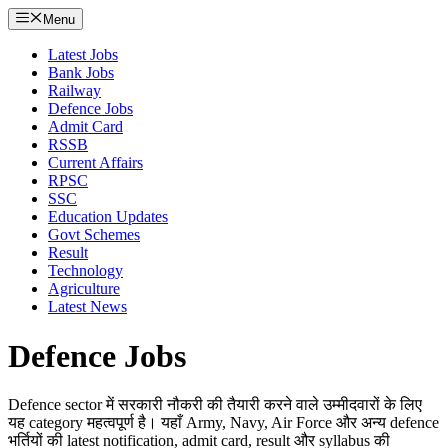
Menu
Latest Jobs
Bank Jobs
Railway
Defence Jobs
Admit Card
RSSB
Current Affairs
RPSC
SSC
Education Updates
Govt Schemes
Result
Technology
Agriculture
Latest News
Defence Jobs
Defence sector में सरकारी नौकरी की तैयारी करने वाले उम्मीदवारों के लिए
यह category महत्वपूर्ण है। यहाँ Army, Navy, Air Force और अन्य defence
भर्तियों की latest notification, admit card, result और syllabus की