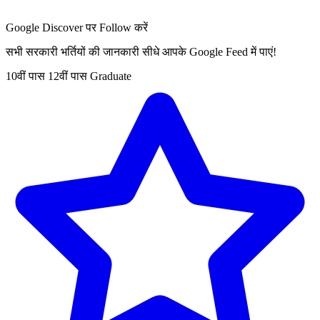
Google Discover पर Follow करें
सभी सरकारी भर्तियों की जानकारी सीधे आपके Google Feed में पाएं!
10वीं पास
12वीं पास
Graduate