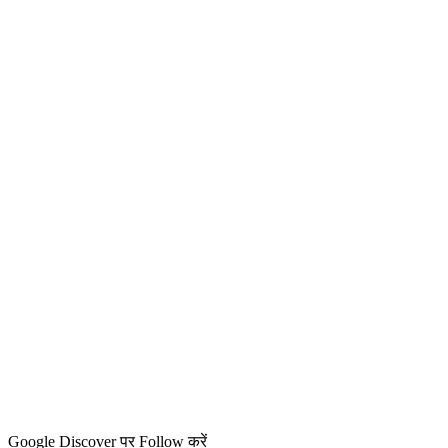
Google Discover पर Follow करें