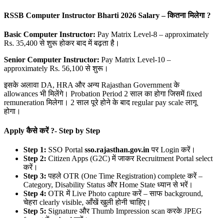
RSSB Computer Instructor Bharti 2026 Salary –
कितना मिलेगा ?
Basic Computer Instructor:
Pay Matrix Level-8 – approximately
Rs. 35,400 से शुरू होकर बाद में बढ़ता है।
Senior Computer Instructor:
Pay Matrix Level-10 –
approximately Rs. 56,100 से शुरू।
इसके अलावा DA, HRA और अन्य Rajasthan Government के
allowances भी मिलेंगे। Probation Period 2 साल का होगा जिसमें fixed
remuneration मिलेगा। 2 साल पूरे होने के बाद regular pay scale लागू
होगा।
Apply
कैसे करें ?-
Step by Step
Step 1:
SSO Portal
sso.rajasthan.gov.in
पर Login करें।
Step 2:
Citizen Apps (G2C) में जाकर Recruitment Portal select
करें।
Step 3:
पहले OTR (One Time Registration) complete करें –
Category, Disability Status और Home State ध्यान से भरें।
Step 4:
OTR में Live Photo capture करें – साफ background,
चेहरा clearly visible, आँखें खुली होनी चाहिए।
Step 5:
Signature और Thumb Impression scan करके JPEG