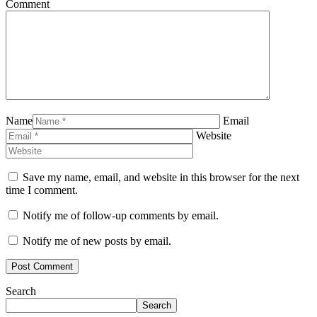
Comment
Name
Email
Website
Save my name, email, and website in this browser for the next
time I comment.
Notify me of follow-up comments by email.
Notify me of new posts by email.
Search
Search