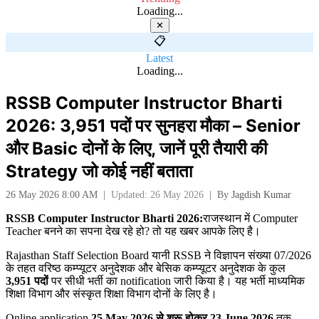
Loading...
✕
📋
Latest
Loading...
RSSB Computer Instructor Bharti
2026: 3,951 पदों पर सुनहरा मौका – Senior
और Basic दोनों के लिए, जानें पूरी तैयारी की
Strategy जो कोई नहीं बताता
26 May 2026 8:00 AM
|
Updated: 26 May 2026
|
By
Jagdish Kumar
RSSB Computer Instructor Bharti 2026:
राजस्थान में Computer
Teacher बनने का सपना देख रहे हो? तो यह खबर आपके लिए है।
Rajasthan Staff Selection Board यानी RSSB ने विज्ञापन संख्या 07/2026
के तहत वरिष्ठ कम्प्यूटर अनुदेशक और बेसिक कम्प्यूटर अनुदेशक के कुल
3,951
पदों
पर सीधी भर्ती का notification जारी किया है। यह भर्ती माध्यमिक
शिक्षा विभाग और संस्कृत शिक्षा विभाग दोनों के लिए है।
Online application
25 May 2026
से शुरू होकर 23 June 2026
तक