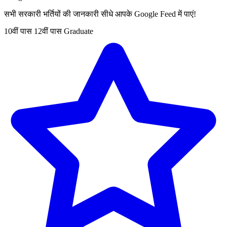
सभी सरकारी भर्तियों की जानकारी सीधे आपके Google Feed में पाएं!
10वीं पास
12वीं पास
Graduate