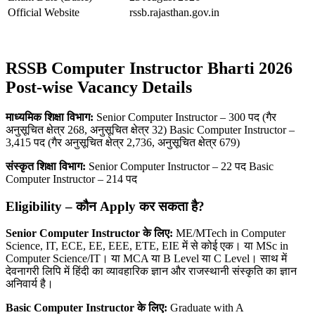
Official Website
rssb.rajasthan.gov.in
RSSB Computer Instructor Bharti 2026
Post-wise Vacancy Details
माध्यमिक शिक्षा विभाग:
Senior Computer Instructor – 300 पद (गैर
अनुसूचित क्षेत्र 268, अनुसूचित क्षेत्र 32) Basic Computer Instructor –
3,415 पद (गैर अनुसूचित क्षेत्र 2,736, अनुसूचित क्षेत्र 679)
संस्कृत शिक्षा विभाग:
Senior Computer Instructor – 22 पद Basic
Computer Instructor – 214 पद
Eligibility –
कौन Apply
कर सकता है?
Senior Computer Instructor
के लिए:
ME/MTech in Computer
Science, IT, ECE, EE, EEE, ETE, EIE में से कोई एक। या MSc in
Computer Science/IT। या MCA या B Level या C Level। साथ में
देवनागरी लिपि में हिंदी का व्यावहारिक ज्ञान और राजस्थानी संस्कृति का ज्ञान
अनिवार्य है।
Basic Computer Instructor
के लिए:
Graduate with A