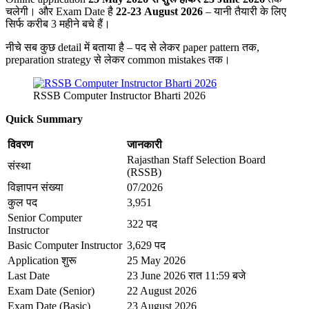
चलेगी। और Exam Date है
22-23 August 2026
– यानी तैयारी के लिए
सिर्फ करीब 3 महीने बचे हैं।
नीचे सब कुछ detail में बताया है – पद से लेकर paper pattern तक,
preparation strategy से लेकर common mistakes तक।
RSSB Computer Instructor Bharti 2026
Quick Summary
विवरण
जानकारी
Rajasthan Staff Selection Board
संस्था
(RSSB)
विज्ञापन संख्या
07/2026
कुल पद
3,951
Senior Computer
322 पद
Instructor
Basic Computer Instructor
3,629 पद
Application शुरू
25 May 2026
Last Date
23 June 2026 रात 11:59 बजे
Exam Date (Senior)
22 August 2026
Exam Date (Basic)
23 August 2026