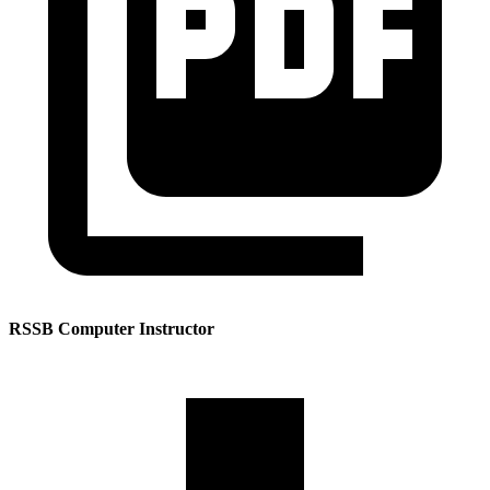
RSSB Computer Instructor