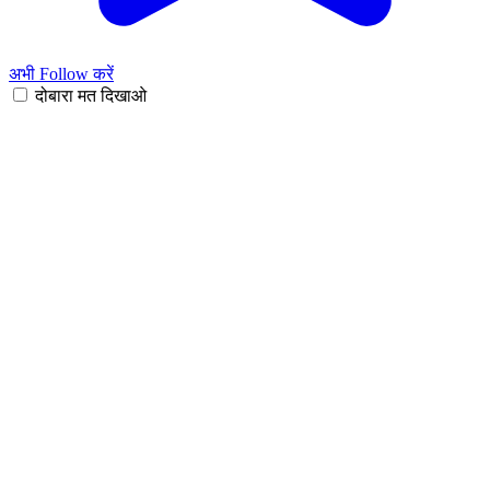
अभी Follow करें
दोबारा मत दिखाओ