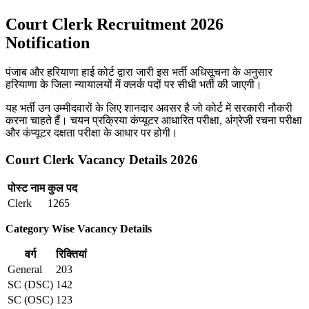
Court Clerk Recruitment 2026
Notification
पंजाब और हरियाणा हाई कोर्ट द्वारा जारी इस भर्ती अधिसूचना के अनुसार
हरियाणा के जिला न्यायालयों में क्लर्क पदों पर सीधी भर्ती की जाएगी।
यह भर्ती उन उम्मीदवारों के लिए शानदार अवसर है जो कोर्ट में सरकारी नौकरी
करना चाहते हैं। चयन प्रक्रिया कंप्यूटर आधारित परीक्षा, अंग्रेजी रचना परीक्षा
और कंप्यूटर दक्षता परीक्षा के आधार पर होगी।
Court Clerk Vacancy Details 2026
पोस्ट नाम
कुल पद
Clerk
1265
Category Wise Vacancy Details
वर्ग
रिक्तियां
General
203
SC (DSC)
142
SC (OSC)
123