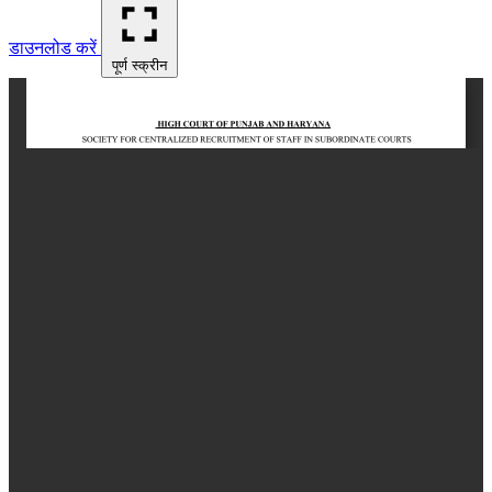
डाउनलोड करें
पूर्ण स्क्रीन