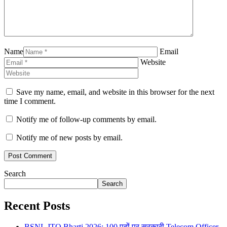
Name
Email
Website
Save my name, email, and website in this browser for the next
time I comment.
Notify me of follow-up comments by email.
Notify me of new posts by email.
Search
Search
Recent Posts
BSNL JTO Bharti 2026: 100 पदों पर सरकारी Telecom Officer