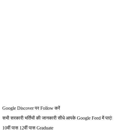
Google Discover पर Follow करें
सभी सरकारी भर्तियों की जानकारी सीधे आपके Google Feed में पाएं!
10वीं पास
12वीं पास
Graduate