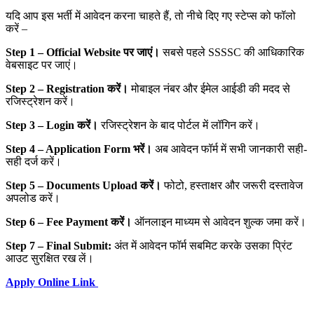
यदि आप इस भर्ती में आवेदन करना चाहते हैं, तो नीचे दिए गए स्टेप्स को फॉलो
करें –
Step 1 – Official Website पर जाएं।
सबसे पहले SSSSC की आधिकारिक
वेबसाइट पर जाएं।
Step 2 – Registration करें।
मोबाइल नंबर और ईमेल आईडी की मदद से
रजिस्ट्रेशन करें।
Step 3 – Login करें।
रजिस्ट्रेशन के बाद पोर्टल में लॉगिन करें।
Step 4 – Application Form भरें।
अब आवेदन फॉर्म में सभी जानकारी सही-
सही दर्ज करें।
Step 5 – Documents Upload करें।
फोटो, हस्ताक्षर और जरूरी दस्तावेज
अपलोड करें।
Step 6 – Fee Payment करें।
ऑनलाइन माध्यम से आवेदन शुल्क जमा करें।
Step 7 – Final Submit:
अंत में आवेदन फॉर्म सबमिट करके उसका प्रिंट
आउट सुरक्षित रख लें।
Apply Online Link