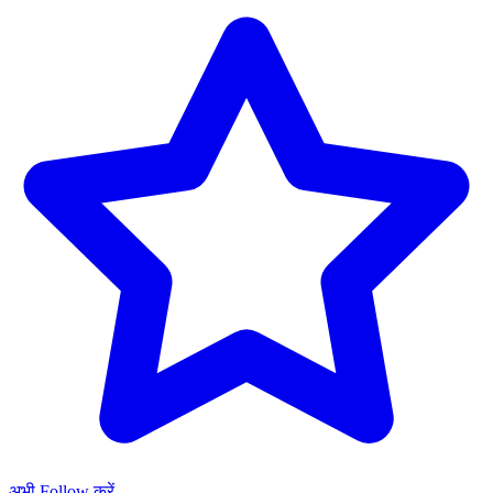
अभी Follow करें