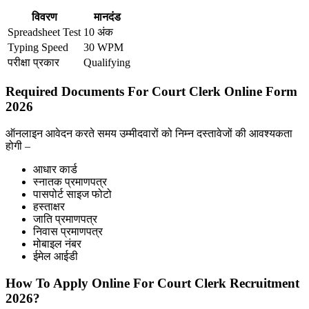
विवरण
मानदंड
Spreadsheet Test
10 अंक
Typing Speed
30 WPM
परीक्षा प्रकार
Qualifying
Required Documents For Court Clerk Online Form
2026
ऑनलाइन आवेदन करते समय उम्मीदवारों को निम्न दस्तावेजों की आवश्यकता
होगी –
आधार कार्ड
स्नातक प्रमाणपत्र
पासपोर्ट साइज फोटो
हस्ताक्षर
जाति प्रमाणपत्र
निवास प्रमाणपत्र
मोबाइल नंबर
ईमेल आईडी
How To Apply Online For Court Clerk Recruitment
2026?