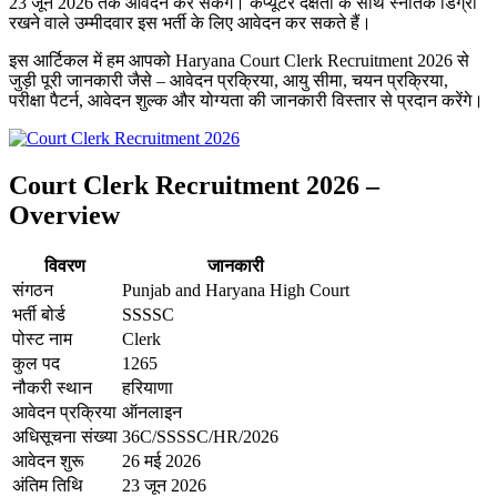
23 जून 2026 तक आवेदन कर सकेंगे। कंप्यूटर दक्षता के साथ स्नातक डिग्री
रखने वाले उम्मीदवार इस भर्ती के लिए आवेदन कर सकते हैं।
इस आर्टिकल में हम आपको Haryana Court Clerk Recruitment 2026 से
जुड़ी पूरी जानकारी जैसे – आवेदन प्रक्रिया, आयु सीमा, चयन प्रक्रिया,
परीक्षा पैटर्न, आवेदन शुल्क और योग्यता की जानकारी विस्तार से प्रदान करेंगे।
Court Clerk Recruitment 2026 –
Overview
विवरण
जानकारी
संगठन
Punjab and Haryana High Court
भर्ती बोर्ड
SSSSC
पोस्ट नाम
Clerk
कुल पद
1265
नौकरी स्थान
हरियाणा
आवेदन प्रक्रिया
ऑनलाइन
अधिसूचना संख्या
36C/SSSSC/HR/2026
आवेदन शुरू
26 मई 2026
अंतिम तिथि
23 जून 2026