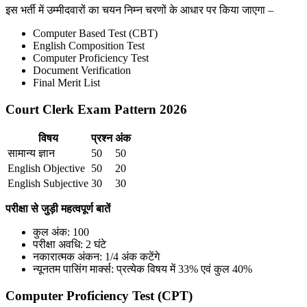
इस भर्ती में उम्मीदवारों का चयन निम्न चरणों के आधार पर किया जाएगा –
Computer Based Test (CBT)
English Composition Test
Computer Proficiency Test
Document Verification
Final Merit List
Court Clerk Exam Pattern 2026
विषय
प्रश्न
अंक
सामान्य ज्ञान
50
50
English Objective
50
20
English Subjective
30
30
परीक्षा से जुड़ी महत्वपूर्ण बातें
कुल अंक: 100
परीक्षा अवधि: 2 घंटे
नकारात्मक अंकन: 1/4 अंक कटेंगे
न्यूनतम पासिंग मार्क्स: प्रत्येक विषय में 33% एवं कुल 40%
Computer Proficiency Test (CPT)