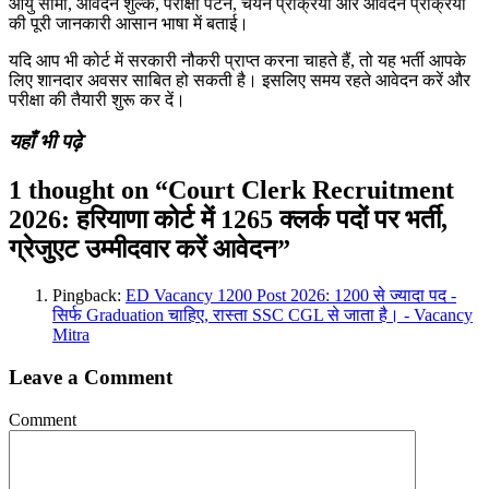
आयु सीमा, आवेदन शुल्क, परीक्षा पैटर्न, चयन प्रक्रिया और आवेदन प्रक्रिया
की पूरी जानकारी आसान भाषा में बताई।
यदि आप भी कोर्ट में सरकारी नौकरी प्राप्त करना चाहते हैं, तो यह भर्ती आपके
लिए शानदार अवसर साबित हो सकती है। इसलिए समय रहते आवेदन करें और
परीक्षा की तैयारी शुरू कर दें।
यहाँ भी पढ़े
1 thought on “Court Clerk Recruitment
2026: हरियाणा कोर्ट में 1265 क्लर्क पदों पर भर्ती,
ग्रेजुएट उम्मीदवार करें आवेदन”
Pingback:
ED Vacancy 1200 Post 2026: 1200 से ज्यादा पद -
सिर्फ Graduation चाहिए, रास्ता SSC CGL से जाता है। - Vacancy
Mitra
Leave a Comment
Comment