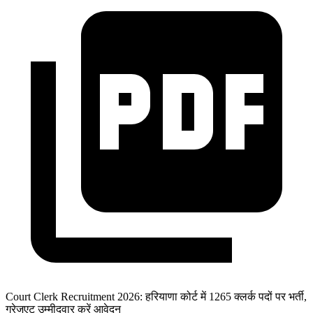
Court Clerk Recruitment 2026: हरियाणा कोर्ट में 1265 क्लर्क पदों पर भर्ती,
ग्रेजुएट उम्मीदवार करें आवेदन