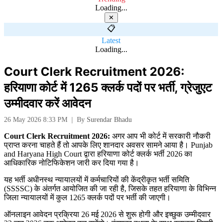
Loading...
✕
📋
Latest
Loading...
Court Clerk Recruitment 2026:
हरियाणा कोर्ट में 1265 क्लर्क पदों पर भर्ती, ग्रेजुएट
उम्मीदवार करें आवेदन
26 May 2026 8:33 PM
|
By
Surendar Bhadu
Court Clerk Recruitment 2026:
अगर आप भी कोर्ट में सरकारी नौकरी
प्राप्त करना चाहते हैं तो आपके लिए शानदार अवसर सामने आया है।
Punjab
and Haryana High Court
द्वारा हरियाणा कोर्ट क्लर्क भर्ती 2026 का
आधिकारिक नोटिफिकेशन जारी कर दिया गया है।
यह भर्ती अधीनस्थ न्यायालयों में कर्मचारियों की केंद्रीकृत भर्ती समिति
(SSSSC) के अंतर्गत आयोजित की जा रही है, जिसके तहत हरियाणा के विभिन्न
जिला न्यायालयों में कुल 1265 क्लर्क पदों पर भर्ती की जाएगी।
ऑनलाइन आवेदन प्रक्रिया 26 मई 2026 से शुरू होगी और इच्छुक उम्मीदवार