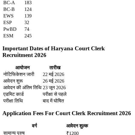
BC-A
183
BC-B
124
EWS
139
ESP
32
PwBD
74
ESM
245
Important Dates of Haryana Court Clerk
Recruitment 2026
आयोजन
तारीख
नोटिफिकेशन जारी
22 मई 2026
आवेदन शुरू
26 मई 2026
आवेदन की अंतिम तिथि
23 जून 2026
एडमिट कार्ड
परीक्षा से पहले
परीक्षा तिथि
बाद में घोषित
Application Fees For Court Clerk Recruitment 2026
वर्ग
आवेदन शुल्क
सामान्य पुरुष
₹1200