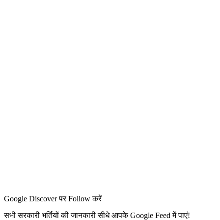
Google Discover पर Follow करें
सभी सरकारी भर्तियों की जानकारी सीधे आपके Google Feed में पाएं!