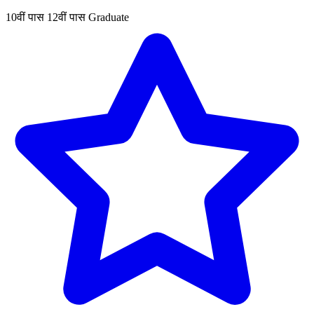
10वीं पास
12वीं पास
Graduate