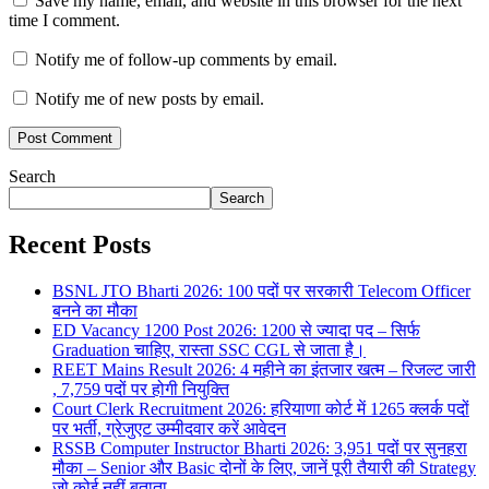
Save my name, email, and website in this browser for the next
time I comment.
Notify me of follow-up comments by email.
Notify me of new posts by email.
Search
Search
Recent Posts
BSNL JTO Bharti 2026: 100 पदों पर सरकारी Telecom Officer
बनने का मौका
ED Vacancy 1200 Post 2026: 1200 से ज्यादा पद – सिर्फ
Graduation चाहिए, रास्ता SSC CGL से जाता है।
REET Mains Result 2026: 4 महीने का इंतजार खत्म – रिजल्ट जारी
, 7,759 पदों पर होगी नियुक्ति
Court Clerk Recruitment 2026: हरियाणा कोर्ट में 1265 क्लर्क पदों
पर भर्ती, ग्रेजुएट उम्मीदवार करें आवेदन
RSSB Computer Instructor Bharti 2026: 3,951 पदों पर सुनहरा
मौका – Senior और Basic दोनों के लिए, जानें पूरी तैयारी की Strategy
जो कोई नहीं बताता