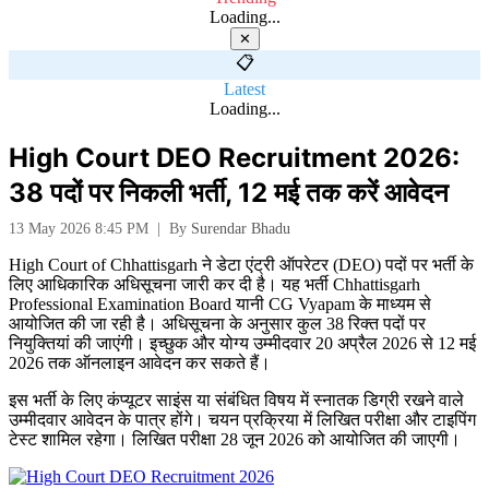
Loading...
✕
📋
Latest
Loading...
High Court DEO Recruitment 2026:
38 पदों पर निकली भर्ती, 12 मई तक करें आवेदन
13 May 2026 8:45 PM
|
By
Surendar Bhadu
High Court of Chhattisgarh
ने डेटा एंट्री ऑपरेटर (DEO) पदों पर भर्ती के
लिए आधिकारिक अधिसूचना जारी कर दी है। यह भर्ती
Chhattisgarh
Professional Examination Board
यानी CG Vyapam के माध्यम से
आयोजित की जा रही है। अधिसूचना के अनुसार कुल 38 रिक्त पदों पर
नियुक्तियां की जाएंगी। इच्छुक और योग्य उम्मीदवार 20 अप्रैल 2026 से 12 मई
2026 तक ऑनलाइन आवेदन कर सकते हैं।
इस भर्ती के लिए कंप्यूटर साइंस या संबंधित विषय में स्नातक डिग्री रखने वाले
उम्मीदवार आवेदन के पात्र होंगे। चयन प्रक्रिया में लिखित परीक्षा और टाइपिंग
टेस्ट शामिल रहेगा। लिखित परीक्षा 28 जून 2026 को आयोजित की जाएगी।