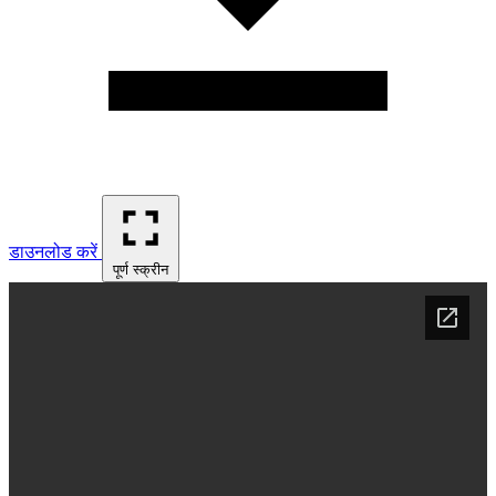
डाउनलोड करें
पूर्ण स्क्रीन