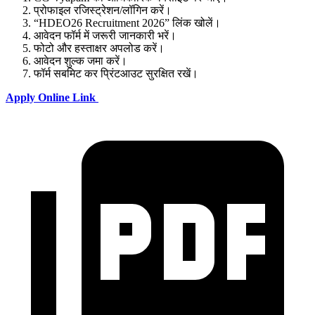
प्रोफाइल रजिस्ट्रेशन/लॉगिन करें।
“HDEO26 Recruitment 2026” लिंक खोलें।
आवेदन फॉर्म में जरूरी जानकारी भरें।
फोटो और हस्ताक्षर अपलोड करें।
आवेदन शुल्क जमा करें।
फॉर्म सबमिट कर प्रिंटआउट सुरक्षित रखें।
Apply Online Link