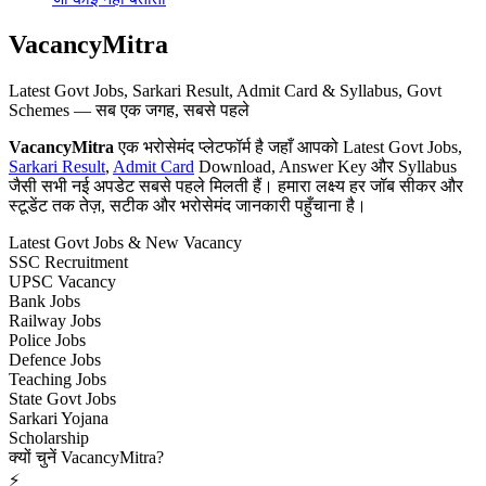
VacancyMitra
Latest Govt Jobs, Sarkari Result, Admit Card & Syllabus, Govt
Schemes — सब एक जगह, सबसे पहले
VacancyMitra
एक भरोसेमंद प्लेटफॉर्म है जहाँ आपको Latest Govt Jobs,
Sarkari Result
,
Admit Card
Download, Answer Key और Syllabus
जैसी सभी नई अपडेट सबसे पहले मिलती हैं। हमारा लक्ष्य हर जॉब सीकर और
स्टूडेंट तक तेज़, सटीक और भरोसेमंद जानकारी पहुँचाना है।
Latest Govt Jobs & New Vacancy
SSC Recruitment
UPSC Vacancy
Bank Jobs
Railway Jobs
Police Jobs
Defence Jobs
Teaching Jobs
State Govt Jobs
Sarkari Yojana
Scholarship
क्यों चुनें VacancyMitra?
⚡