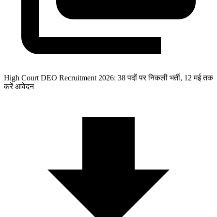
High Court DEO Recruitment 2026: 38 पदों पर निकली भर्ती, 12 मई तक
करें आवेदन