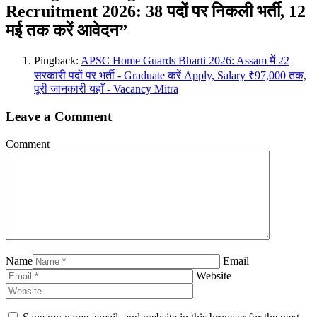
Recruitment 2026: 38 पदों पर निकली भर्ती, 12
मई तक करें आवेदन”
Pingback:
APSC Home Guards Bharti 2026: Assam में 22
सरकारी पदों पर भर्ती - Graduate करें Apply, Salary ₹97,000 तक,
पूरी जानकारी यहाँ - Vacancy Mitra
Leave a Comment
Comment
Name
Email
Website