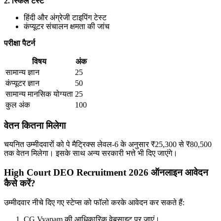
2. स्किल टेस्ट
हिंदी और अंग्रेजी टाइपिंग टेस्ट
कंप्यूटर संचालन क्षमता की जांच
परीक्षा पैटर्न
विषय
अंक
सामान्य ज्ञान
25
कंप्यूटर ज्ञान
50
सामान्य मानसिक योग्यता
25
कुल अंक
100
वेतन कितना मिलेगा
चयनित उम्मीदवारों को पे मैट्रिक्स लेवल-6 के अनुसार ₹25,300 से ₹80,500
तक वेतन मिलेगा। इसके साथ अन्य सरकारी भत्ते भी दिए जाएंगे।
High Court DEO Recruitment 2026 ऑनलाइन आवेदन
कैसे करें?
उम्मीदवार नीचे दिए गए स्टेप्स को फॉलो करके आवेदन कर सकते हैं:
CG Vyapam की आधिकारिक वेबसाइट पर जाएं।