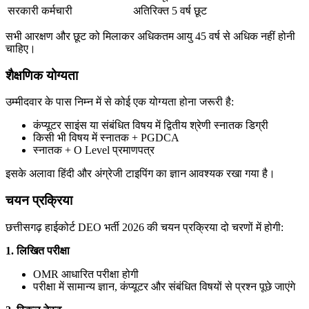
सरकारी कर्मचारी
अतिरिक्त 5 वर्ष छूट
सभी आरक्षण और छूट को मिलाकर अधिकतम आयु 45 वर्ष से अधिक नहीं होनी
चाहिए।
शैक्षणिक योग्यता
उम्मीदवार के पास निम्न में से कोई एक योग्यता होना जरूरी है:
कंप्यूटर साइंस या संबंधित विषय में द्वितीय श्रेणी स्नातक डिग्री
किसी भी विषय में स्नातक + PGDCA
स्नातक + O Level प्रमाणपत्र
इसके अलावा हिंदी और अंग्रेजी टाइपिंग का ज्ञान आवश्यक रखा गया है।
चयन प्रक्रिया
छत्तीसगढ़ हाईकोर्ट DEO भर्ती 2026 की चयन प्रक्रिया दो चरणों में होगी:
1. लिखित परीक्षा
OMR आधारित परीक्षा होगी
परीक्षा में सामान्य ज्ञान, कंप्यूटर और संबंधित विषयों से प्रश्न पूछे जाएंगे