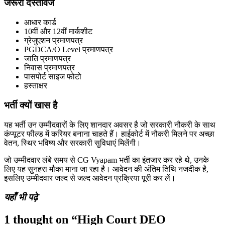
जरूरी दस्तावेज
आधार कार्ड
10वीं और 12वीं मार्कशीट
ग्रेजुएशन प्रमाणपत्र
PGDCA/O Level प्रमाणपत्र
जाति प्रमाणपत्र
निवास प्रमाणपत्र
पासपोर्ट साइज फोटो
हस्ताक्षर
भर्ती क्यों खास है
यह भर्ती उन उम्मीदवारों के लिए शानदार अवसर है जो सरकारी नौकरी के साथ
कंप्यूटर फील्ड में करियर बनाना चाहते हैं। हाईकोर्ट में नौकरी मिलने पर अच्छा
वेतन, स्थिर भविष्य और सरकारी सुविधाएं मिलेंगी।
जो उम्मीदवार लंबे समय से CG Vyapam भर्ती का इंतजार कर रहे थे, उनके
लिए यह सुनहरा मौका माना जा रहा है। आवेदन की अंतिम तिथि नजदीक है,
इसलिए उम्मीदवार जल्द से जल्द आवेदन प्रक्रिया पूरी कर लें।
यहाँ भी पढ़े
1 thought on “High Court DEO