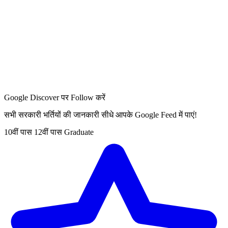
Google Discover पर Follow करें
सभी सरकारी भर्तियों की जानकारी सीधे आपके Google Feed में पाएं!
10वीं पास
12वीं पास
Graduate