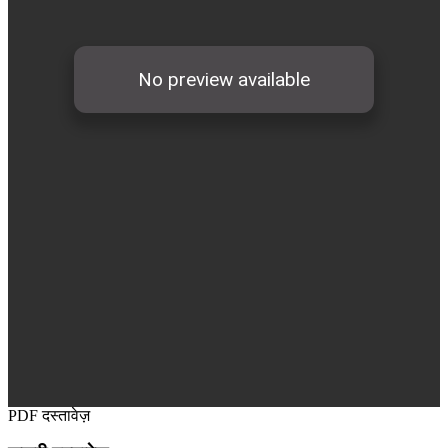
PDF दस्तावेज़