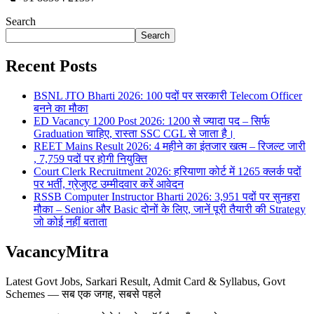
Search
Search
Recent Posts
BSNL JTO Bharti 2026: 100 पदों पर सरकारी Telecom Officer
बनने का मौका
ED Vacancy 1200 Post 2026: 1200 से ज्यादा पद – सिर्फ
Graduation चाहिए, रास्ता SSC CGL से जाता है।
REET Mains Result 2026: 4 महीने का इंतजार खत्म – रिजल्ट जारी
, 7,759 पदों पर होगी नियुक्ति
Court Clerk Recruitment 2026: हरियाणा कोर्ट में 1265 क्लर्क पदों
पर भर्ती, ग्रेजुएट उम्मीदवार करें आवेदन
RSSB Computer Instructor Bharti 2026: 3,951 पदों पर सुनहरा
मौका – Senior और Basic दोनों के लिए, जानें पूरी तैयारी की Strategy
जो कोई नहीं बताता
VacancyMitra
Latest Govt Jobs, Sarkari Result, Admit Card & Syllabus, Govt
Schemes — सब एक जगह, सबसे पहले