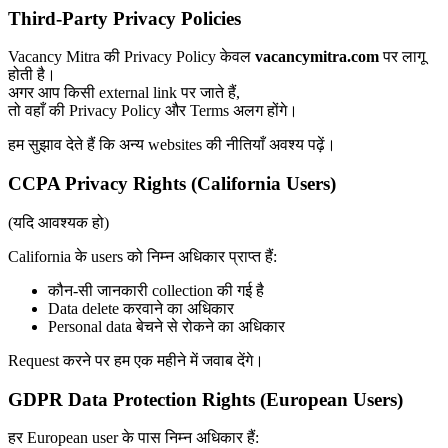
Third-Party Privacy Policies
Vacancy Mitra की Privacy Policy केवल
vacancymitra.com
पर लागू
होती है।
अगर आप किसी external link पर जाते हैं,
तो वहाँ की Privacy Policy और Terms अलग होंगे।
हम सुझाव देते हैं कि अन्य websites की नीतियाँ अवश्य पढ़ें।
CCPA Privacy Rights (California Users)
(यदि आवश्यक हो)
California के users को निम्न अधिकार प्राप्त हैं:
कौन-सी जानकारी collection की गई है
Data delete करवाने का अधिकार
Personal data बेचने से रोकने का अधिकार
Request करने पर हम एक महीने में जवाब देंगे।
GDPR Data Protection Rights (European Users)
हर European user के पास निम्न अधिकार हैं: