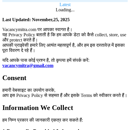
Latest
Loading...
Last Updated: November,25, 2025
Vacancymitra.com पर आपका स्वागत है।
यह Privacy Policy बताती है कि हम आपके डेटा को कैसे collect, store, use
और protect करते हैं।
आपकी प्राइवेसी हमारे लिए अत्यंत महत्वपूर्ण है, और हम इस दस्तावेज़ में इसका
पूरा विवरण दे रहे हैं।
यदि आपके पास कोई प्रश्न है, तो कृपया हमें संपर्क करें:
vacancymitra@gmail.com
Consent
हमारी वेबसाइट का उपयोग करके,
आप इस Privacy Policy से सहमत हैं और इसके Terms को स्वीकार करते हैं।
Information We Collect
हम निम्न प्रकार की जानकारी एकत्र कर सकते हैं: