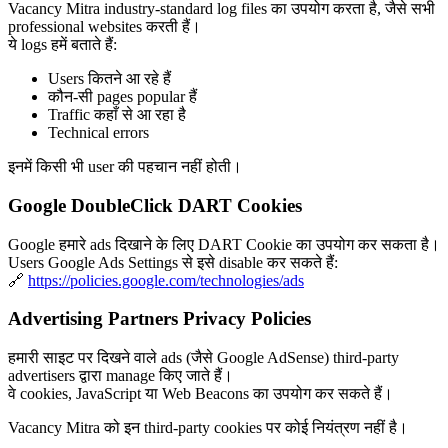
Vacancy Mitra industry-standard log files का उपयोग करता है, जैसे सभी
professional websites करती हैं।
ये logs हमें बताते हैं:
Users कितने आ रहे हैं
कौन-सी pages popular हैं
Traffic कहाँ से आ रहा है
Technical errors
इनमें किसी भी user की पहचान नहीं होती।
Google DoubleClick DART Cookies
Google हमारे ads दिखाने के लिए DART Cookie का उपयोग कर सकता है।
Users Google Ads Settings से इसे disable कर सकते हैं:
🔗
https://policies.google.com/technologies/ads
Advertising Partners Privacy Policies
हमारी साइट पर दिखने वाले ads (जैसे Google AdSense) third-party
advertisers द्वारा manage किए जाते हैं।
वे cookies, JavaScript या Web Beacons का उपयोग कर सकते हैं।
Vacancy Mitra को इन third-party cookies पर कोई नियंत्रण नहीं है।