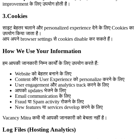
improvement के लिए उपयोग होती है।
3
.
Cookies
साइट बेहतर चलाने और personalized experience देने के लिए Cookies का
उपयोग किया जाता है।
आप अपने browser settings से cookies disable कर सकते हैं।
How We Use Your Information
हम आपकी जानकारी निम्न कार्यों के लिए उपयोग करते हैं:
Website को बेहतर बनाने के लिए
Content और User Experience को personalize करने के लिए
User engagement और analytics track करने के लिए
आपको updates भेजने के लिए
Email communication के लिए
Fraud या Spam activity रोकने के लिए
New features या services develop करने के लिए
Vacancy Mitra कभी भी आपकी जानकारी को बेचता नहीं है।
Log Files (Hosting Analytics)