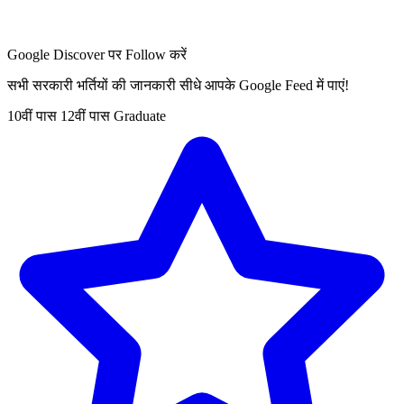
Google Discover पर Follow करें
सभी सरकारी भर्तियों की जानकारी सीधे आपके Google Feed में पाएं!
10वीं पास
12वीं पास
Graduate