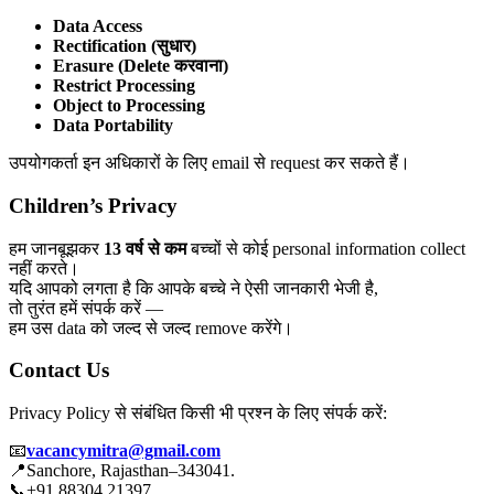
Data Access
Rectification (सुधार)
Erasure (Delete करवाना)
Restrict Processing
Object to Processing
Data Portability
उपयोगकर्ता इन अधिकारों के लिए email से request कर सकते हैं।
Children’s Privacy
हम जानबूझकर
13 वर्ष से कम
बच्चों से कोई personal information collect
नहीं करते।
यदि आपको लगता है कि आपके बच्चे ने ऐसी जानकारी भेजी है,
तो तुरंत हमें संपर्क करें —
हम उस data को जल्द से जल्द remove करेंगे।
Contact Us
Privacy Policy से संबंधित किसी भी प्रश्न के लिए संपर्क करें:
📧
vacancymitra@gmail.com
📍Sanchore, Rajasthan–343041.
📞+91 88304 21397