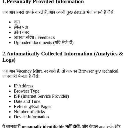
1.Personally Provided Information
जब आप हमसे संपर्क करते हैं, आप अपनी कुछ details भेज सकते हैं जैसे:
नाम
ईमेल पता
फ़ोन नंबर
आपका संदेश / Feedback
Uploaded documents (यदि भेजे हों)
2.
Automatically Collected Information (Analytics &
Logs)
जब आप Vacancy Mitra पर आते हैं, तो आपका Browser कुछ technical
जानकारी भेजता है जैसे:
IP Address
Browser Type
ISP (Internet Service Provider)
Date and Time
Referring/Exit Pages
Number of clicks
Device Information
ये जानकारी
personally identifiable नहीं होती
, और केवल analysis और