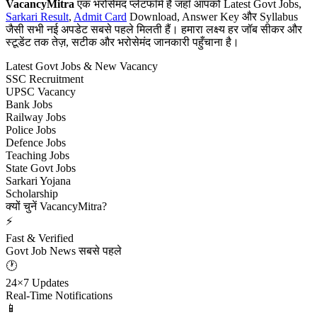
VacancyMitra
एक भरोसेमंद प्लेटफॉर्म है जहाँ आपको Latest Govt Jobs,
Sarkari Result
,
Admit Card
Download, Answer Key और Syllabus
जैसी सभी नई अपडेट सबसे पहले मिलती हैं। हमारा लक्ष्य हर जॉब सीकर और
स्टूडेंट तक तेज़, सटीक और भरोसेमंद जानकारी पहुँचाना है।
Latest Govt Jobs & New Vacancy
SSC Recruitment
UPSC Vacancy
Bank Jobs
Railway Jobs
Police Jobs
Defence Jobs
Teaching Jobs
State Govt Jobs
Sarkari Yojana
Scholarship
क्यों चुनें VacancyMitra?
⚡
Fast & Verified
Govt Job News सबसे पहले
🕐
24×7 Updates
Real-Time Notifications
📱