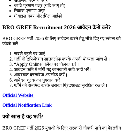
शैक्षणिक प्रमाण पत्र
जाति प्रमाण पत्र (यदि लागू हो)
निवास प्रमाण पत्र
मोबाइल नंबर और ईमेल आईडी
BRO GREF Recruitment 2026 आवेदन कैसे करें?
BRO GREF भर्ती 2026 के लिए आवेदन करने हेतु नीचे दिए गए स्टेप्स को
फॉलो करें।
सबसे पहले पर जाएं।
भर्ती नोटिफिकेशन डाउनलोड करके अपनी योग्यता जांच लें।
“Apply Online” लिंक पर क्लिक करें।
आवेदन फॉर्म में मांगी गई जानकारी सही-सही भरें।
आवश्यक दस्तावेज अपलोड करें।
आवेदन शुल्क का भुगतान करें।
फॉर्म को सबमिट करके उसका प्रिंटआउट सुरक्षित रख लें।
Official Website
Official Notification Link
क्यों खास है यह भर्ती?
BRO GREF भर्ती 2026 युवाओं के लिए सरकारी नौकरी पाने का बेहतरीन