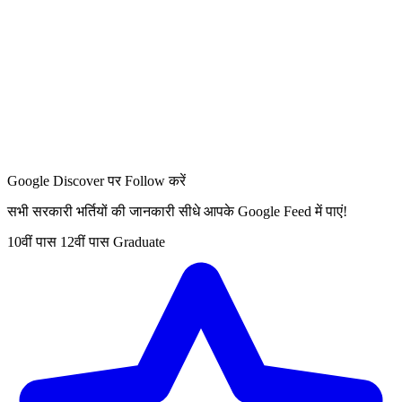
Google Discover पर Follow करें
सभी सरकारी भर्तियों की जानकारी सीधे आपके Google Feed में पाएं!
10वीं पास
12वीं पास
Graduate