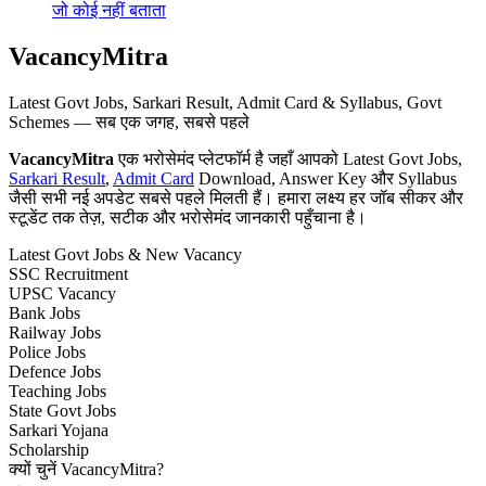
जो कोई नहीं बताता
VacancyMitra
Latest Govt Jobs, Sarkari Result, Admit Card & Syllabus, Govt
Schemes — सब एक जगह, सबसे पहले
VacancyMitra
एक भरोसेमंद प्लेटफॉर्म है जहाँ आपको Latest Govt Jobs,
Sarkari Result
,
Admit Card
Download, Answer Key और Syllabus
जैसी सभी नई अपडेट सबसे पहले मिलती हैं। हमारा लक्ष्य हर जॉब सीकर और
स्टूडेंट तक तेज़, सटीक और भरोसेमंद जानकारी पहुँचाना है।
Latest Govt Jobs & New Vacancy
SSC Recruitment
UPSC Vacancy
Bank Jobs
Railway Jobs
Police Jobs
Defence Jobs
Teaching Jobs
State Govt Jobs
Sarkari Yojana
Scholarship
क्यों चुनें VacancyMitra?