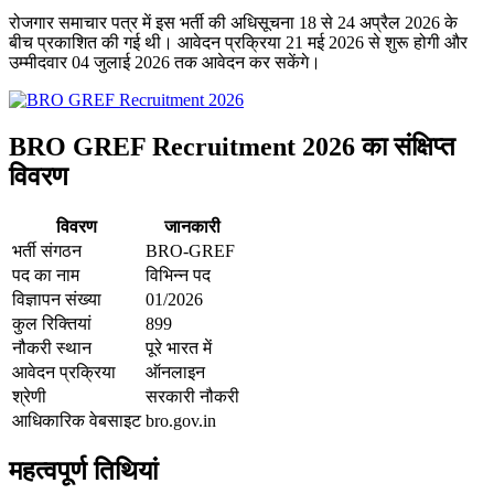
रोजगार समाचार पत्र में इस भर्ती की अधिसूचना 18 से 24 अप्रैल 2026 के
बीच प्रकाशित की गई थी। आवेदन प्रक्रिया 21 मई 2026 से शुरू होगी और
उम्मीदवार 04 जुलाई 2026 तक आवेदन कर सकेंगे।
BRO GREF Recruitment 2026 का संक्षिप्त
विवरण
विवरण
जानकारी
भर्ती संगठन
BRO-GREF
पद का नाम
विभिन्न पद
विज्ञापन संख्या
01/2026
कुल रिक्तियां
899
नौकरी स्थान
पूरे भारत में
आवेदन प्रक्रिया
ऑनलाइन
श्रेणी
सरकारी नौकरी
आधिकारिक वेबसाइट
bro.gov.in
महत्वपूर्ण तिथियां