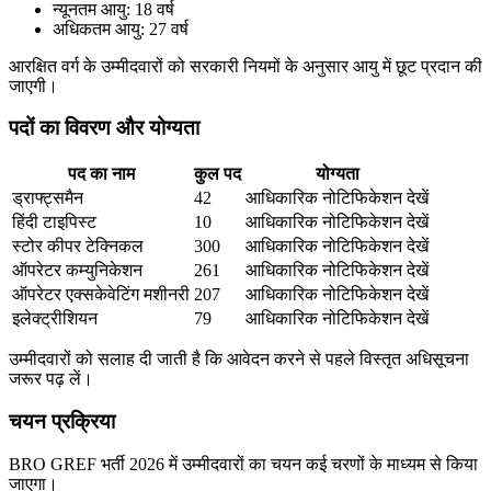
न्यूनतम आयु: 18 वर्ष
अधिकतम आयु: 27 वर्ष
आरक्षित वर्ग के उम्मीदवारों को सरकारी नियमों के अनुसार आयु में छूट प्रदान की
जाएगी।
पदों का विवरण और योग्यता
पद का नाम
कुल पद
योग्यता
ड्राफ्ट्समैन
42
आधिकारिक नोटिफिकेशन देखें
हिंदी टाइपिस्ट
10
आधिकारिक नोटिफिकेशन देखें
स्टोर कीपर टेक्निकल
300
आधिकारिक नोटिफिकेशन देखें
ऑपरेटर कम्युनिकेशन
261
आधिकारिक नोटिफिकेशन देखें
ऑपरेटर एक्सकेवेटिंग मशीनरी
207
आधिकारिक नोटिफिकेशन देखें
इलेक्ट्रीशियन
79
आधिकारिक नोटिफिकेशन देखें
उम्मीदवारों को सलाह दी जाती है कि आवेदन करने से पहले विस्तृत अधिसूचना
जरूर पढ़ लें।
चयन प्रक्रिया
BRO GREF भर्ती 2026 में उम्मीदवारों का चयन कई चरणों के माध्यम से किया
जाएगा।