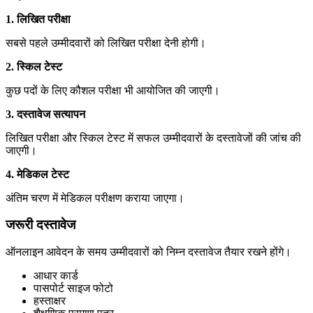
1. लिखित परीक्षा
सबसे पहले उम्मीदवारों को लिखित परीक्षा देनी होगी।
2. स्किल टेस्ट
कुछ पदों के लिए कौशल परीक्षा भी आयोजित की जाएगी।
3. दस्तावेज सत्यापन
लिखित परीक्षा और स्किल टेस्ट में सफल उम्मीदवारों के दस्तावेजों की जांच की
जाएगी।
4. मेडिकल टेस्ट
अंतिम चरण में मेडिकल परीक्षण कराया जाएगा।
जरूरी दस्तावेज
ऑनलाइन आवेदन के समय उम्मीदवारों को निम्न दस्तावेज तैयार रखने होंगे।
आधार कार्ड
पासपोर्ट साइज फोटो
हस्ताक्षर