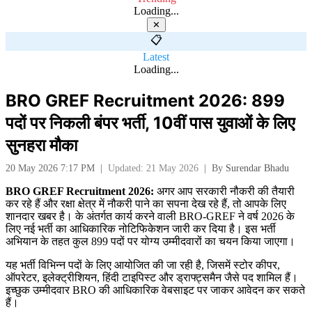
Loading...
✕
📋
Latest
Loading...
BRO GREF Recruitment 2026: 899
पदों पर निकली बंपर भर्ती, 10वीं पास युवाओं के लिए
सुनहरा मौका
20 May 2026 7:17 PM
|
Updated: 21 May 2026
|
By
Surendar Bhadu
BRO GREF Recruitment 2026:
अगर आप सरकारी नौकरी की तैयारी
कर रहे हैं और रक्षा क्षेत्र में नौकरी पाने का सपना देख रहे हैं, तो आपके लिए
शानदार खबर है। के अंतर्गत कार्य करने वाली BRO-GREF ने वर्ष 2026 के
लिए नई भर्ती का आधिकारिक नोटिफिकेशन जारी कर दिया है। इस भर्ती
अभियान के तहत कुल 899 पदों पर योग्य उम्मीदवारों का चयन किया जाएगा।
यह भर्ती विभिन्न पदों के लिए आयोजित की जा रही है, जिसमें स्टोर कीपर,
ऑपरेटर, इलेक्ट्रीशियन, हिंदी टाइपिस्ट और ड्राफ्ट्समैन जैसे पद शामिल हैं।
इच्छुक उम्मीदवार BRO की आधिकारिक वेबसाइट पर जाकर आवेदन कर सकते
हैं।