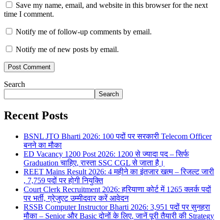
Save my name, email, and website in this browser for the next
time I comment.
Notify me of follow-up comments by email.
Notify me of new posts by email.
Search
Search
Recent Posts
BSNL JTO Bharti 2026: 100 पदों पर सरकारी Telecom Officer
बनने का मौका
ED Vacancy 1200 Post 2026: 1200 से ज्यादा पद – सिर्फ
Graduation चाहिए, रास्ता SSC CGL से जाता है।
REET Mains Result 2026: 4 महीने का इंतजार खत्म – रिजल्ट जारी
, 7,759 पदों पर होगी नियुक्ति
Court Clerk Recruitment 2026: हरियाणा कोर्ट में 1265 क्लर्क पदों
पर भर्ती, ग्रेजुएट उम्मीदवार करें आवेदन
RSSB Computer Instructor Bharti 2026: 3,951 पदों पर सुनहरा
मौका – Senior और Basic दोनों के लिए, जानें पूरी तैयारी की Strategy