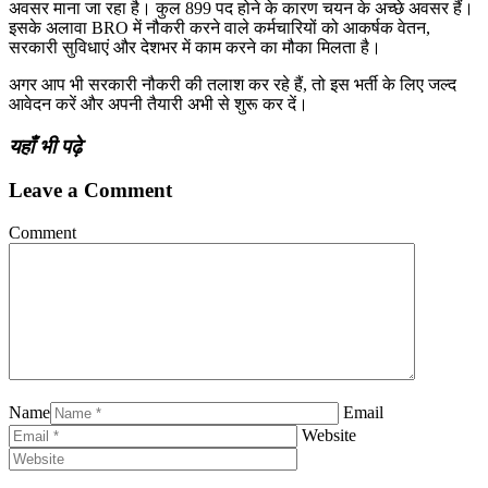
अवसर माना जा रहा है। कुल 899 पद होने के कारण चयन के अच्छे अवसर हैं।
इसके अलावा BRO में नौकरी करने वाले कर्मचारियों को आकर्षक वेतन,
सरकारी सुविधाएं और देशभर में काम करने का मौका मिलता है।
अगर आप भी सरकारी नौकरी की तलाश कर रहे हैं, तो इस भर्ती के लिए जल्द
आवेदन करें और अपनी तैयारी अभी से शुरू कर दें।
यहाँ भी पढ़े
Leave a Comment
Comment
Name
Email
Website