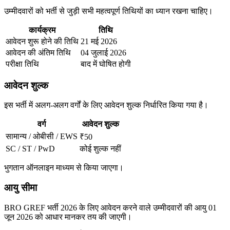
उम्मीदवारों को भर्ती से जुड़ी सभी महत्वपूर्ण तिथियों का ध्यान रखना चाहिए।
कार्यक्रम
तिथि
आवेदन शुरू होने की तिथि
21 मई 2026
आवेदन की अंतिम तिथि
04 जुलाई 2026
परीक्षा तिथि
बाद में घोषित होगी
आवेदन शुल्क
इस भर्ती में अलग-अलग वर्गों के लिए आवेदन शुल्क निर्धारित किया गया है।
वर्ग
आवेदन शुल्क
सामान्य / ओबीसी / EWS
₹50
SC / ST / PwD
कोई शुल्क नहीं
भुगतान ऑनलाइन माध्यम से किया जाएगा।
आयु सीमा
BRO GREF भर्ती 2026 के लिए आवेदन करने वाले उम्मीदवारों की आयु 01
जून 2026 को आधार मानकर तय की जाएगी।