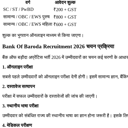
वर्ग
आवेदन शुल्क
SC / ST / PwBD
₹200 + GST
सामान्य / OBC / EWS पुरुष
₹800 + GST
सामान्य / OBC / EWS महिला
₹600 + GST
शुल्क का भुगतान ऑनलाइन माध्यम से किया जाएगा।
Bank Of Baroda Recruitment 2026 चयन प्रक्रिया
बैंक ऑफ बड़ौदा अप्रेंटिस भर्ती 2026 में उम्मीदवारों का चयन कई चरणों के आध
1. ऑनलाइन परीक्षा
सबसे पहले उम्मीदवारों को ऑनलाइन परीक्षा देनी होगी। इसमें सामान्य ज्ञान, बैंकिंग
2. दस्तावेज सत्यापन
परीक्षा में सफल उम्मीदवारों के दस्तावेजों की जांच की जाएगी।
3. स्थानीय भाषा परीक्षा
उम्मीदवार को संबंधित राज्य की स्थानीय भाषा का ज्ञान होना जरूरी है। इसके ल
4. मेडिकल परीक्षण