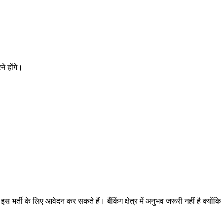
े होंगे।
वे इस भर्ती के लिए आवेदन कर सकते हैं। बैंकिंग क्षेत्र में अनुभव जरूरी नहीं है क्