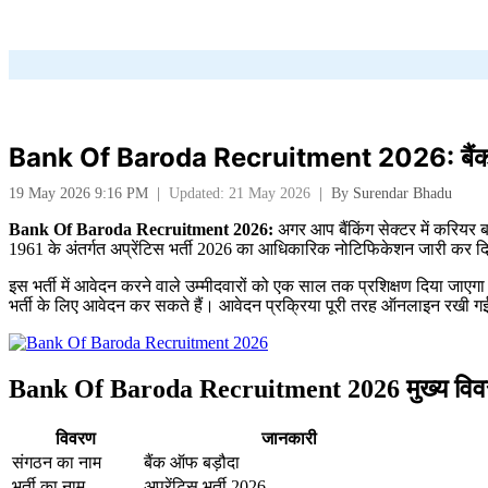
Bank Of Baroda Recruitment 2026: बैंक ऑफ बड़
19 May 2026 9:16 PM
|
Updated: 21 May 2026
|
By
Surendar Bhadu
Bank Of Baroda Recruitment 2026:
अगर आप बैंकिंग सेक्टर में करियर
1961 के अंतर्गत अप्रेंटिस भर्ती 2026 का आधिकारिक नोटिफिकेशन जारी कर दिया 
इस भर्ती में आवेदन करने वाले उम्मीदवारों को एक साल तक प्रशिक्षण दिया जाएगा
भर्ती के लिए आवेदन कर सकते हैं। आवेदन प्रक्रिया पूरी तरह ऑनलाइन रखी ग
Bank Of Baroda Recruitment 2026 मुख्य वि
विवरण
जानकारी
संगठन का नाम
बैंक ऑफ बड़ौदा
भर्ती का नाम
अप्रेंटिस भर्ती 2026