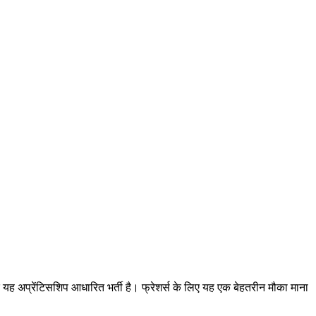
योंकि यह अप्रेंटिसशिप आधारित भर्ती है। फ्रेशर्स के लिए यह एक बेहतरीन मौका माना