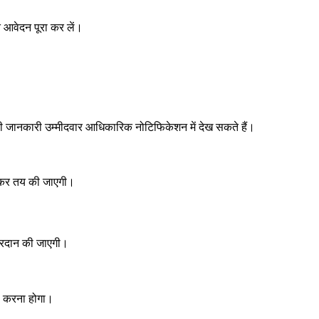
 आवेदन पूरा कर लें।
की जानकारी उम्मीदवार आधिकारिक नोटिफिकेशन में देख सकते हैं।
ानकर तय की जाएगी।
 प्रदान की जाएगी।
मा करना होगा।