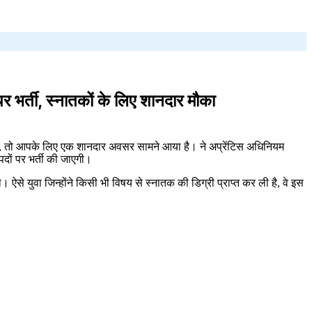
्ती, स्नातकों के लिए शानदार मौका
 हैं, तो आपके लिए एक शानदार अवसर सामने आया है। ने अप्रेंटिस अधिनियम
पदों पर भर्ती की जाएगी।
ऐसे युवा जिन्होंने किसी भी विषय से स्नातक की डिग्री प्राप्त कर ली है, वे इस