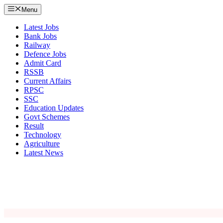
Menu
Latest Jobs
Bank Jobs
Railway
Defence Jobs
Admit Card
RSSB
Current Affairs
RPSC
SSC
Education Updates
Govt Schemes
Result
Technology
Agriculture
Latest News