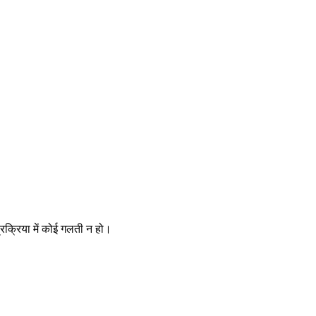
्रक्रिया में कोई गलती न हो।