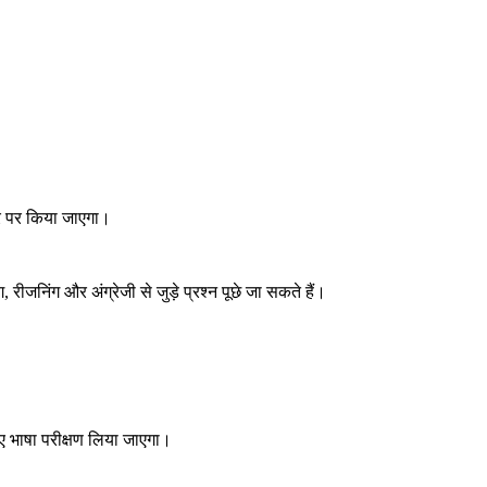
ार पर किया जाएगा।
, रीजनिंग और अंग्रेजी से जुड़े प्रश्न पूछे जा सकते हैं।
िए भाषा परीक्षण लिया जाएगा।