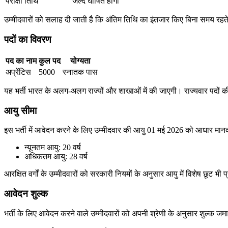
परीक्षा तिथि
जल्द घोषित होगी
उम्मीदवारों को सलाह दी जाती है कि अंतिम तिथि का इंतजार किए बिना समय रहते
पदों का विवरण
पद का नाम
कुल पद
योग्यता
अप्रेंटिस
5000
स्नातक पास
यह भर्ती भारत के अलग-अलग राज्यों और शाखाओं में की जाएगी। राज्यवार पदों 
आयु सीमा
इस भर्ती में आवेदन करने के लिए उम्मीदवार की आयु 01 मई 2026 को आधार म
न्यूनतम आयु: 20 वर्ष
अधिकतम आयु: 28 वर्ष
आरक्षित वर्गों के उम्मीदवारों को सरकारी नियमों के अनुसार आयु में विशेष छूट भी
आवेदन शुल्क
भर्ती के लिए आवेदन करने वाले उम्मीदवारों को अपनी श्रेणी के अनुसार शुल्क ज