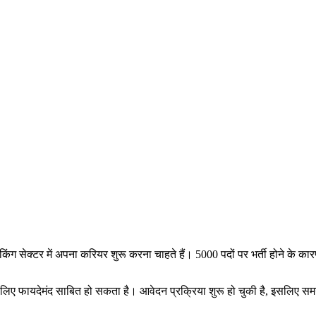
िंग सेक्टर में अपना करियर शुरू करना चाहते हैं। 5000 पदों पर भर्ती होने के का
के लिए फायदेमंद साबित हो सकता है। आवेदन प्रक्रिया शुरू हो चुकी है, इसलिए 