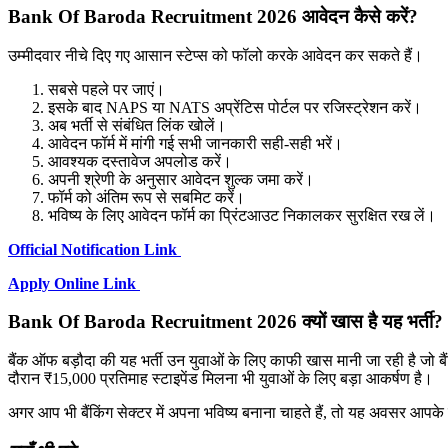
Bank Of Baroda Recruitment 2026 आवेदन कैसे करें?
उम्मीदवार नीचे दिए गए आसान स्टेप्स को फॉलो करके आवेदन कर सकते हैं।
सबसे पहले पर जाएं।
इसके बाद NAPS या NATS अप्रेंटिस पोर्टल पर रजिस्ट्रेशन करें।
अब भर्ती से संबंधित लिंक खोलें।
आवेदन फॉर्म में मांगी गई सभी जानकारी सही-सही भरें।
आवश्यक दस्तावेज अपलोड करें।
अपनी श्रेणी के अनुसार आवेदन शुल्क जमा करें।
फॉर्म को अंतिम रूप से सबमिट करें।
भविष्य के लिए आवेदन फॉर्म का प्रिंटआउट निकालकर सुरक्षित रख लें।
Official Notification Link
Apply Online Link
Bank Of Baroda Recruitment 2026 क्यों खास है यह भर्ती?
बैंक ऑफ बड़ौदा की यह भर्ती उन युवाओं के लिए काफी खास मानी जा रही है जो बैंक
दौरान ₹15,000 प्रतिमाह स्टाइपेंड मिलना भी युवाओं के लिए बड़ा आकर्षण है।
अगर आप भी बैंकिंग सेक्टर में अपना भविष्य बनाना चाहते हैं, तो यह अवसर आप