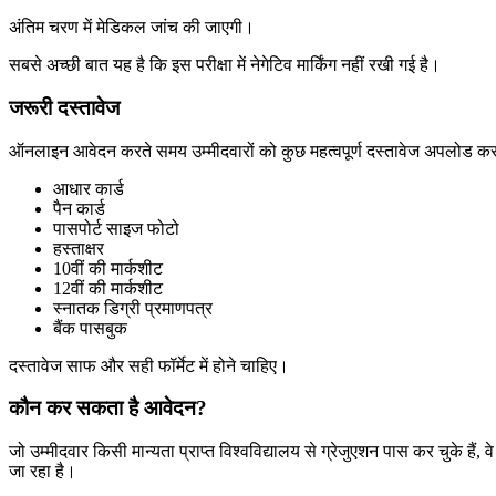
अंतिम चरण में मेडिकल जांच की जाएगी।
सबसे अच्छी बात यह है कि इस परीक्षा में नेगेटिव मार्किंग नहीं रखी गई है।
जरूरी दस्तावेज
ऑनलाइन आवेदन करते समय उम्मीदवारों को कुछ महत्वपूर्ण दस्तावेज अपलोड करन
आधार कार्ड
पैन कार्ड
पासपोर्ट साइज फोटो
हस्ताक्षर
10वीं की मार्कशीट
12वीं की मार्कशीट
स्नातक डिग्री प्रमाणपत्र
बैंक पासबुक
दस्तावेज साफ और सही फॉर्मेट में होने चाहिए।
कौन कर सकता है आवेदन?
जो उम्मीदवार किसी मान्यता प्राप्त विश्वविद्यालय से ग्रेजुएशन पास कर चुके हैं, 
जा रहा है।