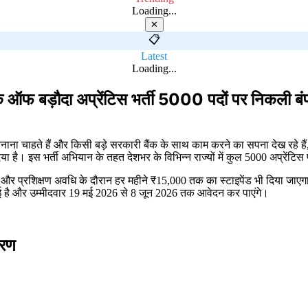
Loading...
✕
📋
Latest
Loading...
ौदा अप्रेंटिस भर्ती 5000 पदों पर निकली बंपर भर
 बनाना चाहते हैं और किसी बड़े सरकारी बैंक के साथ काम करने का सपना देख रहे
है। इस भर्ती अभियान के तहत देशभर के विभिन्न राज्यों में कुल 5000 अप्रेंटिस 
 और प्रशिक्षण अवधि के दौरान हर महीने ₹15,000 तक का स्टाइपेंड भी दिया जाएगा। 
ई है और उम्मीदवार 19 मई 2026 से 8 जून 2026 तक आवेदन कर पाएंगे।
वरण