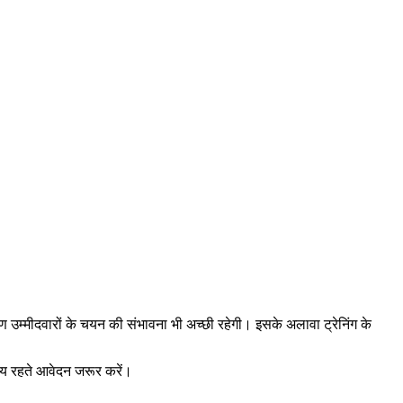
रण उम्मीदवारों के चयन की संभावना भी अच्छी रहेगी। इसके अलावा ट्रेनिंग के
समय रहते आवेदन जरूर करें।