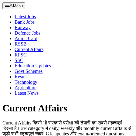
Menu
Latest Jobs
Bank Jobs
Railway
Defence Jobs
Admit Card
RSSB
Current Affairs
RPSC
SSC
Education Updates
Govt Schemes
Result
Technology
Agriculture
Latest News
Current Affairs
Current Affairs किसी भी सरकारी परीक्षा की तैयारी का सबसे महत्वपूर्ण
हिस्सा है। इस category में daily, weekly और monthly current affairs से
जुड़ी सभी महत्वपूर्ण खबरें, GK updates और exam-oriented questions