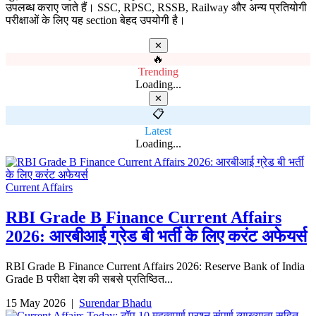
उपलब्ध कराए जाते हैं। SSC, RPSC, RSSB, Railway और अन्य प्रतियोगी
परीक्षाओं के लिए यह section बेहद उपयोगी है।
✕
🔥
Trending
Loading...
✕
📋
Latest
Loading...
Current Affairs
RBI Grade B Finance Current Affairs
2026: आरबीआई ग्रेड बी भर्ती के लिए करंट अफेयर्स
RBI Grade B Finance Current Affairs 2026: Reserve Bank of India
Grade B परीक्षा देश की सबसे प्रतिष्ठित...
15 May 2026
|
Surendar Bhadu