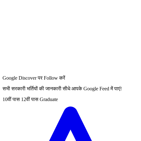
Google Discover पर Follow करें
सभी सरकारी भर्तियों की जानकारी सीधे आपके Google Feed में पाएं!
10वीं पास
12वीं पास
Graduate