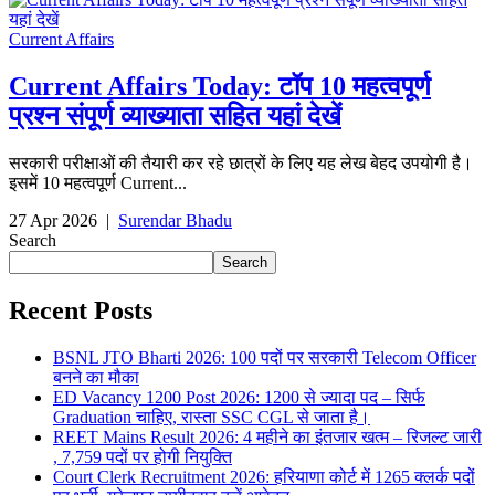
Current Affairs
Current Affairs Today: टॉप 10 महत्वपूर्ण
प्रश्न संपूर्ण व्याख्याता सहित यहां देखें
सरकारी परीक्षाओं की तैयारी कर रहे छात्रों के लिए यह लेख बेहद उपयोगी है।
इसमें 10 महत्वपूर्ण Current...
27 Apr 2026
|
Surendar Bhadu
Search
Search
Recent Posts
BSNL JTO Bharti 2026: 100 पदों पर सरकारी Telecom Officer
बनने का मौका
ED Vacancy 1200 Post 2026: 1200 से ज्यादा पद – सिर्फ
Graduation चाहिए, रास्ता SSC CGL से जाता है।
REET Mains Result 2026: 4 महीने का इंतजार खत्म – रिजल्ट जारी
, 7,759 पदों पर होगी नियुक्ति
Court Clerk Recruitment 2026: हरियाणा कोर्ट में 1265 क्लर्क पदों