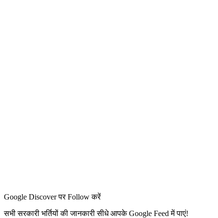
Google Discover पर Follow करें
सभी सरकारी भर्तियों की जानकारी सीधे आपके Google Feed में पाएं!