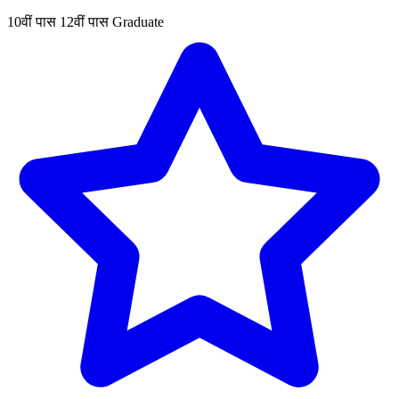
10वीं पास
12वीं पास
Graduate