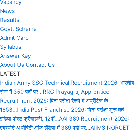
Vacancy
News
Results
Govt. Scheme
Admit Card
Syllabus
Answer Key
About Us
Contact Us
LATEST
Indian Army SSC Technical Recruitment 2026: भारतीय
सेना में 350 पदों पर...
RRC Prayagraj Apprentice
Recruitment 2026: बिना परीक्षा रेलवे में अप्रेंटिस के
1853...
India Post Franchise 2026: बिना परीक्षा शुरू करें
इंडिया पोस्ट फ्रेंचाइजी, 12वीं...
AAI 389 Recruitment 2026:
एयरपोर्ट अथॉरिटी ऑफ इंडिया में 389 पदों पर...
AIIMS NORCET