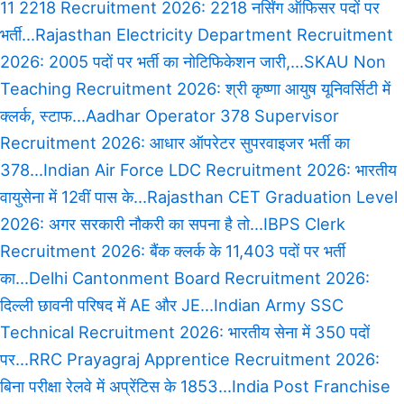
11 2218 Recruitment 2026: 2218 नर्सिंग ऑफिसर पदों पर
भर्ती...
Rajasthan Electricity Department Recruitment
2026: 2005 पदों पर भर्ती का नोटिफिकेशन जारी,...
SKAU Non
Teaching Recruitment 2026: श्री कृष्णा आयुष यूनिवर्सिटी में
क्लर्क, स्टाफ...
Aadhar Operator 378 Supervisor
Recruitment 2026: आधार ऑपरेटर सुपरवाइजर भर्ती का
378...
Indian Air Force LDC Recruitment 2026: भारतीय
वायुसेना में 12वीं पास के...
Rajasthan CET Graduation Level
2026: अगर सरकारी नौकरी का सपना है तो...
IBPS Clerk
Recruitment 2026: बैंक क्लर्क के 11,403 पदों पर भर्ती
का...
Delhi Cantonment Board Recruitment 2026:
दिल्ली छावनी परिषद में AE और JE...
Indian Army SSC
Technical Recruitment 2026: भारतीय सेना में 350 पदों
पर...
RRC Prayagraj Apprentice Recruitment 2026:
बिना परीक्षा रेलवे में अप्रेंटिस के 1853...
India Post Franchise