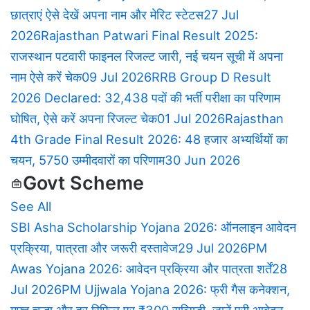
छात्राएं ऐसे देखें अपना नाम और मेरिट स्टेटस
27 Jul
2026
Rajasthan Patwari Final Result 2025:
राजस्थान पटवारी फाइनल रिजल्ट जारी, नई चयन सूची में अपना
नाम ऐसे करें चेक
09 Jul 2026
RRB Group D Result
2026 Declared: 32,438 पदों की भर्ती परीक्षा का परिणाम
घोषित, ऐसे करें अपना रिजल्ट चेक
01 Jul 2026
Rajasthan
4th Grade Final Result 2026: 48 हजार अभ्यर्थियों का
चयन, 5750 उम्मीदवारों का परिणाम
30 Jun 2026
Govt Scheme
See All
SBI Asha Scholarship Yojana 2026: ऑनलाइन आवेदन
प्रक्रिया, पात्रता और जरूरी दस्तावेज
29 Jul 2026
PM
Awas Yojana 2026: आवेदन प्रक्रिया और पात्रता शर्तें
28
Jul 2026
PM Ujjwala Yojana 2026: फ्री गैस कनेक्शन,