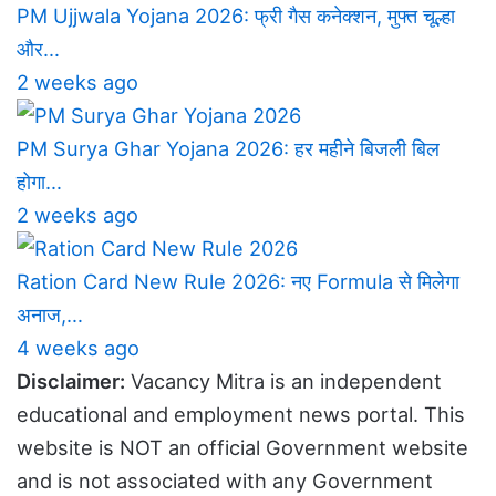
PM Ujjwala Yojana 2026: फ्री गैस कनेक्शन, मुफ्त चूल्हा
और…
2 weeks ago
PM Surya Ghar Yojana 2026: हर महीने बिजली बिल
होगा…
2 weeks ago
Ration Card New Rule 2026: नए Formula से मिलेगा
अनाज,…
4 weeks ago
Disclaimer:
Vacancy Mitra is an independent
educational and employment news portal. This
website is NOT an official Government website
and is not associated with any Government