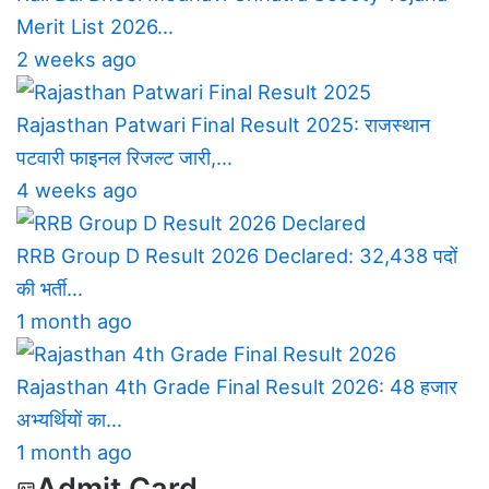
Merit List 2026…
2 weeks ago
Rajasthan Patwari Final Result 2025: राजस्थान
पटवारी फाइनल रिजल्ट जारी,…
4 weeks ago
RRB Group D Result 2026 Declared: 32,438 पदों
की भर्ती…
1 month ago
Rajasthan 4th Grade Final Result 2026: 48 हजार
अभ्यर्थियों का…
1 month ago
Admit Card