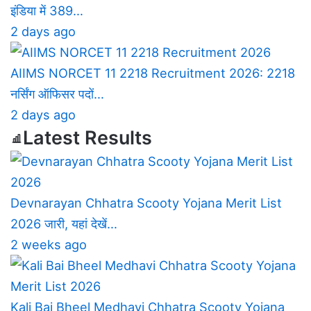
इंडिया में 389…
2 days ago
AIIMS NORCET 11 2218 Recruitment 2026: 2218
नर्सिंग ऑफिसर पदों…
2 days ago
Latest Results
Devnarayan Chhatra Scooty Yojana Merit List
2026 जारी, यहां देखें…
2 weeks ago
Kali Bai Bheel Medhavi Chhatra Scooty Yojana