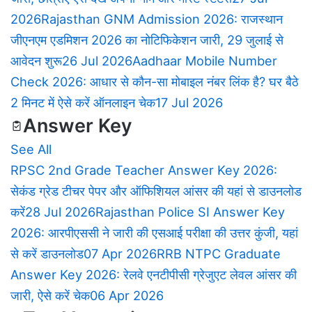
2026
Rajasthan GNM Admission 2026: राजस्थान
जीएनएम एडमिशन 2026 का नोटिफिकेशन जारी, 29 जुलाई से
आवेदन शुरू
26 Jul 2026
Aadhaar Mobile Number
Check 2026: आधार से कौन-सा मोबाइल नंबर लिंक है? घर बैठे
2 मिनट में ऐसे करें ऑनलाइन चेक
17 Jul 2026
Answer Key
See All
RPSC 2nd Grade Teacher Answer Key 2026:
सेकंड ग्रेड टीचर पेपर और ऑफिशियल आंसर की यहां से डाउनलोड
करें
28 Jul 2026
Rajasthan Police SI Answer Key
2026: आरपीएससी ने जारी की एसआई परीक्षा की उत्तर कुंजी, यहां
से करें डाउनलोड
07 Apr 2026
RRB NTPC Graduate
Answer Key 2026: रेलवे एनटीपीसी ग्रेजुएट लेवल आंसर की
जारी, ऐसे करें चेक
06 Apr 2026