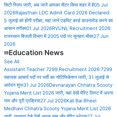
सिटी स्लिप जारी, अब जानें आपका सेंटर किस शहर में है
05 Jul
2026
Rajasthan LDC Admit Card 2026 Declared:
5 जुलाई को होगी परीक्षा, यहां जानें एडमिट कार्ड डाउनलोड करने का
आसान तरीका
01 Jul 2026
RVUNL Recruitment 2026:
राजस्थान बिजली विभाग में 2005 पदों पर सुनहरा मौका
27 Jun
2026
Education News
See All
Assistant Teacher 7299 Recruitment 2026:7299
सहायक आचार्य पदों पर भर्ती का नोटिफिकेशन जारी, 31 जुलाई से
आवेदन शुरू
31 Jul 2026
Devnarayan Chhatra Scooty
Yojana Merit List 2026 जारी, यहां देखें मेरिट लिस्ट में अपना
नाम और पूरी प्रक्रिया
27 Jul 2026
Kali Bai Bheel
Medhavi Chhatra Scooty Yojana Merit List 2026
जारी, छात्राएं ऐसे देखें अपना नाम और मेरिट स्टेटस
27 Jul