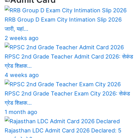
RRB Group D Exam City Intimation Slip 2026
जारी, यहां…
2 weeks ago
RPSC 2nd Grade Teacher Admit Card 2026: सेकंड
ग्रेड शिक्षक…
4 weeks ago
RPSC 2nd Grade Teacher Exam City 2026: सेकंड
ग्रेड शिक्षक…
1 month ago
Rajasthan LDC Admit Card 2026 Declared: 5