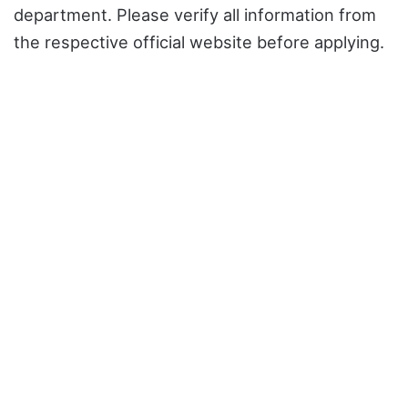
department. Please verify all information from
the respective official website before applying.