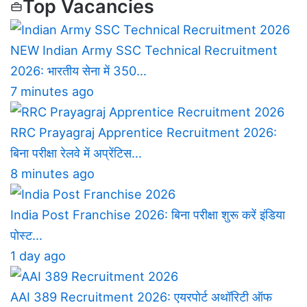
Top Vacancies
NEW
Indian Army SSC Technical Recruitment
2026: भारतीय सेना में 350…
7 minutes ago
RRC Prayagraj Apprentice Recruitment 2026:
बिना परीक्षा रेलवे में अप्रेंटिस…
8 minutes ago
India Post Franchise 2026: बिना परीक्षा शुरू करें इंडिया
पोस्ट…
1 day ago
AAI 389 Recruitment 2026: एयरपोर्ट अथॉरिटी ऑफ