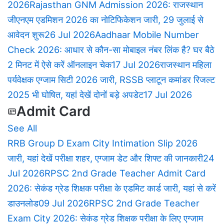
2026
Rajasthan GNM Admission 2026: राजस्थान
जीएनएम एडमिशन 2026 का नोटिफिकेशन जारी, 29 जुलाई से
आवेदन शुरू
26 Jul 2026
Aadhaar Mobile Number
Check 2026: आधार से कौन-सा मोबाइल नंबर लिंक है? घर बैठे
2 मिनट में ऐसे करें ऑनलाइन चेक
17 Jul 2026
राजस्थान महिला
पर्यवेक्षक एग्जाम सिटी 2026 जारी, RSSB प्लाटून कमांडर रिजल्ट
2025 भी घोषित, यहां देखें दोनों बड़े अपडेट
17 Jul 2026
Admit Card
See All
RRB Group D Exam City Intimation Slip 2026
जारी, यहां देखें परीक्षा शहर, एग्जाम डेट और शिफ्ट की जानकारी
24
Jul 2026
RPSC 2nd Grade Teacher Admit Card
2026: सेकंड ग्रेड शिक्षक परीक्षा के एडमिट कार्ड जारी, यहां से करें
डाउनलोड
09 Jul 2026
RPSC 2nd Grade Teacher
Exam City 2026: सेकंड ग्रेड शिक्षक परीक्षा के लिए एग्जाम