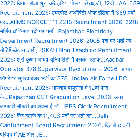
2026: बिना परीक्षा शुरू करें इंडिया पोस्ट फ्रेंचाइजी, 12वीं...
AAI 389
Recruitment 2026: एयरपोर्ट अथॉरिटी ऑफ इंडिया में 389 पदों
पर...
AIIMS NORCET 11 2218 Recruitment 2026: 2218
नर्सिंग ऑफिसर पदों पर भर्ती...
Rajasthan Electricity
Department Recruitment 2026: 2005 पदों पर भर्ती का
नोटिफिकेशन जारी,...
SKAU Non Teaching Recruitment
2026: श्री कृष्णा आयुष यूनिवर्सिटी में क्लर्क, स्टाफ...
Aadhar
Operator 378 Supervisor Recruitment 2026: आधार
ऑपरेटर सुपरवाइजर भर्ती का 378...
Indian Air Force LDC
Recruitment 2026: भारतीय वायुसेना में 12वीं पास
के...
Rajasthan CET Graduation Level 2026: अगर
सरकारी नौकरी का सपना है तो...
IBPS Clerk Recruitment
2026: बैंक क्लर्क के 11,403 पदों पर भर्ती का...
Delhi
Cantonment Board Recruitment 2026: दिल्ली छावनी
परिषद में AE और JE...