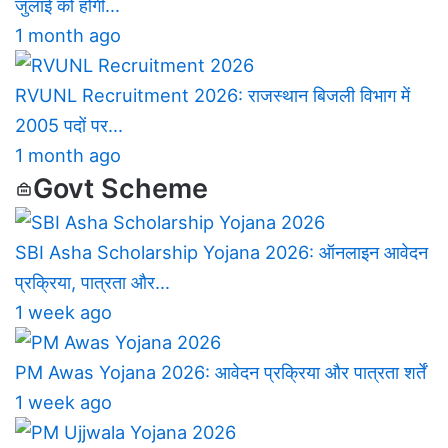
जुलाई को होगी…
1 month ago
RVUNL Recruitment 2026: राजस्थान बिजली विभाग में
2005 पदों पर…
1 month ago
Govt Scheme
SBI Asha Scholarship Yojana 2026: ऑनलाइन आवेदन
प्रक्रिया, पात्रता और…
1 week ago
PM Awas Yojana 2026: आवेदन प्रक्रिया और पात्रता शर्तें
1 week ago