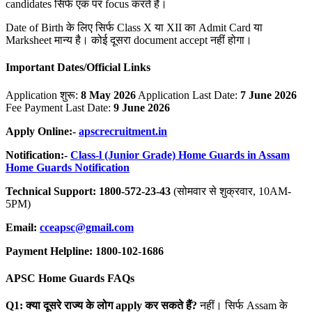
candidates सिर्फ एक पर focus करते हैं।
Date of Birth के लिए सिर्फ Class X या XII का Admit Card या
Marksheet मान्य है। कोई दूसरा document accept नहीं होगा।
Important Dates/Official Links
Application शुरू:
8 May 2026
Application Last Date:
7 June 2026
Fee Payment Last Date:
9 June 2026
Apply Online:-
apscrecruitment.in
Notification:-
Class-l (Junior Grade) Home Guards in Assam
Home Guards Notification
Technical Support: 1800-572-23-43
(सोमवार से शुक्रवार, 10AM-
5PM)
Email:
cceapsc@gmail.com
Payment Helpline: 1800-102-1686
APSC Home Guards FAQs
Q1:
क्या दूसरे राज्य के लोग apply
कर सकते हैं?
नहीं। सिर्फ Assam के