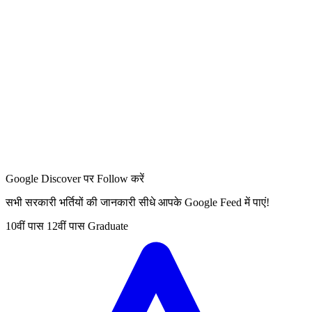
Google Discover पर Follow करें
सभी सरकारी भर्तियों की जानकारी सीधे आपके Google Feed में पाएं!
10वीं पास
12वीं पास
Graduate