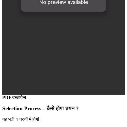
PDF दस्तावेज़
Selection Process –
कैसे होगा चयन ?
यह भर्ती 4 चरणों में होगी।