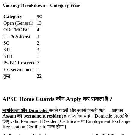
Vacancy Breakdown – Category Wise
Category
पद
Open (General)
13
OBC/MOBC
4
TT & Adivasi
3
SC
2
STP
3
STH
1
PwBD Reserved
7
Ex-Servicemen
1
कुल
22
APSC Home Guards कौन Apply
कर सकता है ?
नागरिकता और Domicile:
सबसे पहली और सबसे जरूरी शर्त — आपका
Assam
का permanent resident
होना अनिवार्य है। Domicile proof के
लिए valid Permanent Resident Certificate या Employment Exchange
Registration Certificate मान्य होगा।