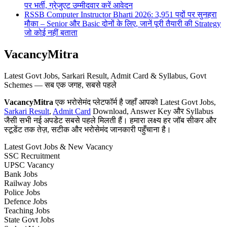
पर भर्ती, ग्रेजुएट उम्मीदवार करें आवेदन
RSSB Computer Instructor Bharti 2026: 3,951 पदों पर सुनहरा
मौका – Senior और Basic दोनों के लिए, जानें पूरी तैयारी की Strategy
जो कोई नहीं बताता
VacancyMitra
Latest Govt Jobs, Sarkari Result, Admit Card & Syllabus, Govt
Schemes — सब एक जगह, सबसे पहले
VacancyMitra
एक भरोसेमंद प्लेटफॉर्म है जहाँ आपको Latest Govt Jobs,
Sarkari Result
,
Admit Card
Download, Answer Key और Syllabus
जैसी सभी नई अपडेट सबसे पहले मिलती हैं। हमारा लक्ष्य हर जॉब सीकर और
स्टूडेंट तक तेज़, सटीक और भरोसेमंद जानकारी पहुँचाना है।
Latest Govt Jobs & New Vacancy
SSC Recruitment
UPSC Vacancy
Bank Jobs
Railway Jobs
Police Jobs
Defence Jobs
Teaching Jobs
State Govt Jobs