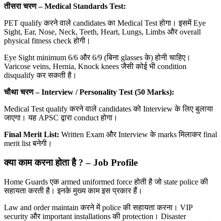
तीसरा चरण –
Medical Standards Test:
PET qualify करने वाले candidates का Medical Test होगा। इसमें Eye
Sight, Ear, Nose, Neck, Teeth, Heart, Lungs, Limbs और overall
physical fitness check होगी।
Eye Sight minimum 6/6 और 6/9 (बिना glasses के) होनी चाहिए।
Varicose veins, Hernia, Knock knees जैसी कोई भी condition
disqualify कर सकती है।
चौथा चरण – Interview / Personality Test (50 Marks):
Medical Test qualify करने वाले candidates को Interview के लिए बुलाया
जाएगा। यह APSC द्वारा conduct होगा।
Final Merit List:
Written Exam और Interview के marks मिलाकर final
merit list बनेगी।
क्या काम करना होता है ? –
Job Profile
Home Guards एक armed uniformed force होती है जो state police की
सहायता करती है। इनके मुख्य काम इस प्रकार हैं।
Law and order maintain करने में police की सहायता करना। VIP
security और important installations की protection। Disaster