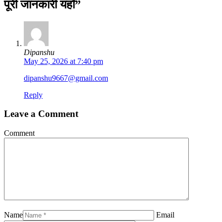
पूरी जानकारी यहाँ”
Dipanshu
May 25, 2026 at 7:40 pm
dipanshu9667@gmail.com
Reply
Leave a Comment
Comment
Name
Email