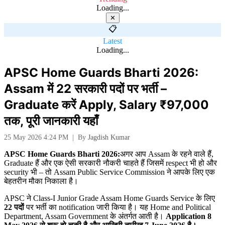
Loading...
✕
📋
Latest
Loading...
APSC Home Guards Bharti 2026:
Assam में 22 सरकारी पदों पर भर्ती –
Graduate करें Apply, Salary ₹97,000
तक, पूरी जानकारी यहाँ
25 May 2026 4:24 PM
|
By
Jagdish Kumar
APSC Home Guards Bharti 2026:
अगर आप Assam के रहने वाले हैं,
Graduate हैं और एक ऐसी सरकारी नौकरी चाहते हैं जिसमें respect भी हो और
security भी – तो Assam Public Service Commission ने आपके लिए एक
बेहतरीन मौका निकाला है।
APSC ने Class-I Junior Grade Assam Home Guards Service के लिए
22
पदों
पर भर्ती का notification जारी किया है। यह Home and Political
Department, Assam Government के अंतर्गत आती है।
Application 8