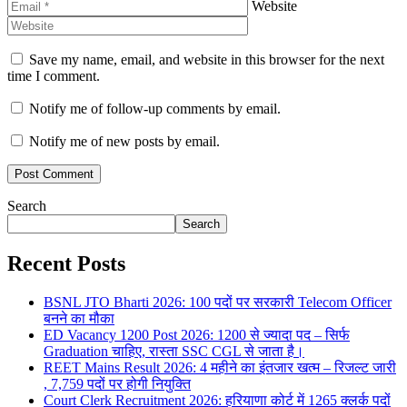
Website
Save my name, email, and website in this browser for the next
time I comment.
Notify me of follow-up comments by email.
Notify me of new posts by email.
Search
Search
Recent Posts
BSNL JTO Bharti 2026: 100 पदों पर सरकारी Telecom Officer
बनने का मौका
ED Vacancy 1200 Post 2026: 1200 से ज्यादा पद – सिर्फ
Graduation चाहिए, रास्ता SSC CGL से जाता है।
REET Mains Result 2026: 4 महीने का इंतजार खत्म – रिजल्ट जारी
, 7,759 पदों पर होगी नियुक्ति
Court Clerk Recruitment 2026: हरियाणा कोर्ट में 1265 क्लर्क पदों