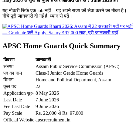
May 2026
से शुरू हो चुकी है और आखिरी तारीख 7 June 2026
है।
यह नौकरी सिर्फ एक job नहीं – यह अपने राज्य की सेवा करने का मौका है।
नीचे पूरी जानकारी दी गई है, ध्यान से पढ़ें।
APSC Home Guards Quick Summary
विवरण
जानकारी
संस्था
Assam Public Service Commission (APSC)
पद का नाम
Class-I Junior Grade Home Guards
विभाग
Home and Political Department, Assam
कुल पद
22
Application शुरू
8 May 2026
Last Date
7 June 2026
Fee Last Date
9 June 2026
Pay Scale
Rs. 22,000 से Rs. 97,000
Official Website
apscrecruitment.in