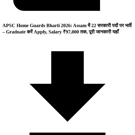
APSC Home Guards Bharti 2026: Assam में 22 सरकारी पदों पर भर्ती
– Graduate करें Apply, Salary ₹97,000 तक, पूरी जानकारी यहाँ