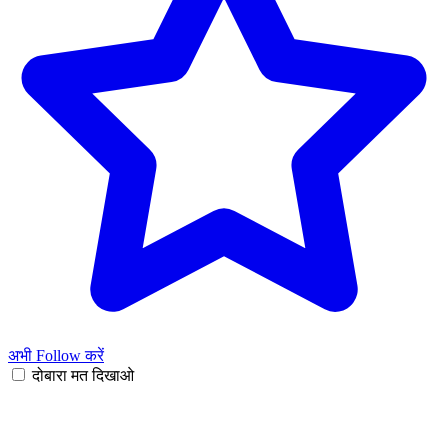
अभी Follow करें
दोबारा मत दिखाओ