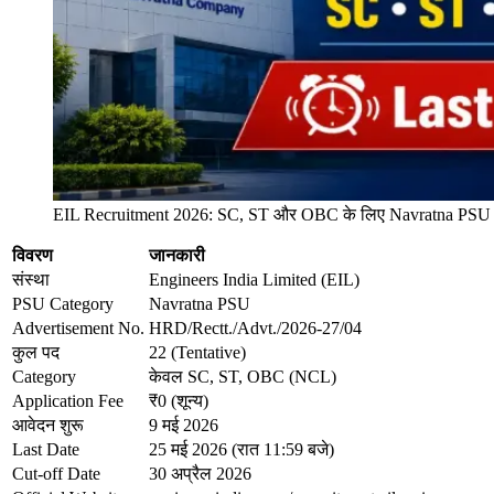
EIL Recruitment 2026: SC, ST और OBC के लिए Navratna PSU में 2
विवरण
जानकारी
संस्था
Engineers India Limited (EIL)
PSU Category
Navratna PSU
Advertisement No.
HRD/Rectt./Advt./2026-27/04
कुल पद
22 (Tentative)
Category
केवल SC, ST, OBC (NCL)
Application Fee
₹0 (शून्य)
आवेदन शुरू
9 मई 2026
Last Date
25 मई 2026 (रात 11:59 बजे)
Cut-off Date
30 अप्रैल 2026