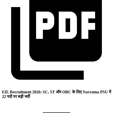
EIL Recruitment 2026: SC, ST और OBC के लिए Navratna PSU में
22 पदों पर बड़ी भर्ती