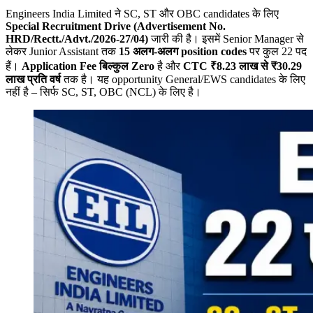
Engineers India Limited ने SC, ST और OBC candidates के लिए
Special Recruitment Drive (Advertisement No.
HRD/Rectt./Advt./2026-27/04)
जारी की है। इसमें Senior Manager से
लेकर Junior Assistant तक
15
अलग-अलग position codes
पर कुल 22 पद
हैं।
Application Fee
बिल्कुल Zero
है और
CTC ₹8.23
लाख से ₹30.29
लाख प्रति वर्ष
तक है। यह opportunity General/EWS candidates के लिए
नहीं है – सिर्फ SC, ST, OBC (NCL) के लिए है।