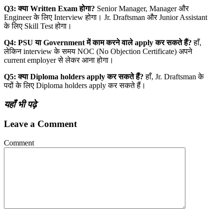
Q3:
क्या Written Exam
होगा?
Senior Manager, Manager और
Engineer के लिए Interview होगा। Jr. Draftsman और Junior Assistant
के लिए Skill Test होगा।
Q4: PSU
या Government
में काम करने वाले apply
कर सकते हैं?
हाँ,
लेकिन interview के समय NOC (No Objection Certificate) अपने
current employer से लेकर आना होगा।
Q5:
क्या Diploma holders apply
कर सकते हैं?
हाँ, Jr. Draftsman के
पदों के लिए Diploma holders apply कर सकते हैं।
यहाँ भी पढ़े
Leave a Comment
Comment