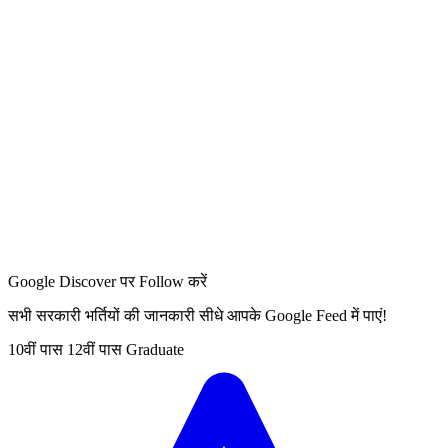
Google Discover पर Follow करें
सभी सरकारी भर्तियों की जानकारी सीधे आपके Google Feed में पाएं!
10वीं पास
12वीं पास
Graduate