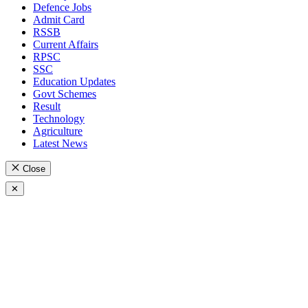
Defence Jobs
Admit Card
RSSB
Current Affairs
RPSC
SSC
Education Updates
Govt Schemes
Result
Technology
Agriculture
Latest News
Close
✕