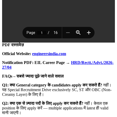
PDF दस्तावेज़
Official Website:
engineersindia.com
Notification PDF: EIL Career Page →
HRD/Rectt./Advt./2026-
27/04
FAQs –
सबसे ज्यादा पूछे जाने वाले सवाल
Q1:
क्या General category
के candidates apply
कर सकते हैं?
नहीं।
यह Special Recruitment Drive exclusively SC, ST और OBC (Non-
Creamy Layer) के लिए है।
Q2:
क्या एक से ज़्यादा पदों के लिए apply
कर सकते हैं?
नहीं। केवल एक
position के लिए apply करें — multiple applications में latest ही valid
मानी जाएगी।