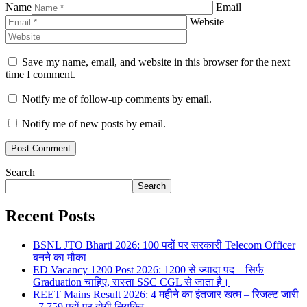
Name
Email
Website
Save my name, email, and website in this browser for the next
time I comment.
Notify me of follow-up comments by email.
Notify me of new posts by email.
Search
Search
Recent Posts
BSNL JTO Bharti 2026: 100 पदों पर सरकारी Telecom Officer
बनने का मौका
ED Vacancy 1200 Post 2026: 1200 से ज्यादा पद – सिर्फ
Graduation चाहिए, रास्ता SSC CGL से जाता है।
REET Mains Result 2026: 4 महीने का इंतजार खत्म – रिजल्ट जारी
, 7,759 पदों पर होगी नियुक्ति