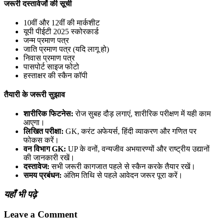
जरूरी दस्तावेजों की सूची
10वीं और 12वीं की मार्कशीट
यूपी पीईटी 2025 स्कोरकार्ड
जन्म प्रमाण पत्र
जाति प्रमाण पत्र (यदि लागू हो)
निवास प्रमाण पत्र
पासपोर्ट साइज फोटो
हस्ताक्षर की स्कैन कॉपी
तैयारी के जरूरी सुझाव
शारीरिक फिटनेस:
रोज सुबह दौड़ लगाएं, शारीरिक परीक्षण में यही काम
आएगा।
लिखित परीक्षा:
GK, करंट अफेयर्स, हिंदी व्याकरण और गणित पर
फोकस करें।
वन विभाग GK:
UP के वनों, वन्यजीव अभयारण्यों और राष्ट्रीय उद्यानों
की जानकारी रखें।
दस्तावेज:
सभी जरूरी कागजात पहले से स्कैन करके तैयार रखें।
समय प्रबंधन:
अंतिम तिथि से पहले आवेदन जरूर पूरा करें।
यहाँ भी पढ़े
Leave a Comment