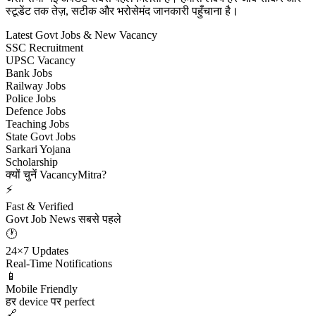
स्टूडेंट तक तेज़, सटीक और भरोसेमंद जानकारी पहुँचाना है।
Latest Govt Jobs & New Vacancy
SSC Recruitment
UPSC Vacancy
Bank Jobs
Railway Jobs
Police Jobs
Defence Jobs
Teaching Jobs
State Govt Jobs
Sarkari Yojana
Scholarship
क्यों चुनें VacancyMitra?
⚡
Fast & Verified
Govt Job News सबसे पहले
🕐
24×7 Updates
Real-Time Notifications
📱
Mobile Friendly
हर device पर perfect
🔗