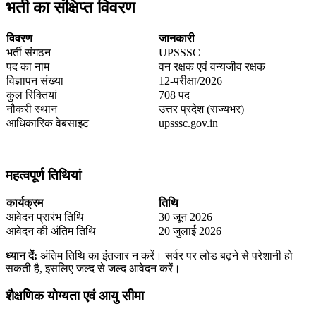
भर्ती का संक्षिप्त विवरण
विवरण
जानकारी
भर्ती संगठन
UPSSSC
पद का नाम
वन रक्षक एवं वन्यजीव रक्षक
विज्ञापन संख्या
12-परीक्षा/2026
कुल रिक्तियां
708 पद
नौकरी स्थान
उत्तर प्रदेश (राज्यभर)
आधिकारिक वेबसाइट
upsssc.gov.in
महत्वपूर्ण तिथियां
कार्यक्रम
तिथि
आवेदन प्रारंभ तिथि
30 जून 2026
आवेदन की अंतिम तिथि
20 जुलाई 2026
ध्यान दें:
अंतिम तिथि का इंतजार न करें। सर्वर पर लोड बढ़ने से परेशानी हो
सकती है, इसलिए जल्द से जल्द आवेदन करें।
शैक्षणिक योग्यता एवं आयु सीमा