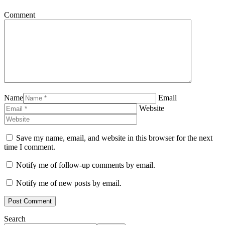
Comment
Name
Email
Website
Save my name, email, and website in this browser for the next
time I comment.
Notify me of follow-up comments by email.
Notify me of new posts by email.
Search