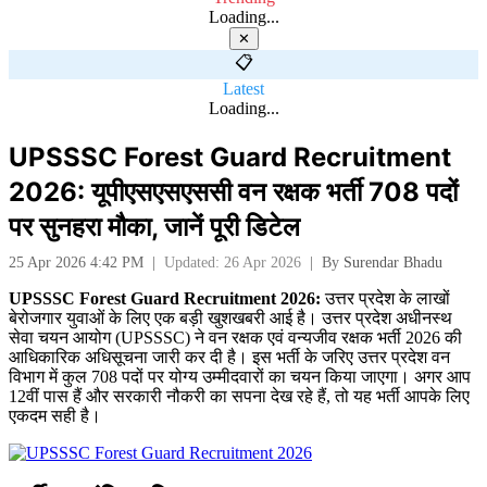
Loading...
✕
📋
Latest
Loading...
UPSSSC Forest Guard Recruitment
2026: यूपीएसएसएससी वन रक्षक भर्ती 708 पदों
पर सुनहरा मौका, जानें पूरी डिटेल
25 Apr 2026 4:42 PM
|
Updated: 26 Apr 2026
|
By
Surendar Bhadu
UPSSSC Forest Guard Recruitment 2026:
उत्तर प्रदेश के लाखों
बेरोजगार युवाओं के लिए एक बड़ी खुशखबरी आई है। उत्तर प्रदेश अधीनस्थ
सेवा चयन आयोग (UPSSSC) ने वन रक्षक एवं वन्यजीव रक्षक भर्ती 2026 की
आधिकारिक अधिसूचना जारी कर दी है। इस भर्ती के जरिए उत्तर प्रदेश वन
विभाग में कुल 708 पदों पर योग्य उम्मीदवारों का चयन किया जाएगा। अगर आप
12वीं पास हैं और सरकारी नौकरी का सपना देख रहे हैं, तो यह भर्ती आपके लिए
एकदम सही है।