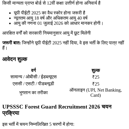
किसी मान्यता प्राप्त बोर्ड से 12वीं कक्षा उत्तीर्ण होना अनिवार्य है
यूपी पीईटी 2025 का वैध स्कोर होना जरूरी है
न्यूनतम आयु 18 वर्ष और अधिकतम आयु 40 वर्ष
आयु की गणना 01 जुलाई 2026 को आधार मानकर होगी।
आरक्षित वर्गों को सरकारी नियमानुसार आयु में छूट मिलेगी
जरूरी बात:
जिन्होंने यूपी पीईटी 2025 नहीं दिया, वे इस भर्ती के लिए पात्र नहीं
हैं।
आवेदन शुल्क
वर्ग
शुल्क
सामान्य / ओबीसी / ईडब्ल्यूएस
₹25
एससी / एसटी / पीडब्ल्यूडी
₹25
ऑनलाइन (UPI, Net Banking,
भुगतान का तरीका
Card)
UPSSSC Forest Guard Recruitment 2026 चयन
प्रक्रिया
इस भर्ती में चयन निम्नलिखित 5 चरणों में होगा: