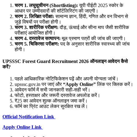
चरण 1. लघुसूचीयन (Shortlisting):
यूपी पीईटी 2025 स्कोर के
आधार पर उम्मीदवारों की शॉर्टलिस्टिंग की जाएगी।
चरण 2. लिखित परीक्षा:
सामान्य ज्ञान, हिंदी, गणित और वन विभाग से
जुड़े विषयों पर परीक्षा होगी।
चरण 3. शारीरिक परीक्षण:
दौड़, ऊंचाई और सीना माप जैसी शारीरिक
परीक्षाएं आयोजित होंगी।
चरण 4. दस्तावेज सत्यापन:
मूल प्रमाण पत्रों की जांच की जाएगी।
चरण 5. चिकित्सा परीक्षण:
पद के अनुसार शारीरिक स्वास्थ्य की जांच
होगी।
UPSSSC Forest Guard Recruitment 2026 ऑनलाइन आवेदन कैसे
करें?
पहले आधिकारिक नोटिफिकेशन पढ़ें और अपनी योग्यता जांचें।
upsssc.gov.in पर जाएं और
“Apply Online”
लिंक पर क्लिक करें।
आवेदन फॉर्म में सभी जानकारी सही-सही भरें।
फोटो, हस्ताक्षर और जरूरी दस्तावेज अपलोड करें।
₹25 का आवेदन शुल्क ऑनलाइन जमा करें।
फॉर्म का प्रिंट आउट लेकर सुरक्षित रख लें।
Official Notification Link
Apply Online Link