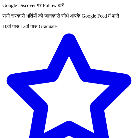
Google Discover पर Follow करें
सभी सरकारी भर्तियों की जानकारी सीधे आपके Google Feed में पाएं!
10वीं पास
12वीं पास
Graduate