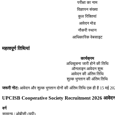
परीक्षा का नाम
विज्ञापन संख्या
कुल रिक्तियां
आवेदन मोड
नौकरी स्थान
आधिकारिक वेबसाइट
महत्वपूर्ण तिथियां
कार्यक्रम
अधिसूचना जारी होने की तिथि
ऑनलाइन आवेदन शुरू
आवेदन की अंतिम तिथि
शुल्क भुगतान की अंतिम तिथि
जरूरी नोट:
आवेदन और शुल्क भुगतान दोनों की अंतिम तिथि एक ही है 15 मई 2
UPCISB Cooperative Society Recruitment 2026 आवेदन 
वर्ग
सामान्य / ओबीसी (यूपी)