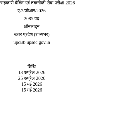
त सहकारी बैंकिंग एवं तकनीकी सेवा परीक्षा 2026
ए-2/जीआर/2026
2085 पद
ऑनलाइन
उत्तर प्रदेश (राज्यभर)
upcisb.upsdc.gov.in
तिथि
13 अप्रैल 2026
25 अप्रैल 2026
15 मई 2026
15 मई 2026