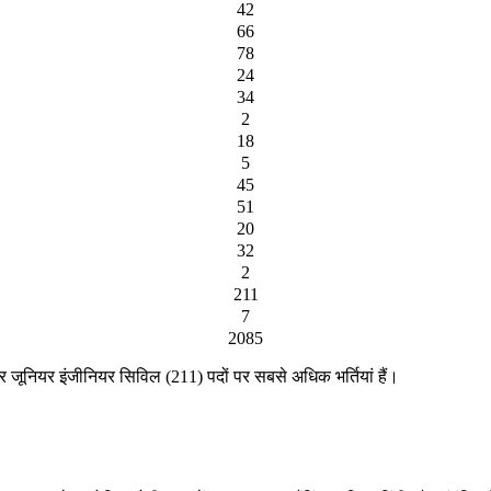
42
66
78
24
34
2
18
5
45
51
20
32
2
211
7
2085
जूनियर इंजीनियर सिविल (211) पदों पर सबसे अधिक भर्तियां हैं।