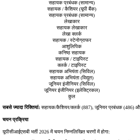
सहायक प्रबंधक (सामान्य)
सहायक / कैशियर (यूपी बैंक)
सहायक प्रबंधक (सामान्य)
लेखाकार
सहायक लेखाकार
लेखा क्लर्क
सहायक / स्टेनोग्राफर
आशुलिपिक
कनिष्ठ सहायक
सहायक / टाइपिस्ट
क्लर्क / टाइपिस्ट
सहायक अभियंता (सिविल)
सहायक अभियंता (विद्युत)
जूनियर इंजीनियर (सिविल)
जूनियर इंजीनियर (इलेक्ट्रिकल)
कुल
सबसे ज्यादा रिक्तियां:
सहायक/कैशियर/क्लर्क (887), जूनियर प्रबंधक (486) और 
चयन प्रक्रिया
यूपीसीआईएसबी भर्ती 2026 में चयन निम्नलिखित चरणों में होगा: