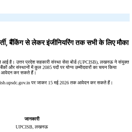
किंग से लेकर इंजीनियरिंग तक सभी के लिए मौका
ने आई है। उत्तर प्रदेश सहकारी संस्था सेवा बोर्ड (UPCISB), लखनऊ ने संयुक्त
कों और संस्थानों में कुल 2085 पदों पर योग्य उम्मीदवारों का चयन किया
ें आवेदन कर सकते हैं।
upcisb.upsdc.gov.in पर जाकर 15 मई 2026 तक आवेदन कर सकते हैं।
जानकारी
UPCISB, लखनऊ