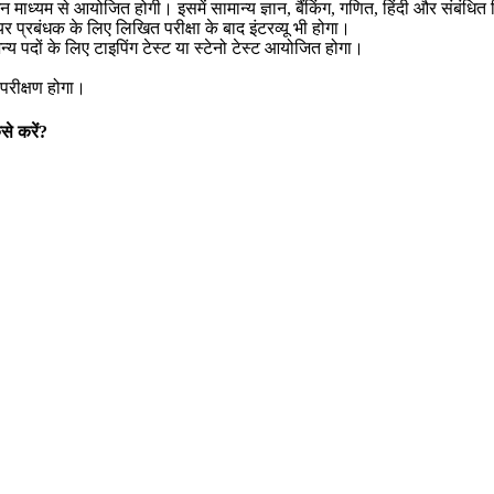
 माध्यम से आयोजित होगी। इसमें सामान्य ज्ञान, बैंकिंग, गणित, हिंदी और संबंधित विष
यर प्रबंधक के लिए लिखित परीक्षा के बाद इंटरव्यू भी होगा।
न्य पदों के लिए टाइपिंग टेस्ट या स्टेनो टेस्ट आयोजित होगा।
 परीक्षण होगा।
 करें?