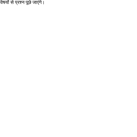
यों से प्रश्न पूछे जाएंगे।