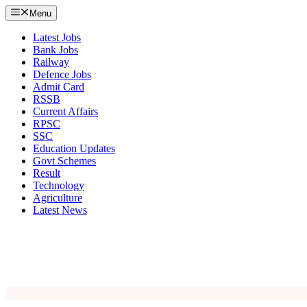
Menu
Latest Jobs
Bank Jobs
Railway
Defence Jobs
Admit Card
RSSB
Current Affairs
RPSC
SSC
Education Updates
Govt Schemes
Result
Technology
Agriculture
Latest News