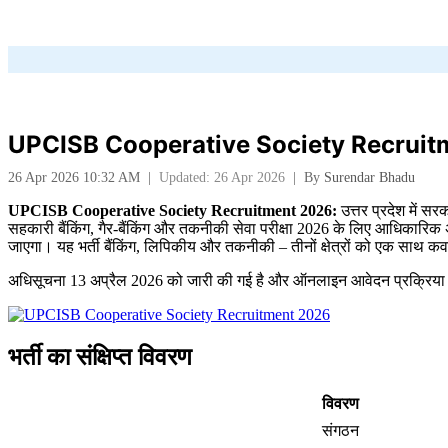
UPCISB Cooperative Society Recruitment 202
26 Apr 2026 10:32 AM
|
Updated: 26 Apr 2026
|
By
Surendar Bhadu
UPCISB Cooperative Society Recruitment 2026:
उत्तर प्रदेश में 
सहकारी बैंकिंग, गैर-बैंकिंग और तकनीकी सेवा परीक्षा 2026 के लिए आधिकारिक अ
जाएगा। यह भर्ती बैंकिंग, लिपिकीय और तकनीकी – तीनों क्षेत्रों को एक साथ क
अधिसूचना 13 अप्रैल 2026 को जारी की गई है और ऑनलाइन आवेदन प्रक्रिया 
भर्ती का संक्षिप्त विवरण
विवरण
संगठन