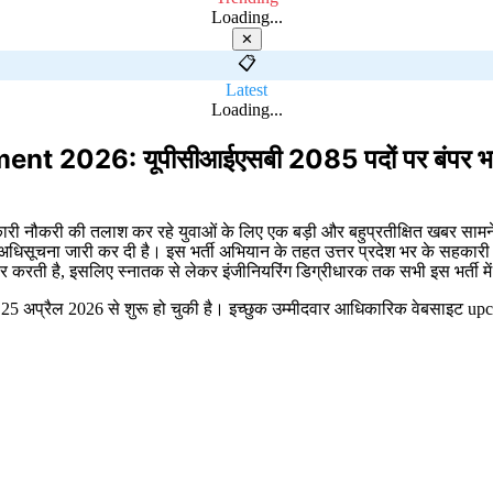
Loading...
✕
📋
Latest
Loading...
6: यूपीसीआईएसबी 2085 पदों पर बंपर भर्ती, बैं
सरकारी नौकरी की तलाश कर रहे युवाओं के लिए एक बड़ी और बहुप्रतीक्षित खबर साम
धिसूचना जारी कर दी है। इस भर्ती अभियान के तहत उत्तर प्रदेश भर के सहकारी बैं
वर करती है, इसलिए स्नातक से लेकर इंजीनियरिंग डिग्रीधारक तक सभी इस भर्ती म
25 अप्रैल 2026 से शुरू हो चुकी है। इच्छुक उम्मीदवार आधिकारिक वेबसाइट 