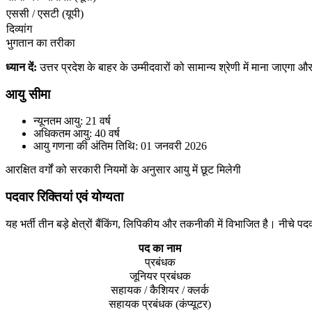
एससी / एसटी (यूपी)
दिव्यांग
भुगतान का तरीका
ध्यान दें:
उत्तर प्रदेश के बाहर के उम्मीदवारों को सामान्य श्रेणी में माना जाएगा और
आयु सीमा
न्यूनतम आयु: 21 वर्ष
अधिकतम आयु: 40 वर्ष
आयु गणना की अंतिम तिथि: 01 जनवरी 2026
आरक्षित वर्गों को सरकारी नियमों के अनुसार आयु में छूट मिलेगी
पदवार रिक्तियां एवं योग्यता
यह भर्ती तीन बड़े क्षेत्रों बैंकिंग, लिपिकीय और तकनीकी में विभाजित है। नीचे पद
पद का नाम
प्रबंधक
जूनियर प्रबंधक
सहायक / कैशियर / क्लर्क
सहायक प्रबंधक (कंप्यूटर)