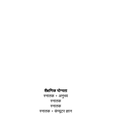
शैक्षणिक योग्यता
स्नातक + अनुभव
स्नातक
स्नातक
स्नातक + कंप्यूटर ज्ञान