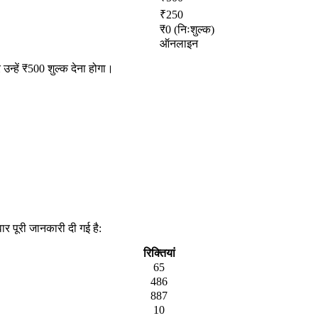
₹250
₹0 (निःशुल्क)
ऑनलाइन
 उन्हें ₹500 शुल्क देना होगा।
वार पूरी जानकारी दी गई है:
रिक्तियां
65
486
887
10