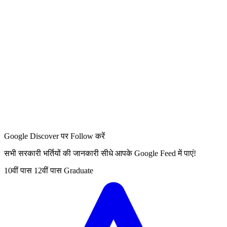
Google Discover पर Follow करें
सभी सरकारी भर्तियों की जानकारी सीधे आपके Google Feed में पाएं!
10वीं पास
12वीं पास
Graduate