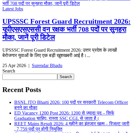
Latest Jobs
UPSSSC Forest Guard Recruitment 2026:
यूपीएसएसएससी वन रक्षक भर्ती 708 पदों पर सुनहरा
मौका, जानें पूरी डिटेल
UPSSSC Forest Guard Recruitment 2026: उत्तर प्रदेश के लाखों
बेरोजगार युवाओं के लिए एक बड़ी खुशखबरी आई है।...
25 Apr 2026
|
Surendar Bhadu
Search
Search
Recent Posts
BSNL JTO Bharti 2026: 100 पदों पर सरकारी Telecom Officer
बनने का मौका
ED Vacancy 1200 Post 2026: 1200 से ज्यादा पद – सिर्फ
Graduation चाहिए, रास्ता SSC CGL से जाता है।
REET Mains Result 2026: 4 महीने का इंतजार खत्म – रिजल्ट जारी
, 7,759 पदों पर होगी नियुक्ति