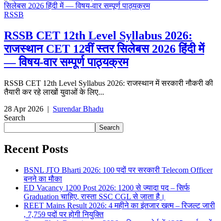
RSSB
RSSB CET 12th Level Syllabus 2026:
राजस्थान CET 12वीं स्तर सिलेबस 2026 हिंदी में
— विषय-वार सम्पूर्ण पाठ्यक्रम
RSSB CET 12th Level Syllabus 2026: राजस्थान में सरकारी नौकरी की
तैयारी कर रहे लाखों युवाओं के लिए...
28 Apr 2026
|
Surendar Bhadu
Search
Search
Recent Posts
BSNL JTO Bharti 2026: 100 पदों पर सरकारी Telecom Officer
बनने का मौका
ED Vacancy 1200 Post 2026: 1200 से ज्यादा पद – सिर्फ
Graduation चाहिए, रास्ता SSC CGL से जाता है।
REET Mains Result 2026: 4 महीने का इंतजार खत्म – रिजल्ट जारी
, 7,759 पदों पर होगी नियुक्ति