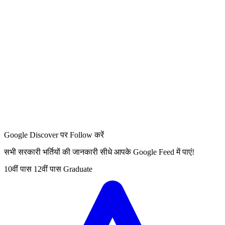
Google Discover पर Follow करें
सभी सरकारी भर्तियों की जानकारी सीधे आपके Google Feed में पाएं!
10वीं पास
12वीं पास
Graduate