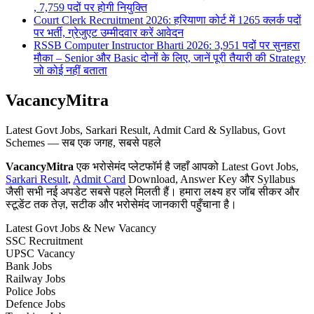
, 7,759 पदों पर होगी नियुक्ति
Court Clerk Recruitment 2026: हरियाणा कोर्ट में 1265 क्लर्क पदों
पर भर्ती, ग्रेजुएट उम्मीदवार करें आवेदन
RSSB Computer Instructor Bharti 2026: 3,951 पदों पर सुनहरा
मौका – Senior और Basic दोनों के लिए, जानें पूरी तैयारी की Strategy
जो कोई नहीं बताता
VacancyMitra
Latest Govt Jobs, Sarkari Result, Admit Card & Syllabus, Govt
Schemes — सब एक जगह, सबसे पहले
VacancyMitra
एक भरोसेमंद प्लेटफॉर्म है जहाँ आपको Latest Govt Jobs,
Sarkari Result
,
Admit Card
Download, Answer Key और Syllabus
जैसी सभी नई अपडेट सबसे पहले मिलती हैं। हमारा लक्ष्य हर जॉब सीकर और
स्टूडेंट तक तेज़, सटीक और भरोसेमंद जानकारी पहुँचाना है।
Latest Govt Jobs & New Vacancy
SSC Recruitment
UPSC Vacancy
Bank Jobs
Railway Jobs
Police Jobs
Defence Jobs