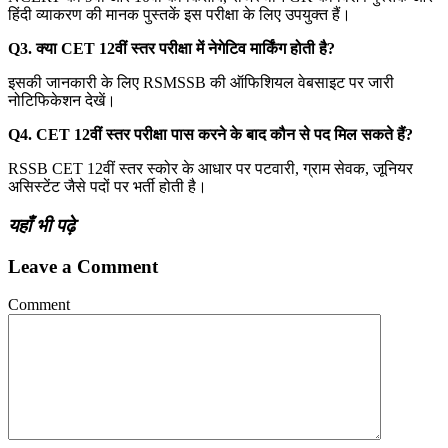
हिंदी व्याकरण की मानक पुस्तकें इस परीक्षा के लिए उपयुक्त हैं।
Q3. क्या CET 12वीं स्तर परीक्षा में नेगेटिव मार्किंग होती है?
इसकी जानकारी के लिए RSMSSB की ऑफिशियल वेबसाइट पर जारी
नोटिफिकेशन देखें।
Q4. CET 12वीं स्तर परीक्षा पास करने के बाद कौन से पद मिल सकते हैं?
RSSB CET 12वीं स्तर स्कोर के आधार पर पटवारी, ग्राम सेवक, जूनियर
असिस्टेंट जैसे पदों पर भर्ती होती है।
यहाँ भी पढ़े
Leave a Comment
Comment