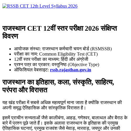
राजस्थान CET 12वीं स्तर परीक्षा 2026 संक्षिप्त
विवरण
आयोजक संस्था: राजस्थान कर्मचारी चयन बोर्ड (RSMSSB)
परीक्षा का नाम: Common Eligibility Test (CET)
12वीं स्तर परीक्षा का माध्यम: हिंदी और अंग्रेजी
प्रश्न पत्र का प्रकार: वस्तुनिष्ठ (Objective Type)
ऑफिशियल वेबसाइट:
rssb.rajasthan.gov.in
राजस्थान का इतिहास, कला, संस्कृति, साहित्य,
परंपरा और विरासत
यह खंड परीक्षा में सबसे अधिक महत्वपूर्ण माना जाता है क्योंकि राजस्थान की
अपनी समृद्ध ऐतिहासिक और सांस्कृतिक विरासत है।
इसमें प्राचीन सभ्यताओं जैसे कालीबंगा, आहड़, गणेश्वर, बालाथल और बैराठ के
बारे में प्रश्न पूछे जाते हैं। इसके अलावा राजस्थान के इतिहास की प्रमुख
ऐतिहासिक घटनाएं, प्रमुख राजवंश जैसे मेवाड़, मारवाड़, जयपुर और उनकी