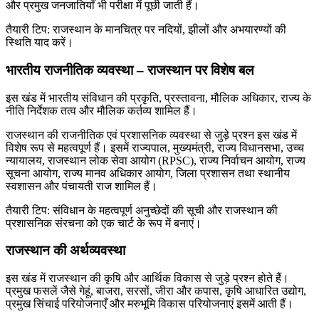
और प्रमुख जनजातियाँ भी परीक्षा में पूछी जाती हैं।
तैयारी टिप: राजस्थान के मानचित्र पर नदियों, झीलों और अभयारण्यों की
स्थिति याद करें।
भारतीय राजनीतिक व्यवस्था – राजस्थान पर विशेष बल
इस खंड में भारतीय संविधान की प्रकृति, प्रस्तावना, मौलिक अधिकार, राज्य के
नीति निर्देशक तत्व और मौलिक कर्तव्य शामिल हैं।
राजस्थान की राजनीतिक एवं प्रशासनिक व्यवस्था से जुड़े प्रश्न इस खंड में
विशेष रूप से महत्वपूर्ण हैं। इसमें राज्यपाल, मुख्यमंत्री, राज्य विधानसभा, उच्च
न्यायालय, राजस्थान लोक सेवा आयोग (RPSC), राज्य निर्वाचन आयोग, राज्य
सूचना आयोग, राज्य मानव अधिकार आयोग, जिला प्रशासन तथा स्थानीय
स्वशासन और पंचायती राज शामिल हैं।
तैयारी टिप: संविधान के महत्वपूर्ण अनुच्छेदों की सूची और राजस्थान की
प्रशासनिक संरचना को एक चार्ट के रूप में बनाएं।
राजस्थान की अर्थव्यवस्था
इस खंड में राजस्थान की कृषि और आर्थिक विकास से जुड़े प्रश्न होते हैं।
प्रमुख फसलें जैसे गेहूं, बाजरा, सरसों, जीरा और कपास, कृषि आधारित उद्योग,
प्रमुख सिंचाई परियोजनाएँ और मरुभूमि विकास परियोजनाएं इसमें आती हैं।