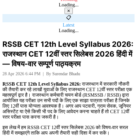
Loading...
✕
📋
Latest
Loading...
RSSB CET 12th Level Syllabus 2026:
राजस्थान CET 12वीं स्तर सिलेबस 2026 हिंदी में
— विषय-वार सम्पूर्ण पाठ्यक्रम
28 Apr 2026 6:44 PM
|
By
Surendar Bhadu
RSSB CET 12th Level Syllabus 2026:
राजस्थान में सरकारी नौकरी
की तैयारी कर रहे लाखों युवाओं के लिए राजस्थान CET 12वीं स्तर परीक्षा एक
महत्वपूर्ण द्वार है। राजस्थान कर्मचारी चयन बोर्ड (RSMSSB / RSSB) द्वारा
आयोजित यह परीक्षा उन सभी पदों के लिए एक साझा पात्रता परीक्षा है जिनके
लिए 12वीं पास योग्यता आवश्यक है। अगर आप पटवारी, ग्राम सेवक, जूनियर
असिस्टेंट या ऐसे किसी भी पद के लिए आवेदन करना चाहते हैं तो CET 12वीं
स्तर परीक्षा पास करना जरूरी है।
इस लेख में हम RSSB CET 12वीं स्तर सिलेबस 2026 को विषय-वार सरल
हिंदी में समझाएंगे ताकि आप अपनी तैयारी सही दिशा में कर सकें।