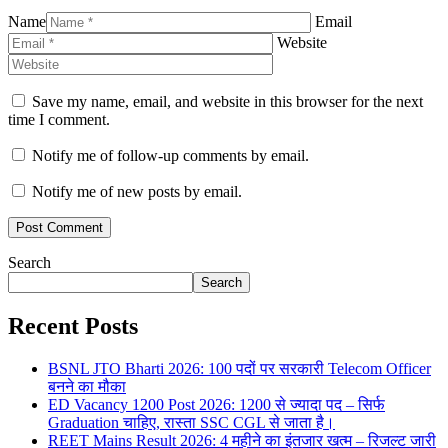
Name
Email
Website
Save my name, email, and website in this browser for the next
time I comment.
Notify me of follow-up comments by email.
Notify me of new posts by email.
Search
Search
Recent Posts
BSNL JTO Bharti 2026: 100 पदों पर सरकारी Telecom Officer
बनने का मौका
ED Vacancy 1200 Post 2026: 1200 से ज्यादा पद – सिर्फ
Graduation चाहिए, रास्ता SSC CGL से जाता है।
REET Mains Result 2026: 4 महीने का इंतजार खत्म – रिजल्ट जारी