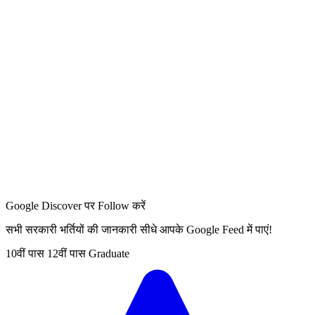
Google Discover पर Follow करें
सभी सरकारी भर्तियों की जानकारी सीधे आपके Google Feed में पाएं!
10वीं पास
12वीं पास
Graduate