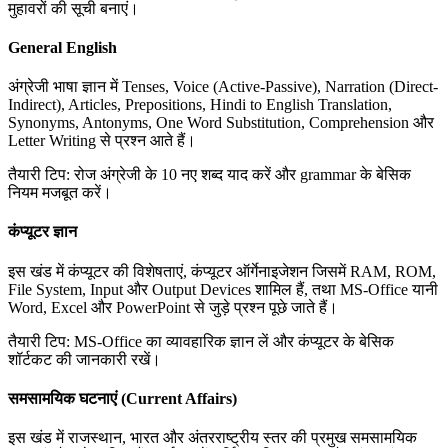
मुहावरों की सूची बनाएं।
General English
अंग्रेजी भाषा ज्ञान में Tenses, Voice (Active-Passive), Narration (Direct-
Indirect), Articles, Prepositions, Hindi to English Translation,
Synonyms, Antonyms, One Word Substitution, Comprehension और
Letter Writing से प्रश्न आते हैं।
तैयारी टिप: रोज अंग्रेजी के 10 नए शब्द याद करें और grammar के बेसिक
नियम मजबूत करें।
कंप्यूटर ज्ञान
इस खंड में कंप्यूटर की विशेषताएं, कंप्यूटर ऑर्गेनाइजेशन जिसमें RAM, ROM,
File System, Input और Output Devices शामिल हैं, तथा MS-Office यानी
Word, Excel और PowerPoint से जुड़े प्रश्न पूछे जाते हैं।
तैयारी टिप: MS-Office का व्यावहारिक ज्ञान लें और कंप्यूटर के बेसिक
शॉर्टकट की जानकारी रखें।
समसामयिक घटनाएं (Current Affairs)
इस खंड में राजस्थान, भारत और अंतरराष्ट्रीय स्तर की प्रमुख समसामयिक