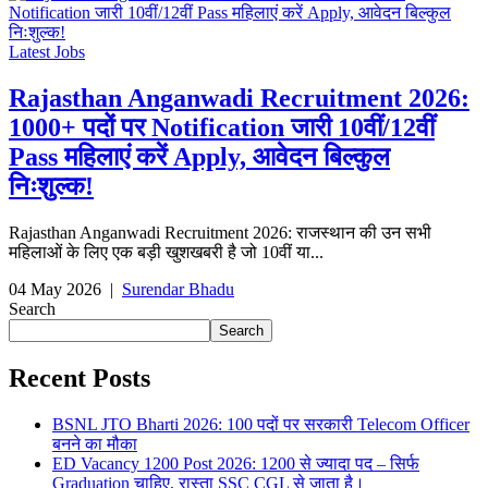
Latest Jobs
Rajasthan Anganwadi Recruitment 2026:
1000+ पदों पर Notification जारी 10वीं/12वीं
Pass महिलाएं करें Apply, आवेदन बिल्कुल
निःशुल्क!
Rajasthan Anganwadi Recruitment 2026: राजस्थान की उन सभी
महिलाओं के लिए एक बड़ी खुशखबरी है जो 10वीं या...
04 May 2026
|
Surendar Bhadu
Search
Search
Recent Posts
BSNL JTO Bharti 2026: 100 पदों पर सरकारी Telecom Officer
बनने का मौका
ED Vacancy 1200 Post 2026: 1200 से ज्यादा पद – सिर्फ
Graduation चाहिए, रास्ता SSC CGL से जाता है।