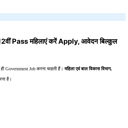
Pass महिलाएं करें Apply, आवेदन बिल्कुल
ास ही Government Job करना चाहती हैं।
महिला एवं बाल विकास विभाग,
करना है।