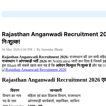
Rajasthan Anganwadi Recruitment 2026: 10
निःशुल्क!
04 May 2026 6:04 PM
|
By
Surendar Bhadu
Rajasthan Anganwadi Recruitment 2026:
राजस्थान की उन सभी महिला
राजस्थान
ने
आंगनबाड़ी भर्ती 2026
का Notification जारी कर दिया है जिसमें
10
इस Bharti की सबसे खास बात यह है कि
आवेदन बिल्कुल निःशुल्क है
और यह Off
Rajasthan Anganwadi Recruitment 2026 एक 
विवरण
जानकारी
विभाग का नाम
महिला एवं बाल विकास विभाग, राजस्थान
पद के नाम
आंगनवाड़ी कार्यकर्ता, सहायिका, साथिन