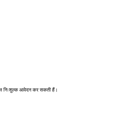
ुल निःशुल्क आवेदन कर सकती हैं।