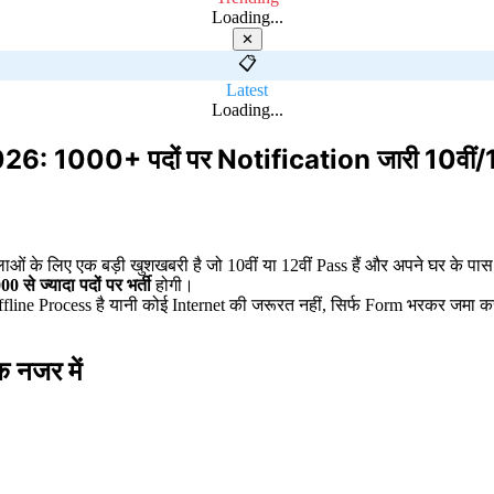
Loading...
✕
📋
Latest
Loading...
00+ पदों पर Notification जारी 10वीं/12वीं 
ओं के लिए एक बड़ी खुशखबरी है जो 10वीं या 12वीं Pass हैं और अपने घर के प
00 से ज्यादा पदों पर भर्ती
होगी।
line Process है यानी कोई Internet की जरूरत नहीं, सिर्फ Form भरकर जमा 
नजर में