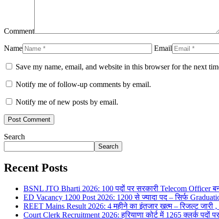
Comment
Name
Email
Save my name, email, and website in this browser for the next ti
Notify me of follow-up comments by email.
Notify me of new posts by email.
Search
Search
Recent Posts
BSNL JTO Bharti 2026: 100 पदों पर सरकारी Telecom Officer बन
ED Vacancy 1200 Post 2026: 1200 से ज्यादा पद – सिर्फ Graduati
REET Mains Result 2026: 4 महीने का इंतजार खत्म – रिजल्ट जारी , 7
Court Clerk Recruitment 2026: हरियाणा कोर्ट में 1265 क्लर्क पदों पर भ