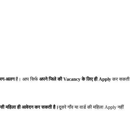
अलग-अलग
है। आप सिर्फ
अपने जिले की Vacancy के लिए ही Apply
कर सकती
।
िवासी महिला ही आवेदन कर सकती है।
दूसरे गाँव या वार्ड की महिला Apply नहीं