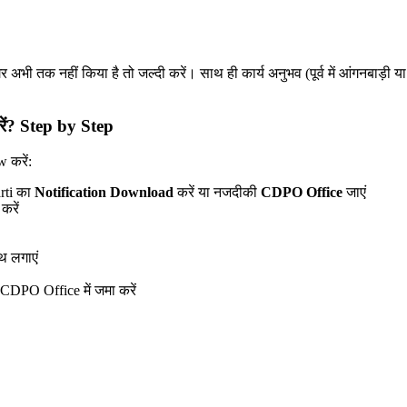
 अभी तक नहीं किया है तो जल्दी करें। साथ ही कार्य अनुभव (पूर्व में आंगनबाड़ी 
ं? Step by Step
 करें:
rti का
Notification Download
करें या नजदीकी
CDPO Office
जाएं
करें
थ लगाएं
CDPO Office में जमा करें