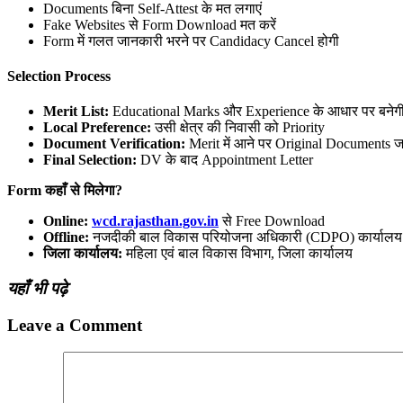
Documents बिना Self-Attest के मत लगाएं
Fake Websites से Form Download मत करें
Form में गलत जानकारी भरने पर Candidacy Cancel होगी
Selection Process
Merit List:
Educational Marks और Experience के आधार पर बनेग
Local Preference:
उसी क्षेत्र की निवासी को Priority
Document Verification:
Merit में आने पर Original Documents जाँ
Final Selection:
DV के बाद Appointment Letter
Form कहाँ से मिलेगा?
Online:
wcd.rajasthan.gov.in
से Free Download
Offline:
नजदीकी बाल विकास परियोजना अधिकारी (CDPO) कार्यालय स
जिला कार्यालय:
महिला एवं बाल विकास विभाग, जिला कार्यालय
यहाँ भी पढ़े
Leave a Comment