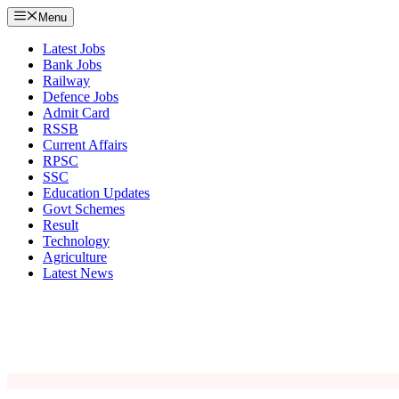
Menu
Latest Jobs
Bank Jobs
Railway
Defence Jobs
Admit Card
RSSB
Current Affairs
RPSC
SSC
Education Updates
Govt Schemes
Result
Technology
Agriculture
Latest News