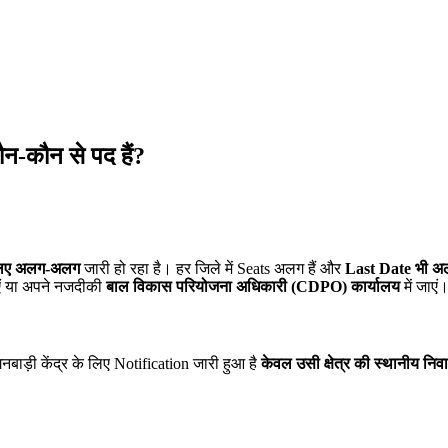
कौन से पद हैं?
 लिए अलग-अलग
जारी हो रहा है। हर जिले में Seats अलग हैं और
Last Date भी 
ं या अपने नजदीकी
बाल विकास परियोजना अधिकारी (CDPO) कार्यालय
में जाएं
ंगनबाड़ी केंद्र के लिए Notification जारी हुआ है
केवल उसी क्षेत्र की स्थानीय न