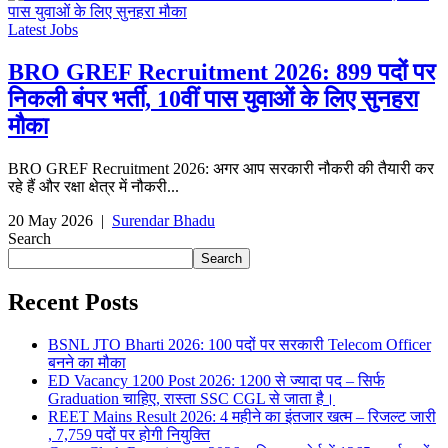
Latest Jobs
BRO GREF Recruitment 2026: 899 पदों पर
निकली बंपर भर्ती, 10वीं पास युवाओं के लिए सुनहरा
मौका
BRO GREF Recruitment 2026: अगर आप सरकारी नौकरी की तैयारी कर
रहे हैं और रक्षा क्षेत्र में नौकरी...
20 May 2026
|
Surendar Bhadu
Search
Search
Recent Posts
BSNL JTO Bharti 2026: 100 पदों पर सरकारी Telecom Officer
बनने का मौका
ED Vacancy 1200 Post 2026: 1200 से ज्यादा पद – सिर्फ
Graduation चाहिए, रास्ता SSC CGL से जाता है।
REET Mains Result 2026: 4 महीने का इंतजार खत्म – रिजल्ट जारी
, 7,759 पदों पर होगी नियुक्ति