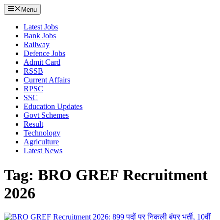
Menu
Latest Jobs
Bank Jobs
Railway
Defence Jobs
Admit Card
RSSB
Current Affairs
RPSC
SSC
Education Updates
Govt Schemes
Result
Technology
Agriculture
Latest News
Tag: BRO GREF Recruitment
2026