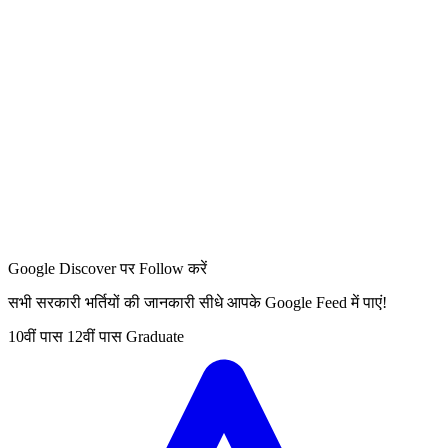
Google Discover पर Follow करें
सभी सरकारी भर्तियों की जानकारी सीधे आपके Google Feed में पाएं!
10वीं पास
12वीं पास
Graduate