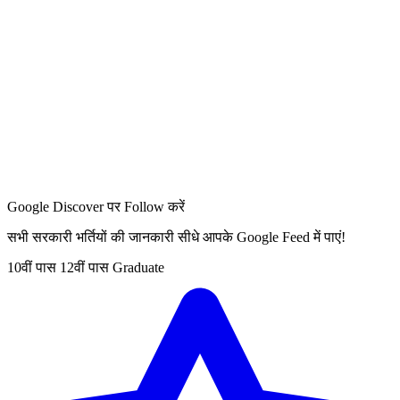
Google Discover पर Follow करें
सभी सरकारी भर्तियों की जानकारी सीधे आपके Google Feed में पाएं!
10वीं पास
12वीं पास
Graduate