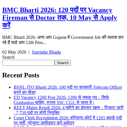
BMC Bharti 2026: 120 पदों पर Vacancy
Fireman से Doctor तक, 10 May से Apply
करें
BMC Bharti 2026: अगर आप Gujarat में Government Job की तलाश कर
रहे हैं चाहे आप 12th Pass...
02 May 2026
|
Surendar Bhadu
Search
Search
Recent Posts
BSNL JTO Bharti 2026: 100 पदों पर सरकारी Telecom Officer
बनने का मौका
ED Vacancy 1200 Post 2026: 1200 से ज्यादा पद – सिर्फ
Graduation चाहिए, रास्ता SSC CGL से जाता है।
REET Mains Result 2026: 4 महीने का इंतजार खत्म – रिजल्ट जारी
, 7,759 पदों पर होगी नियुक्ति
Court Clerk Recruitment 2026: हरियाणा कोर्ट में 1265 क्लर्क पदों
पर भर्ती, ग्रेजुएट उम्मीदवार करें आवेदन