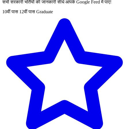
सभी सरकारी भर्तियों की जानकारी सीधे आपके Google Feed में पाएं!
10वीं पास
12वीं पास
Graduate