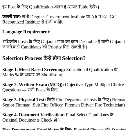
हर Post के लिए Qualification अलग है (ऊपर Table देखें)।
जरूरी बात:
सभी Degrees Government Institute या AICTE/UGC
Recognized Institute से होनी चाहिए।
Language Requirement:
अधिकांश Posts के लिए Gujarati भाषा का ज्ञान Desirable है यानी Gujarati
जानने वाले Candidates को Priority मिल सकती है।
Selection Process कैसे होगा Selection?
Stage 1. Merit Based Screening:
Educational Qualification के
Marks % के आधार पर Shortlisting
Stage 2. Written Exam (MCQ):
Objective Type Multiple Choice
Questions — सभी Posts के लिए
Stage 3. Physical Test:
सिर्फ Fire Department Posts के लिए (Fireman,
Senior Fireman, Sub Fire Officer, Fireman Driver, Fire Technician)
Stage 4. Document Verification:
Final Select Candidates के
Original Documents Check होंगे
Fire Department Candidates के लिए:
Physical Fitness और Stamina