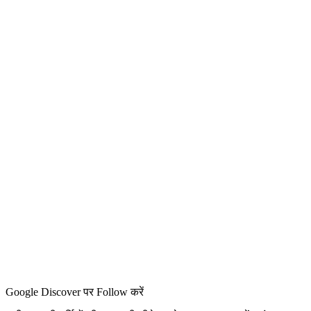
Google Discover पर Follow करें