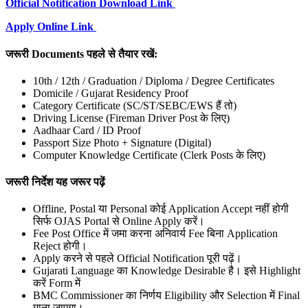
Official Notification Download Link
Apply Online Link
जरूरी Documents पहले से तैयार रखें:
10th / 12th / Graduation / Diploma / Degree Certificates
Domicile / Gujarat Residency Proof
Category Certificate (SC/ST/SEBC/EWS हैं तो)
Driving License (Fireman Driver Post के लिए)
Aadhaar Card / ID Proof
Passport Size Photo + Signature (Digital)
Computer Knowledge Certificate (Clerk Posts के लिए)
जरूरी निर्देश यह जरूर पढ़ें
Offline, Postal या Personal कोई Application Accept नहीं होगी
सिर्फ OJAS Portal से Online Apply करें।
Fee Post Office में जमा करना अनिवार्य Fee बिना Application
Reject होगी।
Apply करने से पहले Official Notification पूरी पढ़ें।
Gujarati Language का Knowledge Desirable है। इसे Highlight
करें Form में
BMC Commissioner का निर्णय Eligibility और Selection में Final
माना जाएगा।