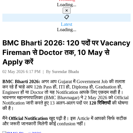
Loading...
✕
📋
Latest
Loading...
BMC Bharti 2026: 120 पदों पर Vacancy
Fireman से Doctor तक, 10 May से
Apply करें
02 May 2026 6:17 PM
|
By
Surendar Bhadu
BMC Bharti 2026:
अगर आप Gujarat में Government Job की तलाश
कर रहे हैं चाहे आप 12th Pass हों, ITI हो, Diploma हो, Graduation हो,
Engineer हों या Doctor तो यह Notification आपके लिए एकदम सही है।
भावनगर महानगरपालिका (BMC Bhavnagar) ने 2 May 2026 को Official
Notification जारी करते हुए 13 अलग-अलग पदों पर
120 रिक्तियों
की घोषणा
की है।
मैंने
Official Notification
खुद पढ़ी है। इस Article में आपको सिर्फ सटीक
और जरूरी जानकारी मिलेगी कोई confusion नहीं।