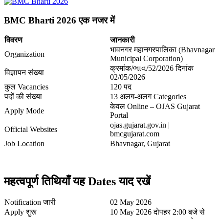
BMC Bharti 2026 एक नजर में
विवरण
जानकारी
भावनगर महानगरपालिका (Bhavnagar
Organization
Municipal Corporation)
क्रमांक/ભાવ/52/2026 दिनांक
विज्ञापन संख्या
02/05/2026
कुल Vacancies
120 पद
पदों की संख्या
13 अलग-अलग Categories
केवल Online – OJAS Gujarat
Apply Mode
Portal
ojas.gujarat.gov.in |
Official Websites
bmcgujarat.com
Job Location
Bhavnagar, Gujarat
महत्वपूर्ण तिथियाँ यह Dates याद रखें
Notification जारी
02 May 2026
Apply शुरू
10 May 2026 दोपहर 2:00 बजे से