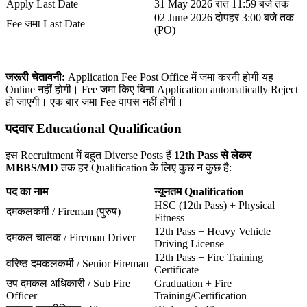
Apply Last Date
31 May 2026 रात 11:59 बजे तक
02 June 2026 दोपहर 3:00 बजे तक
Fee जमा Last Date
(PO)
जरूरी चेतावनी:
Application Fee Post Office में जमा करनी होगी यह
Online नहीं होगी। Fee जमा किए बिना Application automatically Reject
हो जाएगी। एक बार जमा Fee वापस नहीं होगी।
पदवार Educational Qualification
इस Recruitment में बहुत Diverse Posts हैं
12th Pass से लेकर
MBBS/MD
तक हर Qualification के लिए कुछ न कुछ है:
पद का नाम
न्यूनतम Qualification
HSC (12th Pass) + Physical
दमकलकर्मी / Fireman (पुरुष)
Fitness
12th Pass + Heavy Vehicle
दमकल चालक / Fireman Driver
Driving License
12th Pass + Fire Training
वरिष्ठ दमकलकर्मी / Senior Fireman
Certificate
उप दमकल अधिकारी / Sub Fire
Graduation + Fire
Officer
Training/Certification