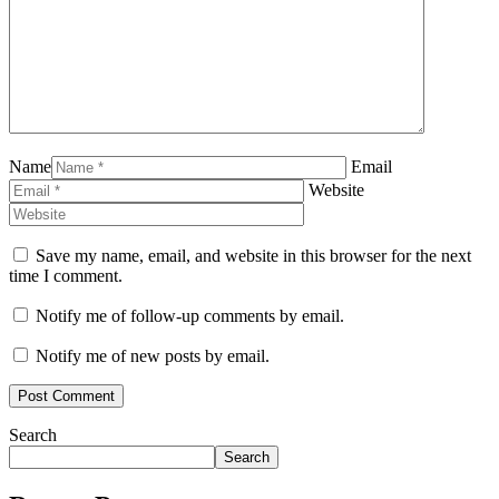
Name
Email
Website
Save my name, email, and website in this browser for the next
time I comment.
Notify me of follow-up comments by email.
Notify me of new posts by email.
Search
Search