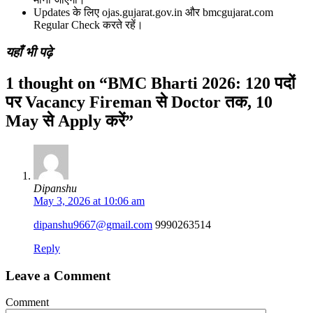
Updates के लिए ojas.gujarat.gov.in और bmcgujarat.com
Regular Check करते रहें।
यहाँ भी पढ़े
1 thought on “BMC Bharti 2026: 120 पदों
पर Vacancy Fireman से Doctor तक, 10
May से Apply करें”
Dipanshu
May 3, 2026 at 10:06 am
dipanshu9667@gmail.com
9990263514
Reply
Leave a Comment
Comment