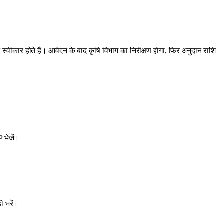
कार होते हैं। आवेदन के बाद कृषि विभाग का निरीक्षण होगा, फिर अनुदान राशि 
 भेजें।
ी भरें।