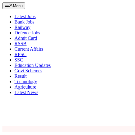
Menu
Latest Jobs
Bank Jobs
Railway
Defence Jobs
Admit Card
RSSB
Current Affairs
RPSC
SSC
Education Updates
Govt Schemes
Result
Technology
Agriculture
Latest News