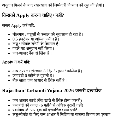
अनुदान मिलने के बाद रखरखाव की जिम्मेदारी किसान की खुद की होगी।
किसको Apply करना चाहिए / नहीं?
जरूर Apply करें यदि:
नीलगाय / पशुओं से फसल को नुकसान हो रहा है।
0.5 हेक्टेयर या अधिक जमीन है।
लघु / सीमांत श्रेणी के किसान हैं।
पहले यह अनुदान नहीं लिया।
जन-आधार बैंक से लिंक है।
Apply न करें यदि:
आप ट्रस्ट / संस्थान / मंदिर / स्कूल / कॉलेज हैं।
जमाबंदी 6 महीने से पुरानी है।
बैंक खाता जन-आधार से लिंक नहीं है।
Rajasthan Tarbandi Yojana 2026 जरूरी दस्तावेज
जन-आधार कार्ड (बैंक खाते से लिंक होना जरूरी)
जमाबंदी की नकल (6 महीने से अधिक पुरानी नहीं)
स्वामित्व की पासबुक की प्रमाणित छाया प्रति
लघु/सीमांत के लिए जन-आधार में सिडिंग या राजस्व विभाग का प्रमाण