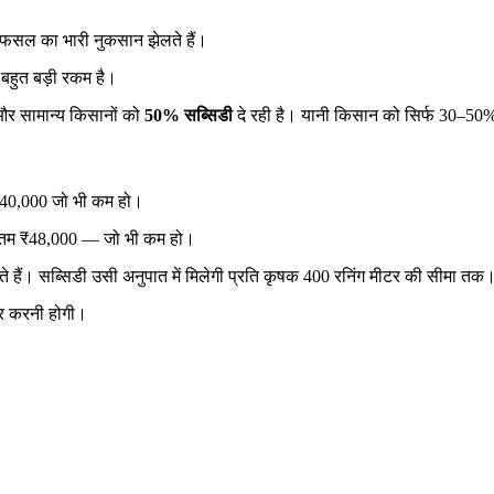
 फसल का भारी नुकसान झेलते हैं।
बहुत बड़ी रकम है।
र सामान्य किसानों को
50% सब्सिडी
दे रही है। यानी किसान को सिर्फ 30–50%
40,000 जो भी कम हो।
तम ₹48,000 — जो भी कम हो।
 हैं। सब्सिडी उसी अनुपात में मिलेगी प्रति कृषक 400 रनिंग मीटर की सीमा तक
पर करनी होगी।