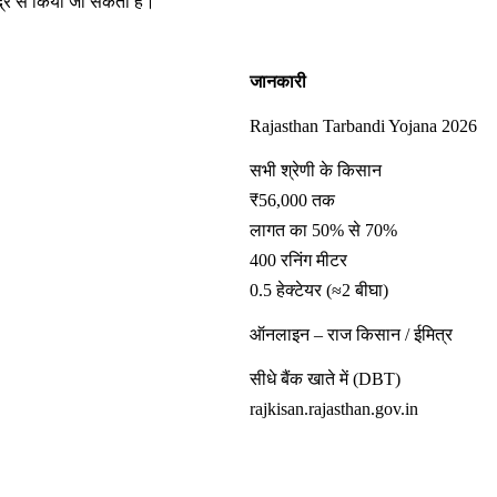
द्र से किया जा सकता है।
जानकारी
Rajasthan Tarbandi Yojana 2026
सभी श्रेणी के किसान
₹56,000 तक
लागत का 50% से 70%
400 रनिंग मीटर
0.5 हेक्टेयर (≈2 बीघा)
ऑनलाइन – राज किसान / ईमित्र
सीधे बैंक खाते में (DBT)
rajkisan.rajasthan.gov.in