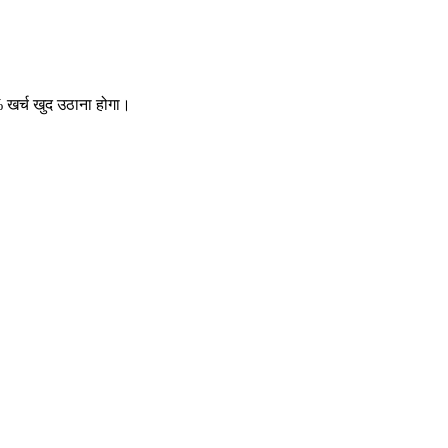
 खर्च खुद उठाना होगा।
।