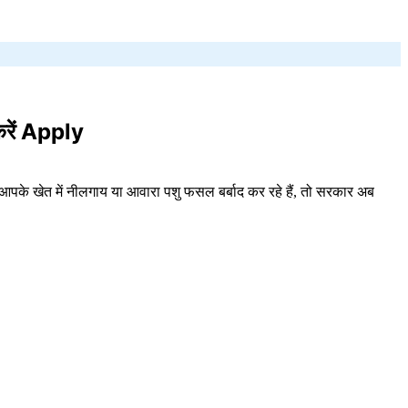
रें Apply
पके खेत में नीलगाय या आवारा पशु फसल बर्बाद कर रहे हैं, तो सरकार अब