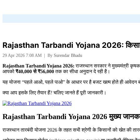
Rajasthan Tarbandi Yojana 2026: किसानों 
29 Apr 2026 7:08 AM
|
By
Surendar Bhadu
Rajasthan Tarbandi Yojana 2026:
राजस्थान सरकार ने मुख्यमंत्री कृ
आपको
₹40,000 से ₹56,000
तक का सीधा अनुदान दे रही है।
यह योजना “पहले आओ, पहले पाओ” के आधार पर है बजट खत्म होते ही आवेदन बं
क्या आप इसके लिए तैयार हैं? चलिए जानते हैं पूरी जानकारी।
Rajasthan Tarbandi Yojana 2026 मुख्य जानका
राजस्थान तारबंदी योजना 2026 के तहत सभी श्रेणी के किसानों को खेत की तार