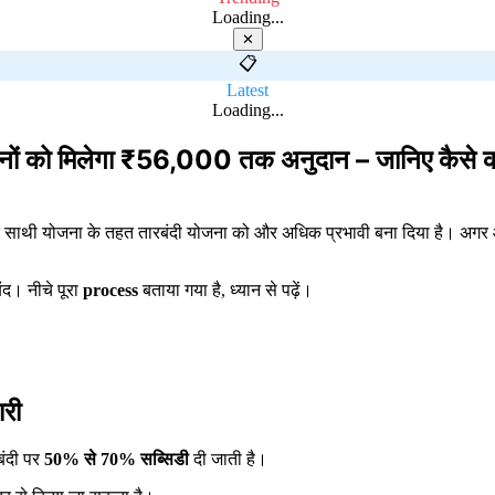
Loading...
✕
📋
Latest
Loading...
को मिलेगा ₹56,000 तक अनुदान – जानिए कैसे क
षक साथी योजना के तहत तारबंदी योजना को और अधिक प्रभावी बना दिया है। अगर आ
द। नीचे पूरा
process
बताया गया है, ध्यान से पढ़ें।
री
बंदी पर
50% से 70% सब्सिडी
दी जाती है।