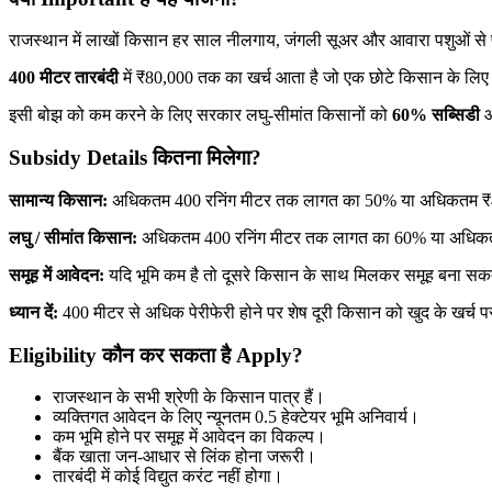
राजस्थान में लाखों किसान हर साल नीलगाय, जंगली सूअर और आवारा पशुओं से
400 मीटर तारबंदी
में ₹80,000 तक का खर्च आता है जो एक छोटे किसान के लिए 
इसी बोझ को कम करने के लिए सरकार लघु-सीमांत किसानों को
60% सब्सिडी
औ
Subsidy Details कितना मिलेगा?
सामान्य किसान:
अधिकतम 400 रनिंग मीटर तक लागत का 50% या अधिकतम ₹
लघु / सीमांत किसान:
अधिकतम 400 रनिंग मीटर तक लागत का 60% या अधिक
समूह में आवेदन:
यदि भूमि कम है तो दूसरे किसान के साथ मिलकर समूह बना सकते
ध्यान दें:
400 मीटर से अधिक पेरीफेरी होने पर शेष दूरी किसान को खुद के खर्च 
Eligibility कौन कर सकता है Apply?
राजस्थान के सभी श्रेणी के किसान पात्र हैं।
व्यक्तिगत आवेदन के लिए न्यूनतम 0.5 हेक्टेयर भूमि अनिवार्य।
कम भूमि होने पर समूह में आवेदन का विकल्प।
बैंक खाता जन-आधार से लिंक होना जरूरी।
तारबंदी में कोई विद्युत करंट नहीं होगा।