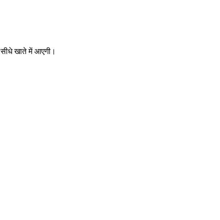
सीधे खाते में आएगी।