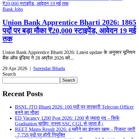
Bank Jobs
Union Bank Apprentice Bharti 2026: 1865
पदों पर बड़ा मौका ₹20,000 स्टाइपेंड, आवेदन 19 मई
तक
Union Bank Apprentice Bharti 2026: Latest update के अनुसार यूनियन
बैंक ऑफ इंडिया ने 28 अप्रैल 2026 को...
29 Apr 2026
|
Surendar Bhadu
Search
Search
Recent Posts
BSNL JTO Bharti 2026: 100 पदों पर सरकारी Telecom Officer
बनने का मौका
ED Vacancy 1200 Post 2026: 1200 से ज्यादा पद – सिर्फ
Graduation चाहिए, रास्ता SSC CGL से जाता है।
REET Mains Result 2026: 4 महीने का इंतजार खत्म – रिजल्ट जारी
, 7,759 पदों पर होगी नियुक्ति