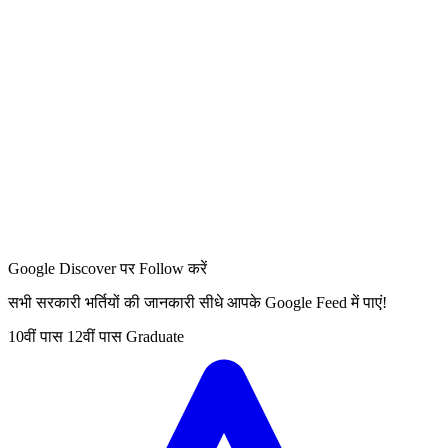
Google Discover पर Follow करें
सभी सरकारी भर्तियों की जानकारी सीधे आपके Google Feed में पाएं!
10वीं पास
12वीं पास
Graduate