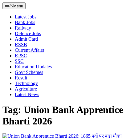
Menu
Latest Jobs
Bank Jobs
Railway
Defence Jobs
Admit Card
RSSB
Current Affairs
RPSC
SSC
Education Updates
Govt Schemes
Result
Technology
Agriculture
Latest News
Tag: Union Bank Apprentice
Bharti 2026