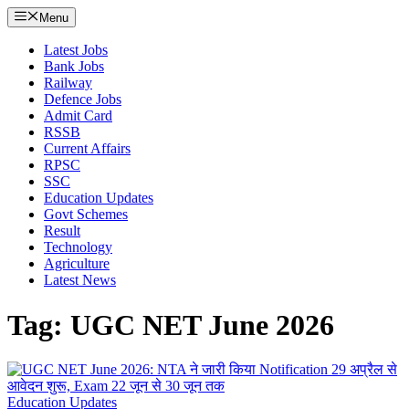
Menu
Latest Jobs
Bank Jobs
Railway
Defence Jobs
Admit Card
RSSB
Current Affairs
RPSC
SSC
Education Updates
Govt Schemes
Result
Technology
Agriculture
Latest News
Tag: UGC NET June 2026
Education Updates