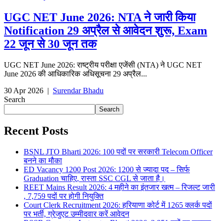
UGC NET June 2026: NTA ने जारी किया
Notification 29 अप्रैल से आवेदन शुरू, Exam
22 जून से 30 जून तक
UGC NET June 2026: राष्ट्रीय परीक्षा एजेंसी (NTA) ने UGC NET
June 2026 की आधिकारिक अधिसूचना 29 अप्रैल...
30 Apr 2026
|
Surendar Bhadu
Search
Search
Recent Posts
BSNL JTO Bharti 2026: 100 पदों पर सरकारी Telecom Officer
बनने का मौका
ED Vacancy 1200 Post 2026: 1200 से ज्यादा पद – सिर्फ
Graduation चाहिए, रास्ता SSC CGL से जाता है।
REET Mains Result 2026: 4 महीने का इंतजार खत्म – रिजल्ट जारी
, 7,759 पदों पर होगी नियुक्ति
Court Clerk Recruitment 2026: हरियाणा कोर्ट में 1265 क्लर्क पदों
पर भर्ती, ग्रेजुएट उम्मीदवार करें आवेदन