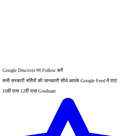
Google Discover पर Follow करें
सभी सरकारी भर्तियों की जानकारी सीधे आपके Google Feed में पाएं!
10वीं पास
12वीं पास
Graduate