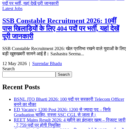
Latest Jobs
SSB Constable Recruitment 2026: 10वीं
पास खिलाड़ियों के लिए 404 पदों पर भर्ती, यहां देखें
पूरी जानकारी
SSB Constable Recruitment 2026: खेल प्रतिभा रखने वाले युवाओं के लिए
बड़ी खुशखबरी सामने आई है। Sashastra Seema...
12 May 2026
|
Surendar Bhadu
Search
Search
Recent Posts
BSNL JTO Bharti 2026: 100 पदों पर सरकारी Telecom Officer
बनने का मौका
ED Vacancy 1200 Post 2026: 1200 से ज्यादा पद – सिर्फ
Graduation चाहिए, रास्ता SSC CGL से जाता है।
REET Mains Result 2026: 4 महीने का इंतजार खत्म – रिजल्ट जारी
, 7,759 पदों पर होगी नियुक्ति