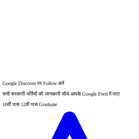
Google Discover पर Follow करें
सभी सरकारी भर्तियों की जानकारी सीधे आपके Google Feed में पाएं!
10वीं पास
12वीं पास
Graduate