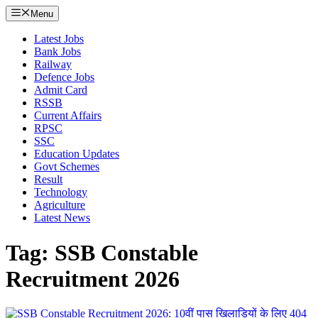
Menu
Latest Jobs
Bank Jobs
Railway
Defence Jobs
Admit Card
RSSB
Current Affairs
RPSC
SSC
Education Updates
Govt Schemes
Result
Technology
Agriculture
Latest News
Tag: SSB Constable
Recruitment 2026