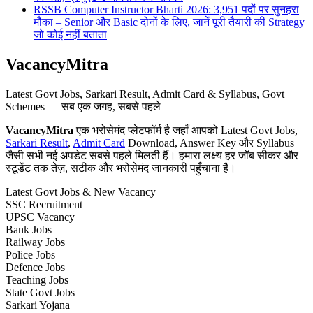
RSSB Computer Instructor Bharti 2026: 3,951 पदों पर सुनहरा
मौका – Senior और Basic दोनों के लिए, जानें पूरी तैयारी की Strategy
जो कोई नहीं बताता
VacancyMitra
Latest Govt Jobs, Sarkari Result, Admit Card & Syllabus, Govt
Schemes — सब एक जगह, सबसे पहले
VacancyMitra
एक भरोसेमंद प्लेटफॉर्म है जहाँ आपको Latest Govt Jobs,
Sarkari Result
,
Admit Card
Download, Answer Key और Syllabus
जैसी सभी नई अपडेट सबसे पहले मिलती हैं। हमारा लक्ष्य हर जॉब सीकर और
स्टूडेंट तक तेज़, सटीक और भरोसेमंद जानकारी पहुँचाना है।
Latest Govt Jobs & New Vacancy
SSC Recruitment
UPSC Vacancy
Bank Jobs
Railway Jobs
Police Jobs
Defence Jobs
Teaching Jobs
State Govt Jobs
Sarkari Yojana