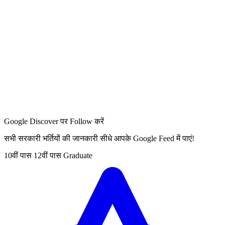
Google Discover पर Follow करें
सभी सरकारी भर्तियों की जानकारी सीधे आपके Google Feed में पाएं!
10वीं पास
12वीं पास
Graduate