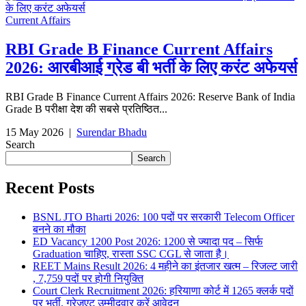
Current Affairs
RBI Grade B Finance Current Affairs
2026: आरबीआई ग्रेड बी भर्ती के लिए करंट अफेयर्स
RBI Grade B Finance Current Affairs 2026: Reserve Bank of India
Grade B परीक्षा देश की सबसे प्रतिष्ठित...
15 May 2026
|
Surendar Bhadu
Search
Search
Recent Posts
BSNL JTO Bharti 2026: 100 पदों पर सरकारी Telecom Officer
बनने का मौका
ED Vacancy 1200 Post 2026: 1200 से ज्यादा पद – सिर्फ
Graduation चाहिए, रास्ता SSC CGL से जाता है।
REET Mains Result 2026: 4 महीने का इंतजार खत्म – रिजल्ट जारी
, 7,759 पदों पर होगी नियुक्ति
Court Clerk Recruitment 2026: हरियाणा कोर्ट में 1265 क्लर्क पदों
पर भर्ती, ग्रेजुएट उम्मीदवार करें आवेदन