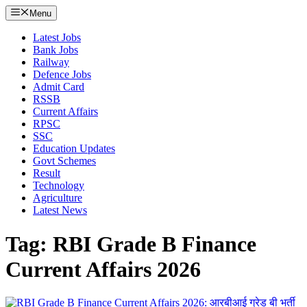
Menu
Latest Jobs
Bank Jobs
Railway
Defence Jobs
Admit Card
RSSB
Current Affairs
RPSC
SSC
Education Updates
Govt Schemes
Result
Technology
Agriculture
Latest News
Tag: RBI Grade B Finance
Current Affairs 2026