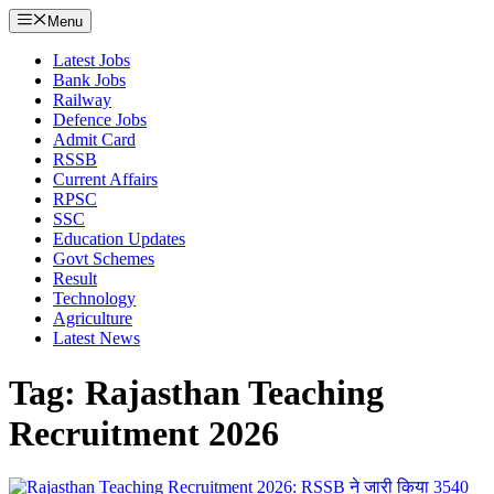
Menu
Latest Jobs
Bank Jobs
Railway
Defence Jobs
Admit Card
RSSB
Current Affairs
RPSC
SSC
Education Updates
Govt Schemes
Result
Technology
Agriculture
Latest News
Tag: Rajasthan Teaching
Recruitment 2026