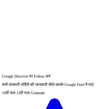
Google Discover पर Follow करें
सभी सरकारी भर्तियों की जानकारी सीधे आपके Google Feed में पाएं!
10वीं पास
12वीं पास
Graduate