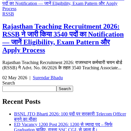
RSSB
Rajasthan Teaching Recruitment 2026:
RSSB ने जारी किया 3540 पदों का Notification
— जानें Eligibility, Exam Pattern और
Apply Process
Rajasthan Teaching Recruitment 2026: राजस्थान कर्मचारी चयन बोर्ड
(RSSB) ने Advt. No. 06/2026 के तहत 3540 Teaching Associate...
02 May 2026
|
Surendar Bhadu
Search
Search
Recent Posts
BSNL JTO Bharti 2026: 100 पदों पर सरकारी Telecom Officer
बनने का मौका
ED Vacancy 1200 Post 2026: 1200 से ज्यादा पद – सिर्फ
Graduation चाहिए, रास्ता SSC CGL से जाता है।