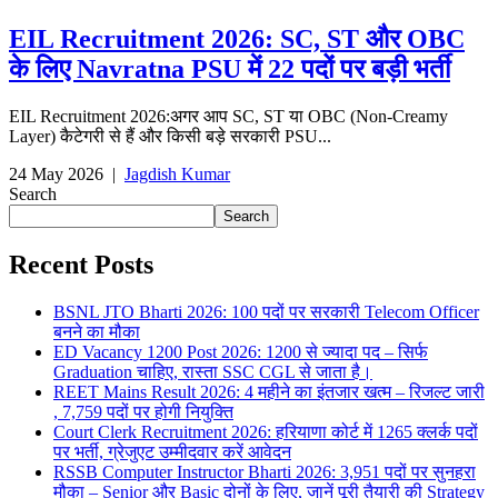
EIL Recruitment 2026: SC, ST और OBC
के लिए Navratna PSU में 22 पदों पर बड़ी भर्ती
EIL Recruitment 2026:अगर आप SC, ST या OBC (Non-Creamy
Layer) कैटेगरी से हैं और किसी बड़े सरकारी PSU...
24 May 2026
|
Jagdish Kumar
Search
Search
Recent Posts
BSNL JTO Bharti 2026: 100 पदों पर सरकारी Telecom Officer
बनने का मौका
ED Vacancy 1200 Post 2026: 1200 से ज्यादा पद – सिर्फ
Graduation चाहिए, रास्ता SSC CGL से जाता है।
REET Mains Result 2026: 4 महीने का इंतजार खत्म – रिजल्ट जारी
, 7,759 पदों पर होगी नियुक्ति
Court Clerk Recruitment 2026: हरियाणा कोर्ट में 1265 क्लर्क पदों
पर भर्ती, ग्रेजुएट उम्मीदवार करें आवेदन
RSSB Computer Instructor Bharti 2026: 3,951 पदों पर सुनहरा
मौका – Senior और Basic दोनों के लिए, जानें पूरी तैयारी की Strategy