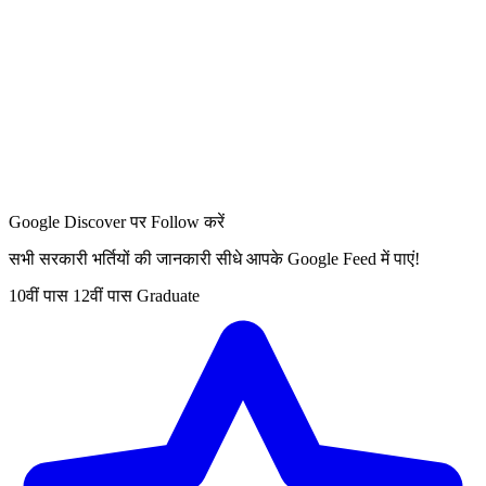
Google Discover पर Follow करें
सभी सरकारी भर्तियों की जानकारी सीधे आपके Google Feed में पाएं!
10वीं पास
12वीं पास
Graduate