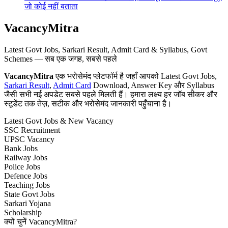
जो कोई नहीं बताता
VacancyMitra
Latest Govt Jobs, Sarkari Result, Admit Card & Syllabus, Govt
Schemes — सब एक जगह, सबसे पहले
VacancyMitra
एक भरोसेमंद प्लेटफॉर्म है जहाँ आपको Latest Govt Jobs,
Sarkari Result
,
Admit Card
Download, Answer Key और Syllabus
जैसी सभी नई अपडेट सबसे पहले मिलती हैं। हमारा लक्ष्य हर जॉब सीकर और
स्टूडेंट तक तेज़, सटीक और भरोसेमंद जानकारी पहुँचाना है।
Latest Govt Jobs & New Vacancy
SSC Recruitment
UPSC Vacancy
Bank Jobs
Railway Jobs
Police Jobs
Defence Jobs
Teaching Jobs
State Govt Jobs
Sarkari Yojana
Scholarship
क्यों चुनें VacancyMitra?