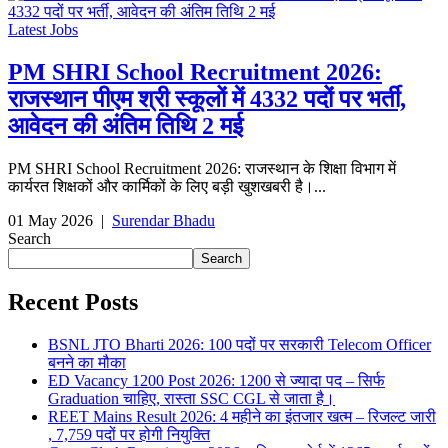
Latest Jobs
PM SHRI School Recruitment 2026:
राजस्थान पीएम श्री स्कूलों में 4332 पदों पर भर्ती,
आवेदन की अंतिम तिथि 2 मई
PM SHRI School Recruitment 2026: राजस्थान के शिक्षा विभाग में
कार्यरत शिक्षकों और कार्मिकों के लिए बड़ी खुशखबरी है।...
01 May 2026
|
Surendar Bhadu
Search
Search
Recent Posts
BSNL JTO Bharti 2026: 100 पदों पर सरकारी Telecom Officer
बनने का मौका
ED Vacancy 1200 Post 2026: 1200 से ज्यादा पद – सिर्फ
Graduation चाहिए, रास्ता SSC CGL से जाता है।
REET Mains Result 2026: 4 महीने का इंतजार खत्म – रिजल्ट जारी
, 7,759 पदों पर होगी नियुक्ति