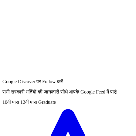
Google Discover पर Follow करें
सभी सरकारी भर्तियों की जानकारी सीधे आपके Google Feed में पाएं!
10वीं पास
12वीं पास
Graduate