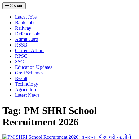
Menu
Latest Jobs
Bank Jobs
Railway
Defence Jobs
Admit Card
RSSB
Current Affairs
RPSC
SSC
Education Updates
Govt Schemes
Result
Technology
Agriculture
Latest News
Tag: PM SHRI School
Recruitment 2026