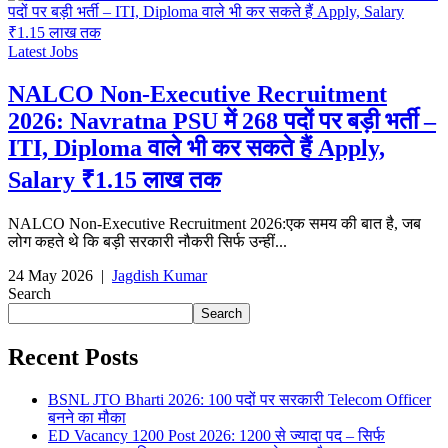
Latest Jobs
NALCO Non-Executive Recruitment
2026: Navratna PSU में 268 पदों पर बड़ी भर्ती –
ITI, Diploma वाले भी कर सकते हैं Apply,
Salary ₹1.15 लाख तक
NALCO Non-Executive Recruitment 2026:एक समय की बात है, जब
लोग कहते थे कि बड़ी सरकारी नौकरी सिर्फ उन्हीं...
24 May 2026
|
Jagdish Kumar
Search
Search
Recent Posts
BSNL JTO Bharti 2026: 100 पदों पर सरकारी Telecom Officer
बनने का मौका
ED Vacancy 1200 Post 2026: 1200 से ज्यादा पद – सिर्फ