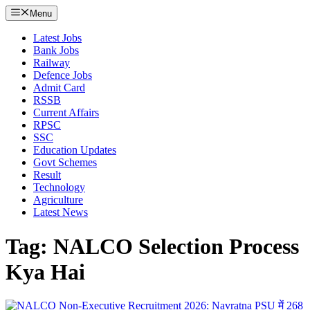
Menu
Latest Jobs
Bank Jobs
Railway
Defence Jobs
Admit Card
RSSB
Current Affairs
RPSC
SSC
Education Updates
Govt Schemes
Result
Technology
Agriculture
Latest News
Tag: NALCO Selection Process
Kya Hai