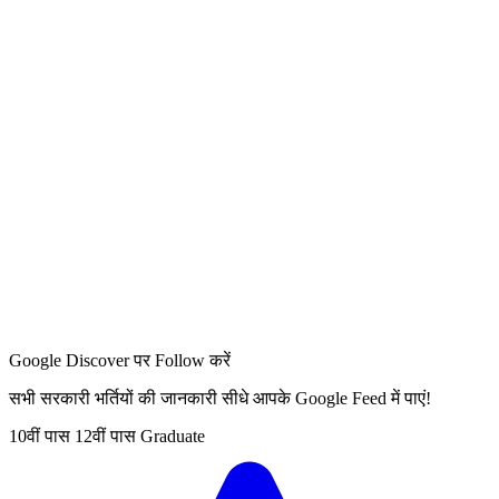
Google Discover पर Follow करें
सभी सरकारी भर्तियों की जानकारी सीधे आपके Google Feed में पाएं!
10वीं पास
12वीं पास
Graduate