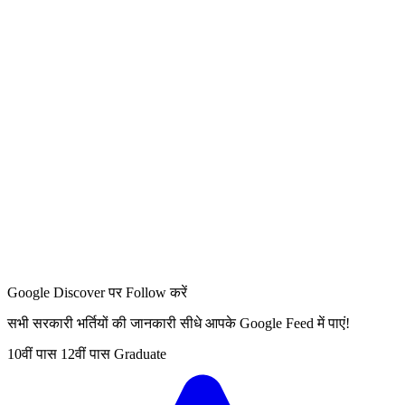
Google Discover पर Follow करें
सभी सरकारी भर्तियों की जानकारी सीधे आपके Google Feed में पाएं!
10वीं पास
12वीं पास
Graduate