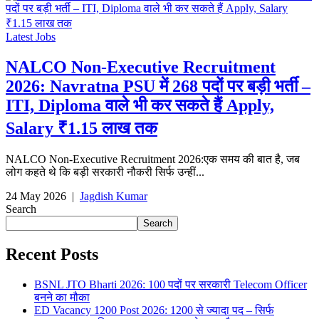
Latest Jobs
NALCO Non-Executive Recruitment
2026: Navratna PSU में 268 पदों पर बड़ी भर्ती –
ITI, Diploma वाले भी कर सकते हैं Apply,
Salary ₹1.15 लाख तक
NALCO Non-Executive Recruitment 2026:एक समय की बात है, जब
लोग कहते थे कि बड़ी सरकारी नौकरी सिर्फ उन्हीं...
24 May 2026
|
Jagdish Kumar
Search
Search
Recent Posts
BSNL JTO Bharti 2026: 100 पदों पर सरकारी Telecom Officer
बनने का मौका
ED Vacancy 1200 Post 2026: 1200 से ज्यादा पद – सिर्फ