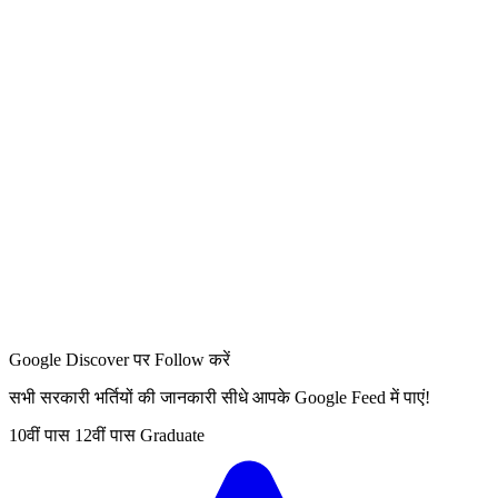
Google Discover पर Follow करें
सभी सरकारी भर्तियों की जानकारी सीधे आपके Google Feed में पाएं!
10वीं पास
12वीं पास
Graduate