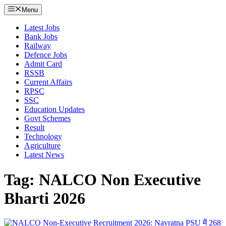
Menu
Latest Jobs
Bank Jobs
Railway
Defence Jobs
Admit Card
RSSB
Current Affairs
RPSC
SSC
Education Updates
Govt Schemes
Result
Technology
Agriculture
Latest News
Tag: NALCO Non Executive
Bharti 2026