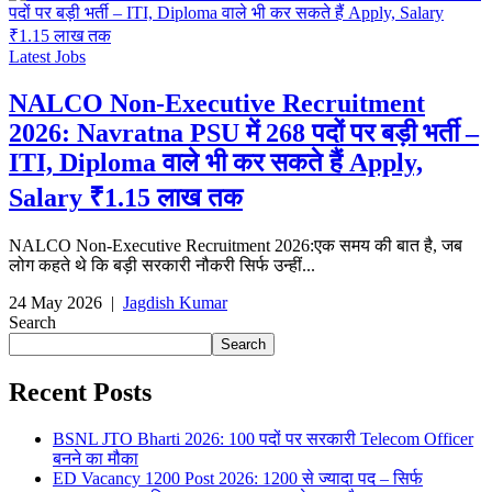
Latest Jobs
NALCO Non-Executive Recruitment
2026: Navratna PSU में 268 पदों पर बड़ी भर्ती –
ITI, Diploma वाले भी कर सकते हैं Apply,
Salary ₹1.15 लाख तक
NALCO Non-Executive Recruitment 2026:एक समय की बात है, जब
लोग कहते थे कि बड़ी सरकारी नौकरी सिर्फ उन्हीं...
24 May 2026
|
Jagdish Kumar
Search
Search
Recent Posts
BSNL JTO Bharti 2026: 100 पदों पर सरकारी Telecom Officer
बनने का मौका
ED Vacancy 1200 Post 2026: 1200 से ज्यादा पद – सिर्फ