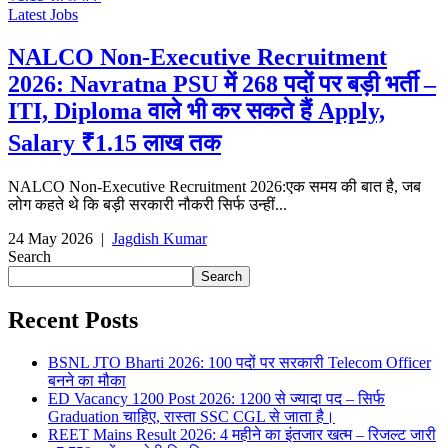
Latest Jobs
NALCO Non-Executive Recruitment
2026: Navratna PSU में 268 पदों पर बड़ी भर्ती –
ITI, Diploma वाले भी कर सकते हैं Apply,
Salary ₹1.15 लाख तक
NALCO Non-Executive Recruitment 2026:एक समय की बात है, जब
लोग कहते थे कि बड़ी सरकारी नौकरी सिर्फ उन्हीं...
24 May 2026
|
Jagdish Kumar
Search
Search
Recent Posts
BSNL JTO Bharti 2026: 100 पदों पर सरकारी Telecom Officer
बनने का मौका
ED Vacancy 1200 Post 2026: 1200 से ज्यादा पद – सिर्फ
Graduation चाहिए, रास्ता SSC CGL से जाता है।
REET Mains Result 2026: 4 महीने का इंतजार खत्म – रिजल्ट जारी