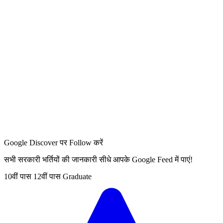
Google Discover पर Follow करें
सभी सरकारी भर्तियों की जानकारी सीधे आपके Google Feed में पाएं!
10वीं पास
12वीं पास
Graduate