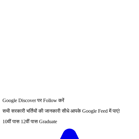
Google Discover पर Follow करें
सभी सरकारी भर्तियों की जानकारी सीधे आपके Google Feed में पाएं!
10वीं पास
12वीं पास
Graduate