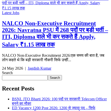
Latest Jobs
NALCO Non-Executive Recruitment
2026: Navratna PSU में 268 पदों पर बड़ी भर्ती –
ITI, Diploma वाले भी कर सकते हैं Apply,
Salary ₹1.15 लाख तक
NALCO Non-Executive Recruitment 2026:एक समय की बात है, जब
लोग कहते थे कि बड़ी सरकारी नौकरी सिर्फ उन्हीं...
24 May 2026
|
Jagdish Kumar
Search
Search
Recent Posts
BSNL JTO Bharti 2026: 100 पदों पर सरकारी Telecom Officer
बनने का मौका
ED Vacancy 1200 Post 2026: 1200 से ज्यादा पद – सिर्फ