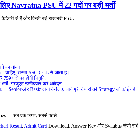
Navratna PSU में 22 पदों पर बड़ी भर्ती
गरी से हैं और किसी बड़े सरकारी PSU...
ने का मौका
on चाहिए, रास्ता SSC CGL से जाता है।
,759 पदों पर होगी नियुक्ति
र्ती, ग्रेजुएट उम्मीदवार करें आवेदन
– Senior और Basic दोनों के लिए, जानें पूरी तैयारी की Strategy जो कोई नहीं
hemes — सब एक जगह, सबसे पहले
rkari Result
,
Admit Card
Download, Answer Key और Syllabus जैसी सभी नई