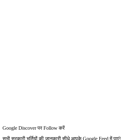
Google Discover पर Follow करें
सभी सरकारी भर्तियों की जानकारी सीधे आपके Google Feed में पाएं!