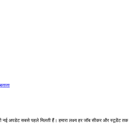
 बताता
 अपडेट सबसे पहले मिलती हैं। हमारा लक्ष्य हर जॉब सीकर और स्टूडेंट तक