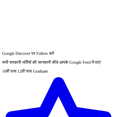
Google Discover पर Follow करें
सभी सरकारी भर्तियों की जानकारी सीधे आपके Google Feed में पाएं!
10वीं पास
12वीं पास
Graduate