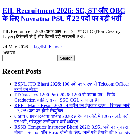
EIL Recruitment 2026: SC, ST और OBC
के लिए Navratna PSU में 22 पदों पर बड़ी भर्ती
EIL Recruitment 2026:अगर आप SC, ST या OBC (Non-Creamy
Layer) कैटेगरी से हैं और किसी बड़े सरकारी PSU...
24 May 2026
|
Jagdish Kumar
Search
Search
Recent Posts
BSNL JTO Bharti 2026: 100 पदों पर सरकारी Telecom Officer
बनने का मौका
ED Vacancy 1200 Post 2026: 1200 से ज्यादा पद – सिर्फ
Graduation चाहिए, रास्ता SSC CGL से जाता है।
REET Mains Result 2026: 4 महीने का इंतजार खत्म – रिजल्ट जारी
, 7,759 पदों पर होगी नियुक्ति
Court Clerk Recruitment 2026: हरियाणा कोर्ट में 1265 क्लर्क पदों
पर भर्ती, ग्रेजुएट उम्मीदवार करें आवेदन
RSSB Computer Instructor Bharti 2026: 3,951 पदों पर सुनहरा
मौका – Senior और Basic दोनों के लिए, जानें पूरी तैयारी की Strategy