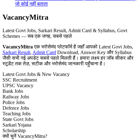
जो कोई नहीं बताता
VacancyMitra
Latest Govt Jobs, Sarkari Result, Admit Card & Syllabus, Govt
Schemes — सब एक जगह, सबसे पहले
VacancyMitra
एक भरोसेमंद प्लेटफॉर्म है जहाँ आपको Latest Govt Jobs,
Sarkari Result
,
Admit Card
Download, Answer Key और Syllabus
जैसी सभी नई अपडेट सबसे पहले मिलती हैं। हमारा लक्ष्य हर जॉब सीकर और
स्टूडेंट तक तेज़, सटीक और भरोसेमंद जानकारी पहुँचाना है।
Latest Govt Jobs & New Vacancy
SSC Recruitment
UPSC Vacancy
Bank Jobs
Railway Jobs
Police Jobs
Defence Jobs
Teaching Jobs
State Govt Jobs
Sarkari Yojana
Scholarship
क्यों चुनें VacancyMitra?