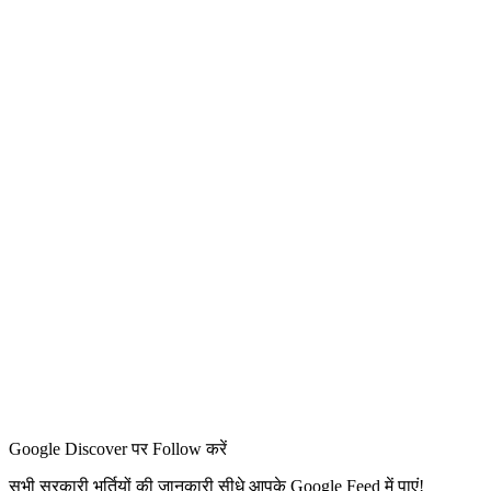
Google Discover पर Follow करें
सभी सरकारी भर्तियों की जानकारी सीधे आपके Google Feed में पाएं!