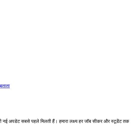
 बताता
 अपडेट सबसे पहले मिलती हैं। हमारा लक्ष्य हर जॉब सीकर और स्टूडेंट तक