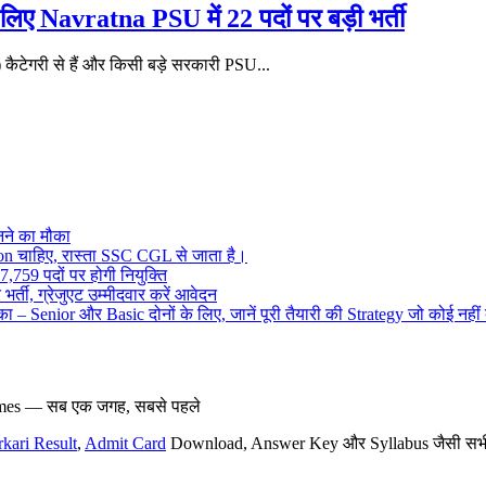
Navratna PSU में 22 पदों पर बड़ी भर्ती
गरी से हैं और किसी बड़े सरकारी PSU...
ने का मौका
on चाहिए, रास्ता SSC CGL से जाता है।
,759 पदों पर होगी नियुक्ति
र्ती, ग्रेजुएट उम्मीदवार करें आवेदन
– Senior और Basic दोनों के लिए, जानें पूरी तैयारी की Strategy जो कोई नहीं
hemes — सब एक जगह, सबसे पहले
rkari Result
,
Admit Card
Download, Answer Key और Syllabus जैसी सभी नई