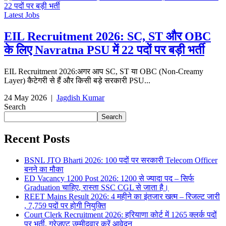
Latest Jobs
EIL Recruitment 2026: SC, ST और OBC
के लिए Navratna PSU में 22 पदों पर बड़ी भर्ती
EIL Recruitment 2026:अगर आप SC, ST या OBC (Non-Creamy
Layer) कैटेगरी से हैं और किसी बड़े सरकारी PSU...
24 May 2026
|
Jagdish Kumar
Search
Search
Recent Posts
BSNL JTO Bharti 2026: 100 पदों पर सरकारी Telecom Officer
बनने का मौका
ED Vacancy 1200 Post 2026: 1200 से ज्यादा पद – सिर्फ
Graduation चाहिए, रास्ता SSC CGL से जाता है।
REET Mains Result 2026: 4 महीने का इंतजार खत्म – रिजल्ट जारी
, 7,759 पदों पर होगी नियुक्ति
Court Clerk Recruitment 2026: हरियाणा कोर्ट में 1265 क्लर्क पदों
पर भर्ती, ग्रेजुएट उम्मीदवार करें आवेदन