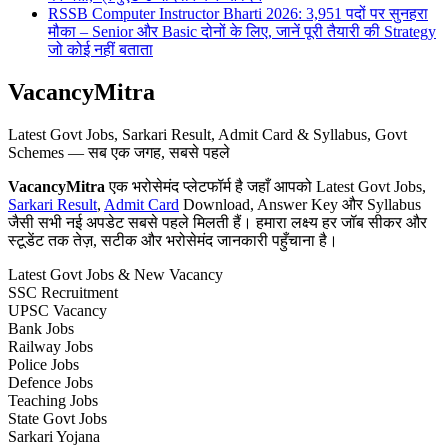
RSSB Computer Instructor Bharti 2026: 3,951 पदों पर सुनहरा
मौका – Senior और Basic दोनों के लिए, जानें पूरी तैयारी की Strategy
जो कोई नहीं बताता
VacancyMitra
Latest Govt Jobs, Sarkari Result, Admit Card & Syllabus, Govt
Schemes — सब एक जगह, सबसे पहले
VacancyMitra
एक भरोसेमंद प्लेटफॉर्म है जहाँ आपको Latest Govt Jobs,
Sarkari Result
,
Admit Card
Download, Answer Key और Syllabus
जैसी सभी नई अपडेट सबसे पहले मिलती हैं। हमारा लक्ष्य हर जॉब सीकर और
स्टूडेंट तक तेज़, सटीक और भरोसेमंद जानकारी पहुँचाना है।
Latest Govt Jobs & New Vacancy
SSC Recruitment
UPSC Vacancy
Bank Jobs
Railway Jobs
Police Jobs
Defence Jobs
Teaching Jobs
State Govt Jobs
Sarkari Yojana