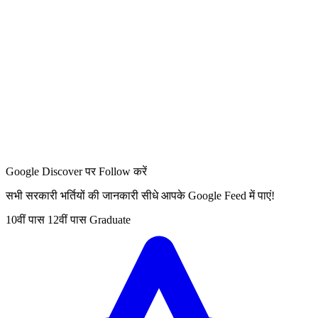
Google Discover पर Follow करें
सभी सरकारी भर्तियों की जानकारी सीधे आपके Google Feed में पाएं!
10वीं पास
12वीं पास
Graduate