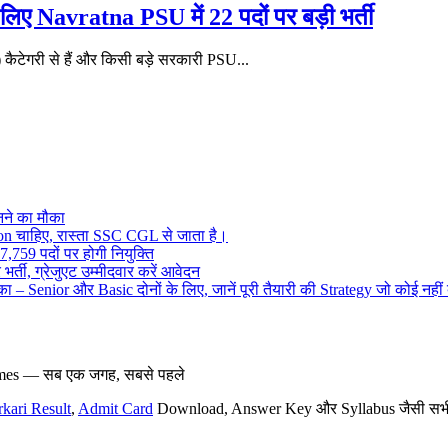
Navratna PSU में 22 पदों पर बड़ी भर्ती
गरी से हैं और किसी बड़े सरकारी PSU...
ने का मौका
on चाहिए, रास्ता SSC CGL से जाता है।
,759 पदों पर होगी नियुक्ति
र्ती, ग्रेजुएट उम्मीदवार करें आवेदन
– Senior और Basic दोनों के लिए, जानें पूरी तैयारी की Strategy जो कोई नहीं
hemes — सब एक जगह, सबसे पहले
rkari Result
,
Admit Card
Download, Answer Key और Syllabus जैसी सभी नई