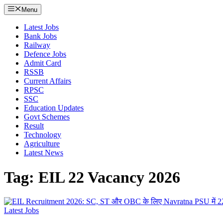
Menu
Latest Jobs
Bank Jobs
Railway
Defence Jobs
Admit Card
RSSB
Current Affairs
RPSC
SSC
Education Updates
Govt Schemes
Result
Technology
Agriculture
Latest News
Tag: EIL 22 Vacancy 2026
Latest Jobs