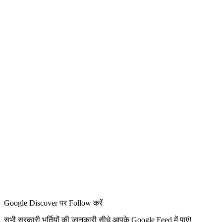
Google Discover पर Follow करें
सभी सरकारी भर्तियों की जानकारी सीधे आपके Google Feed में पाएं!