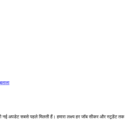
 बताता
 अपडेट सबसे पहले मिलती हैं। हमारा लक्ष्य हर जॉब सीकर और स्टूडेंट तक