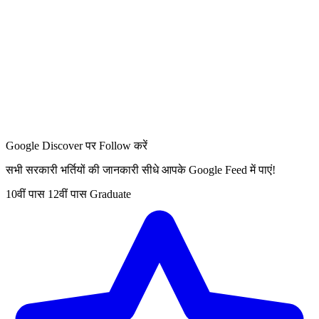
Google Discover पर Follow करें
सभी सरकारी भर्तियों की जानकारी सीधे आपके Google Feed में पाएं!
10वीं पास
12वीं पास
Graduate