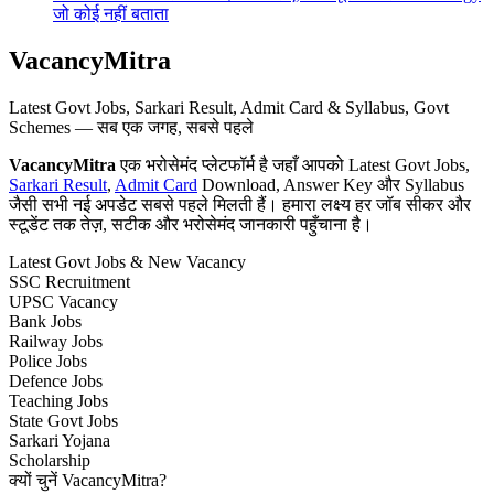
जो कोई नहीं बताता
VacancyMitra
Latest Govt Jobs, Sarkari Result, Admit Card & Syllabus, Govt
Schemes — सब एक जगह, सबसे पहले
VacancyMitra
एक भरोसेमंद प्लेटफॉर्म है जहाँ आपको Latest Govt Jobs,
Sarkari Result
,
Admit Card
Download, Answer Key और Syllabus
जैसी सभी नई अपडेट सबसे पहले मिलती हैं। हमारा लक्ष्य हर जॉब सीकर और
स्टूडेंट तक तेज़, सटीक और भरोसेमंद जानकारी पहुँचाना है।
Latest Govt Jobs & New Vacancy
SSC Recruitment
UPSC Vacancy
Bank Jobs
Railway Jobs
Police Jobs
Defence Jobs
Teaching Jobs
State Govt Jobs
Sarkari Yojana
Scholarship
क्यों चुनें VacancyMitra?