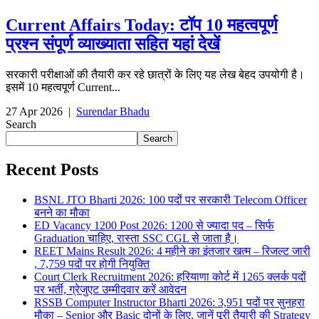
Current Affairs Today: टॉप 10 महत्वपूर्ण
प्रश्न संपूर्ण व्याख्याता सहित यहां देखें
सरकारी परीक्षाओं की तैयारी कर रहे छात्रों के लिए यह लेख बेहद उपयोगी है।
इसमें 10 महत्वपूर्ण Current...
27 Apr 2026
|
Surendar Bhadu
Search
Search
Recent Posts
BSNL JTO Bharti 2026: 100 पदों पर सरकारी Telecom Officer
बनने का मौका
ED Vacancy 1200 Post 2026: 1200 से ज्यादा पद – सिर्फ
Graduation चाहिए, रास्ता SSC CGL से जाता है।
REET Mains Result 2026: 4 महीने का इंतजार खत्म – रिजल्ट जारी
, 7,759 पदों पर होगी नियुक्ति
Court Clerk Recruitment 2026: हरियाणा कोर्ट में 1265 क्लर्क पदों
पर भर्ती, ग्रेजुएट उम्मीदवार करें आवेदन
RSSB Computer Instructor Bharti 2026: 3,951 पदों पर सुनहरा
मौका – Senior और Basic दोनों के लिए, जानें पूरी तैयारी की Strategy