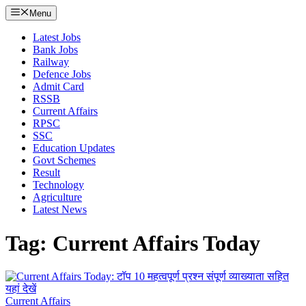
Menu
Latest Jobs
Bank Jobs
Railway
Defence Jobs
Admit Card
RSSB
Current Affairs
RPSC
SSC
Education Updates
Govt Schemes
Result
Technology
Agriculture
Latest News
Tag: Current Affairs Today
Current Affairs