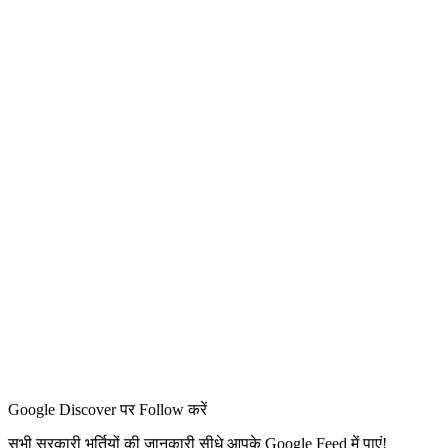
Google Discover पर Follow करें
सभी सरकारी भर्तियों की जानकारी सीधे आपके Google Feed में पाएं!