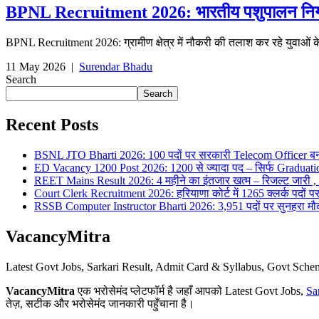
BPNL Recruitment 2026: भारतीय पशुपालन निगम लिम
BPNL Recruitment 2026: ग्रामीण क्षेत्र में नौकरी की तलाश कर रहे युवाओं 
11 May 2026
|
Surendar Bhadu
Search
Search
Recent Posts
BSNL JTO Bharti 2026: 100 पदों पर सरकारी Telecom Officer बन
ED Vacancy 1200 Post 2026: 1200 से ज्यादा पद – सिर्फ Graduati
REET Mains Result 2026: 4 महीने का इंतजार खत्म – रिजल्ट जारी , 7
Court Clerk Recruitment 2026: हरियाणा कोर्ट में 1265 क्लर्क पदों पर भ
RSSB Computer Instructor Bharti 2026: 3,951 पदों पर सुनहरा मौका 
VacancyMitra
Latest Govt Jobs, Sarkari Result, Admit Card & Syllabus, Govt Sc
VacancyMitra
एक भरोसेमंद प्लेटफॉर्म है जहाँ आपको Latest Govt Jobs,
Sa
तेज़, सटीक और भरोसेमंद जानकारी पहुँचाना है।