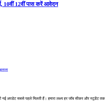
10वीं 12वीं पास करें आवेदन
 बताता
 अपडेट सबसे पहले मिलती हैं। हमारा लक्ष्य हर जॉब सीकर और स्टूडेंट तक