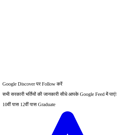
Google Discover पर Follow करें
सभी सरकारी भर्तियों की जानकारी सीधे आपके Google Feed में पाएं!
10वीं पास
12वीं पास
Graduate