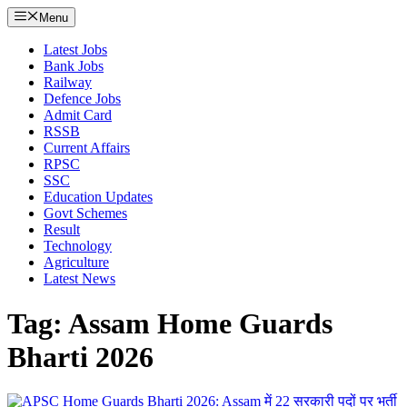
Menu
Latest Jobs
Bank Jobs
Railway
Defence Jobs
Admit Card
RSSB
Current Affairs
RPSC
SSC
Education Updates
Govt Schemes
Result
Technology
Agriculture
Latest News
Tag: Assam Home Guards
Bharti 2026