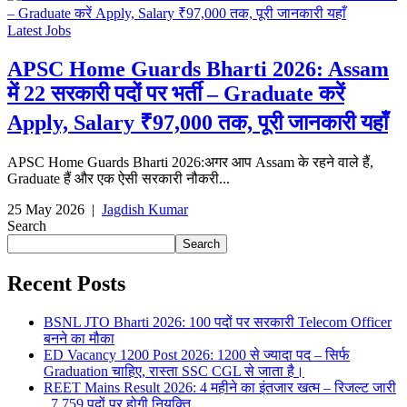
Latest Jobs
APSC Home Guards Bharti 2026: Assam
में 22 सरकारी पदों पर भर्ती – Graduate करें
Apply, Salary ₹97,000 तक, पूरी जानकारी यहाँ
APSC Home Guards Bharti 2026:अगर आप Assam के रहने वाले हैं,
Graduate हैं और एक ऐसी सरकारी नौकरी...
25 May 2026
|
Jagdish Kumar
Search
Search
Recent Posts
BSNL JTO Bharti 2026: 100 पदों पर सरकारी Telecom Officer
बनने का मौका
ED Vacancy 1200 Post 2026: 1200 से ज्यादा पद – सिर्फ
Graduation चाहिए, रास्ता SSC CGL से जाता है।
REET Mains Result 2026: 4 महीने का इंतजार खत्म – रिजल्ट जारी
, 7,759 पदों पर होगी नियुक्ति