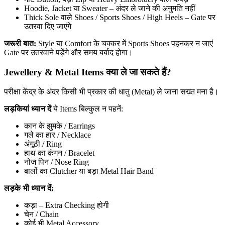
Hoodie, Jacket या Sweater – अंदर ले जाने की अनुमति नहीं
Thick Sole वाले Shoes / Sports Shoes / High Heels – Gate पर
उतरवा दिए जाएंगे
जरूरी बात:
Style या Comfort के चक्कर में Sports Shoes पहनकर न जाएं
Gate पर उतरवाने पड़ेंगे और समय बर्बाद होगा।
Jewellery & Metal Items क्या ले जा सकते हैं?
परीक्षा केंद्र के अंदर किसी भी प्रकार की धातु (Metal) ले जाना सख्त मना है।
लड़कियां ध्यान दें
ये Items बिल्कुल न पहनें:
कान के झुमके / Earrings
गले का हार / Necklace
अंगूठी / Ring
हाथ का कंगन / Bracelet
नोज पिन / Nose Ring
बालों का Clutcher या बड़ा Metal Hair Band
लड़के भी ध्यान दें:
कड़ा – Extra Checking होगी
चेन / Chain
कोई भी Metal Accessory