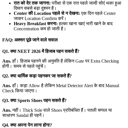
रात को देर तक जागना:
परीक्षा से एक रात पहले जल्दी सोएं थका हुआ
दिमाग सबसे बड़ा दुश्मन है।
Center की Location पहले से न देखना:
एक दिन पहले Center
जाकर Location Confirm करें।
Heavy Breakfast करना:
हल्का खाना खाएं भारी खाने के बाद
Concentration कम हो जाती है।
FAQ: अक्सर पूछे जाने वाले सवाल
Q1. क्या NEET 2026 में हिजाब पहन सकते हैं?
Ans.
हाँ। हिजाब पहनने की अनुमति है लेकिन Gate पर Extra Checking
होगी। समय से पहले पहुंचें।
Q2. क्या धार्मिक कड़ा पहनकर जा सकते हैं?
Ans.
हाँ। कड़ा Allow है लेकिन Metal Detector Alert के बाद Manual
Check किया जाएगा।
Q3. क्या Sports Shoes पहन सकते हैं?
Ans.
नहीं। Thick Sole वाले Shoes प्रतिबंधित हैं। पतली चप्पल या
साधारण Sandal ही पहनें।
Q4. क्या अपना पेन लाना होगा?