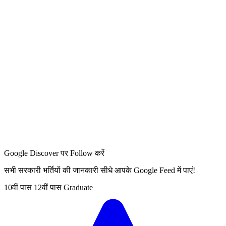
Google Discover पर Follow करें
सभी सरकारी भर्तियों की जानकारी सीधे आपके Google Feed में पाएं!
10वीं पास
12वीं पास
Graduate