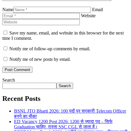
Name
Email
Website
Save my name, email, and website in this browser for the next
time I comment.
Notify me of follow-up comments by email.
Notify me of new posts by email.
Search
Search
Recent Posts
BSNL JTO Bharti 2026: 100 पदों पर सरकारी Telecom Officer
बनने का मौका
ED Vacancy 1200 Post 2026: 1200 से ज्यादा पद – सिर्फ
Graduation चाहिए, रास्ता SSC CGL से जाता है।