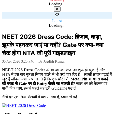
Loading...
✕
📋
Latest
Loading...
NEET 2026 Dress Code: हिजाब, कड़ा,
झुमके पहनकर जाएं या नहीं? Gate पर क्या-क्या
चेक होगा NTA की पूरी गाइडलाइन
30 Apr 2026 3:20 PM
|
By
Jagdish Kumar
NEET 2026 Dress Code:
परीक्षा का काउंटडाउन शुरू हो चुका है और
NTA ने इस बार सुरक्षा नियम पहले से भी कड़े कर दिए हैं। लाखों छात्र पढ़ाई में
जुटे हैं लेकिन क्या आप जानते हैं कि एक
छोटी सी Metal Pin या गलत कपड़े
की वजह से Gate पर ही Entry रोकी जा सकती है?
साल भर की मेहनत पर
पानी फिर जाए, इससे पहले यह पूरी Guideline पढ़ लें।
नीचे हर एक नियम detail में बताया गया है, ध्यान से पढ़ें।