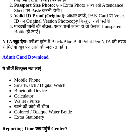
Passport Size Photo:
एक Extra Photo साथ रखें Attendance
Sheet पर Paste करनी होगी।
Valid ID Proof (Original):
आधार कार्ड, PAN Card या Voter
ID का Original Version Photocopy बिल्कुल नहीं चलेगी।
पारदर्शी पानी की बोतल:
अगर पानी लाना हो तो केवल Transparent
Bottle ही लाएं।
NTA खुद देगा:
परीक्षा हॉल में Black/Blue Ball Point Pen NTA की तरफ
से मिलेगा खुद पेन लाने की जरूरत नहीं।
Admit Card Download
ये चीजें बिल्कुल मत लाएं
Mobile Phone
Smartwatch / Digital Watch
Bluetooth Device
Calculator
Wallet / Purse
खाने की कोई भी चीज
Colored / Opaque Water Bottle
Extra Stationery
Reporting Time कब पहुंचें Center?