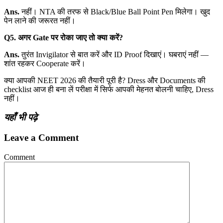
Ans.
नहीं। NTA की तरफ से Black/Blue Ball Point Pen मिलेगा। खुद
पेन लाने की जरूरत नहीं।
Q5. अगर Gate पर रोका जाए तो क्या करें?
Ans.
तुरंत Invigilator से बात करें और ID Proof दिखाएं। घबराएं नहीं —
शांत रहकर Cooperate करें।
क्या आपकी NEET 2026 की तैयारी पूरी है? Dress और Documents की
checklist आज ही बना लें परीक्षा में सिर्फ आपकी मेहनत बोलनी चाहिए, Dress
नहीं।
यहाँ भी पढ़े
Leave a Comment
Comment