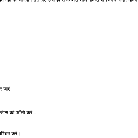
कर जाएं।
टेप्स को फॉलो करें –
श्चित करें।