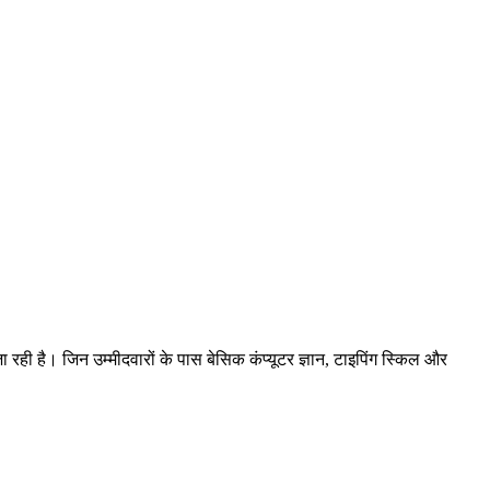
ा रही है। जिन उम्मीदवारों के पास बेसिक कंप्यूटर ज्ञान, टाइपिंग स्किल और