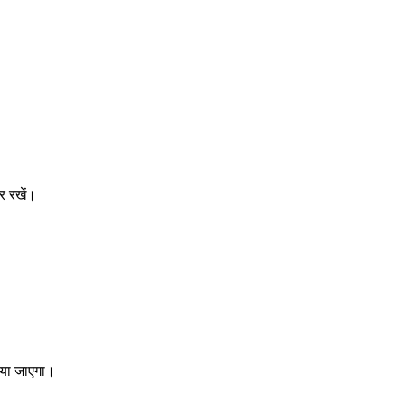
र रखें।
किया जाएगा।