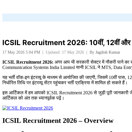
ICSIL Recruitment 2026: 10वीं, 12वीं और ग्रेजु
17 May 2026 5:04 PM
|
Updated: 17 May 2026
|
By
Jagdish Kumar
ICSIL Recruitment 2026:
अगर आप भी सरकारी सेक्टर में नौकरी पाने का सप
Communication Systems India Limited यानी
ICSIL
ने MTS, Data Entry
यह भर्ती वॉक-इन इंटरव्यू के माध्यम से आयोजित की जाएगी, जिसमें 10वीं पास, 
निर्धारित तिथि पर इंटरव्यू सेंटर पहुंचकर भर्ती प्रक्रिया में शामिल हो सकते हैं।
इस आर्टिकल में हम आपको ICSIL Recruitment 2026 से जुड़ी पूरी जानकारी जैसे 
आर्टिकल को अंत तक ध्यानपूर्वक पढ़ें।
ICSIL Recruitment 2026 – Overview