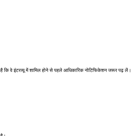
 कि वे इंटरव्यू में शामिल होने से पहले आधिकारिक नोटिफिकेशन जरूर पढ़ लें।
 है।