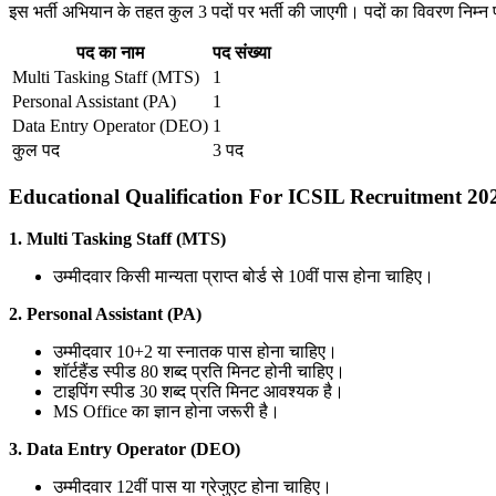
इस भर्ती अभियान के तहत कुल 3 पदों पर भर्ती की जाएगी। पदों का विवरण निम्न प
पद का नाम
पद संख्या
Multi Tasking Staff (MTS)
1
Personal Assistant (PA)
1
Data Entry Operator (DEO)
1
कुल पद
3 पद
Educational Qualification For ICSIL Recruitment 20
1. Multi Tasking Staff (MTS)
उम्मीदवार किसी मान्यता प्राप्त बोर्ड से 10वीं पास होना चाहिए।
2. Personal Assistant (PA)
उम्मीदवार 10+2 या स्नातक पास होना चाहिए।
शॉर्टहैंड स्पीड 80 शब्द प्रति मिनट होनी चाहिए।
टाइपिंग स्पीड 30 शब्द प्रति मिनट आवश्यक है।
MS Office का ज्ञान होना जरूरी है।
3. Data Entry Operator (DEO)
उम्मीदवार 12वीं पास या ग्रेजुएट होना चाहिए।