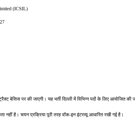
imited (ICSIL)
-27
ट्रैक्ट बेसिस पर की जाएगी। यह भर्ती दिल्ली में विभिन्न पदों के लिए आयोजित की ज
कता नहीं है। चयन प्रक्रिया पूरी तरह वॉक-इन इंटरव्यू आधारित रखी गई है।