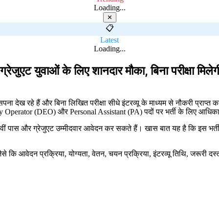
Loading...
✕
📋
Latest
Loading...
एट युवाओं के लिए शानदार मौका, बिना परीक्षा मिलेग
ना देख रहे हैं और बिना लिखित परीक्षा सीधे इंटरव्यू के माध्यम से नौकरी प्राप्त
 Operator (DEO) और Personal Assistant (PA) पदों पर भर्ती के लिए आधिक
12वीं पास और ग्रेजुएट उम्मीदवार आवेदन कर सकते हैं। खास बात यह है कि इस भर्त
कि आवेदन प्रक्रिया, योग्यता, वेतन, चयन प्रक्रिया, इंटरव्यू तिथि, जरूरी दस्त