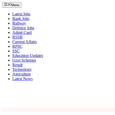
Menu
Latest Jobs
Bank Jobs
Railway
Defence Jobs
Admit Card
RSSB
Current Affairs
RPSC
SSC
Education Updates
Govt Schemes
Result
Technology
Agriculture
Latest News