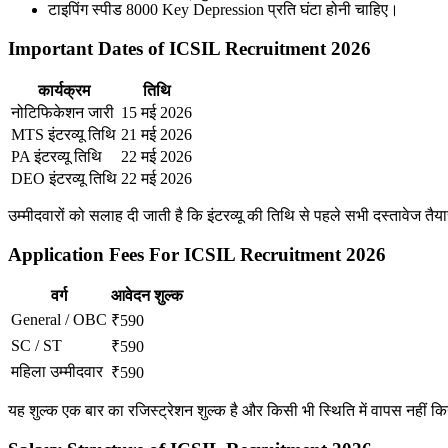
टाइपिंग स्पीड 8000 Key Depression प्रति घंटा होनी चाहिए।
Important Dates of ICSIL Recruitment 2026
कार्यक्रम
तिथि
नोटिफिकेशन जारी
15 मई 2026
MTS इंटरव्यू तिथि
21 मई 2026
PA इंटरव्यू तिथि
22 मई 2026
DEO इंटरव्यू तिथि
22 मई 2026
उम्मीदवारों को सलाह दी जाती है कि इंटरव्यू की तिथि से पहले सभी दस्तावेज तैया
Application Fees For ICSIL Recruitment 2026
वर्ग
आवेदन शुल्क
General / OBC
₹590
SC / ST
₹590
महिला उम्मीदवार
₹590
यह शुल्क एक बार का रजिस्ट्रेशन शुल्क है और किसी भी स्थिति में वापस नहीं 