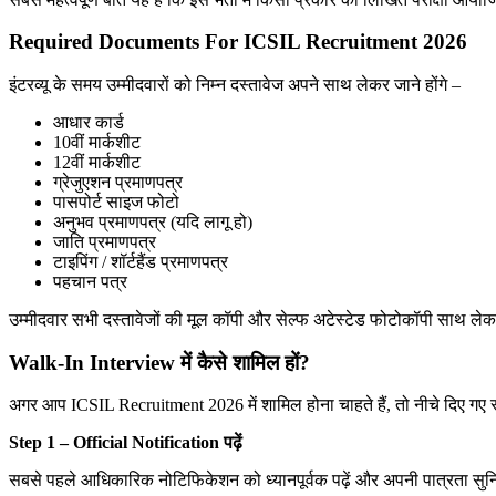
Required Documents For ICSIL Recruitment 2026
इंटरव्यू के समय उम्मीदवारों को निम्न दस्तावेज अपने साथ लेकर जाने होंगे –
आधार कार्ड
10वीं मार्कशीट
12वीं मार्कशीट
ग्रेजुएशन प्रमाणपत्र
पासपोर्ट साइज फोटो
अनुभव प्रमाणपत्र (यदि लागू हो)
जाति प्रमाणपत्र
टाइपिंग / शॉर्टहैंड प्रमाणपत्र
पहचान पत्र
उम्मीदवार सभी दस्तावेजों की मूल कॉपी और सेल्फ अटेस्टेड फोटोकॉपी साथ ले
Walk-In Interview में कैसे शामिल हों?
अगर आप ICSIL Recruitment 2026 में शामिल होना चाहते हैं, तो नीचे दिए गए स्
Step 1 – Official Notification पढ़ें
सबसे पहले आधिकारिक नोटिफिकेशन को ध्यानपूर्वक पढ़ें और अपनी पात्रता सुनि