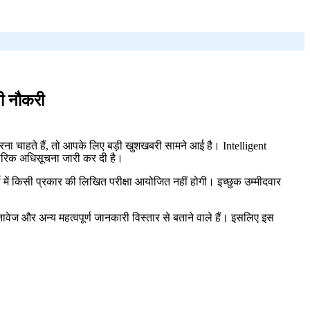
ी नौकरी
 करना चाहते हैं, तो आपके लिए बड़ी खुशखबरी सामने आई है। Intelligent
ारिक अधिसूचना जारी कर दी है।
ी में किसी प्रकार की लिखित परीक्षा आयोजित नहीं होगी। इच्छुक उम्मीदवार
ावेज और अन्य महत्वपूर्ण जानकारी विस्तार से बताने वाले हैं। इसलिए इस