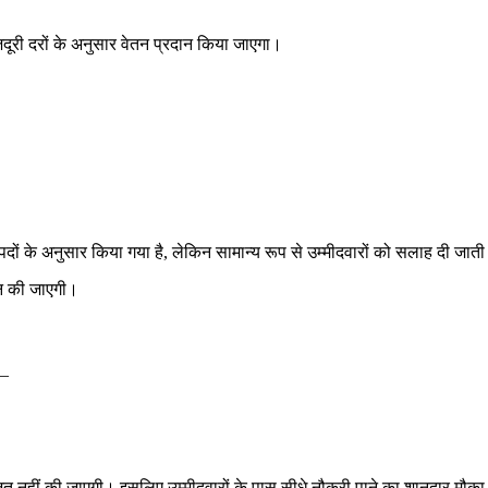
दूरी दरों के अनुसार वेतन प्रदान किया जाएगा।
के अनुसार किया गया है, लेकिन सामान्य रूप से उम्मीदवारों को सलाह दी जाती है
दान की जाएगी।
 –
ोजित नहीं की जाएगी। इसलिए उम्मीदवारों के पास सीधे नौकरी पाने का शानदार मौका