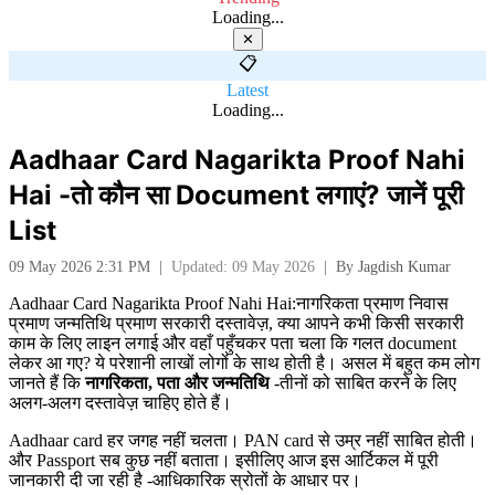
Loading...
✕
📋
Latest
Loading...
Aadhaar Card Nagarikta Proof Nahi
Hai -तो कौन सा Document लगाएं? जानें पूरी
List
09 May 2026 2:31 PM
|
Updated: 09 May 2026
|
By
Jagdish Kumar
Aadhaar Card Nagarikta Proof Nahi Hai:नागरिकता प्रमाण निवास
प्रमाण जन्मतिथि प्रमाण सरकारी दस्तावेज़, क्या आपने कभी किसी सरकारी
काम के लिए लाइन लगाई और वहाँ पहुँचकर पता चला कि गलत document
लेकर आ गए? ये परेशानी लाखों लोगों के साथ होती है। असल में बहुत कम लोग
जानते हैं कि
नागरिकता,
पता और जन्मतिथि
-तीनों को साबित करने के लिए
अलग-अलग दस्तावेज़ चाहिए होते हैं।
Aadhaar card हर जगह नहीं चलता। PAN card से उम्र नहीं साबित होती।
और Passport सब कुछ नहीं बताता। इसीलिए आज इस आर्टिकल में पूरी
जानकारी दी जा रही है -आधिकारिक स्रोतों के आधार पर।