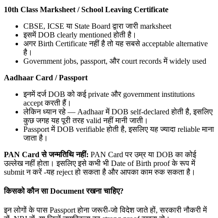
10th Class Marksheet / School Leaving Certificate
CBSE, ICSE या State Board द्वारा जारी marksheet
इसमें DOB clearly mentioned होती है।
अगर Birth Certificate नहीं है तो यह सबसे acceptable alternative
है।
Government jobs, passport, और court records में widely used
Aadhaar Card / Passport
इनमें दर्ज DOB को कई private और government institutions
accept करती हैं।
लेकिन ध्यान रहे — Aadhaar में DOB self-declared होती है, इसलिए
कुछ जगह यह पूरी तरह valid नहीं मानी जाती।
Passport में DOB verifiable होती है, इसलिए यह ज्यादा reliable माना
जाता है।
PAN Card
से जन्मतिथि नहीं:
PAN Card पर उम्र या DOB का कोई
उल्लेख नहीं होता। इसलिए इसे कभी भी Date of Birth proof के रूप में
submit न करें -यह reject हो सकता है और आपका काम रुक सकता है।
किसको कौन सा Document रखना चाहिए?
इन लोगों के पास Passport होना जरूरी-जो विदेश जाते हों, सरकारी नौकरी में