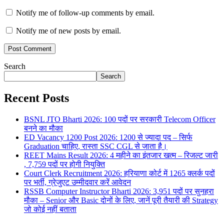
Notify me of follow-up comments by email.
Notify me of new posts by email.
Search
Search
Recent Posts
BSNL JTO Bharti 2026: 100 पदों पर सरकारी Telecom Officer
बनने का मौका
ED Vacancy 1200 Post 2026: 1200 से ज्यादा पद – सिर्फ
Graduation चाहिए, रास्ता SSC CGL से जाता है।
REET Mains Result 2026: 4 महीने का इंतजार खत्म – रिजल्ट जारी
, 7,759 पदों पर होगी नियुक्ति
Court Clerk Recruitment 2026: हरियाणा कोर्ट में 1265 क्लर्क पदों
पर भर्ती, ग्रेजुएट उम्मीदवार करें आवेदन
RSSB Computer Instructor Bharti 2026: 3,951 पदों पर सुनहरा
मौका – Senior और Basic दोनों के लिए, जानें पूरी तैयारी की Strategy
जो कोई नहीं बताता