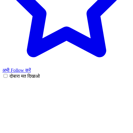
अभी Follow करें
दोबारा मत दिखाओ