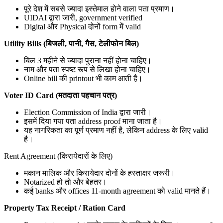
पूरे देश में सबसे ज्यादा इस्तेमाल होने वाला पता प्रमाण।
UIDAI द्वारा जारी, government verified
Digital और Physical दोनों form में valid
Utility Bills (बिजली, पानी, गैस, टेलीफोन बिल)
बिल 3 महीने से ज्यादा पुराना नहीं होना चाहिए।
नाम और पता स्पष्ट रूप से लिखा होना चाहिए।
Online bill की printout भी काम आती है।
Voter ID Card (मतदाता पहचान पत्र)
Election Commission of India द्वारा जारी।
इसमें दिया गया पता address proof माना जाता है।
यह नागरिकता का पूर्ण प्रमाण नहीं है, लेकिन address के लिए valid
है।
Rent Agreement (किरायेदारों के लिए)
मकान मालिक और किरायेदार दोनों के हस्ताक्षर जरूरी।
Notarized हो तो और बेहतर।
कई banks और offices 11-month agreement को valid मानते हैं।
Property Tax Receipt / Ration Card