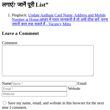
लगाएं? जानें पूरी List”
Pingback:
Update Aadhaar Card Name, Address and Mobile
Number at Home:आधार में गलत जानकारी है तो अभी ठीक करें, वरना
जरूरी काम रुक सकते हैं - Vacancy Mitra
Leave a Comment
Comment
Name
Email
Website
Save my name, email, and website in this browser for the next
time I comment.