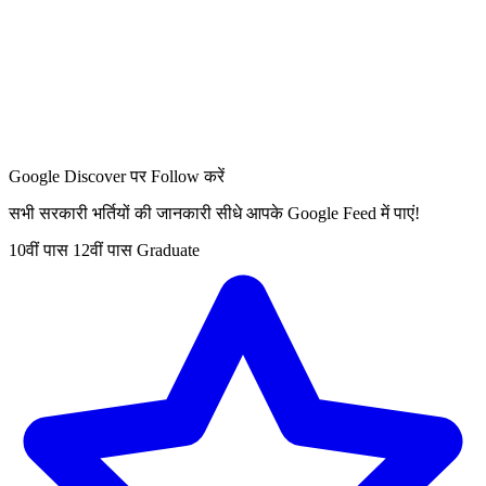
Google Discover पर Follow करें
सभी सरकारी भर्तियों की जानकारी सीधे आपके Google Feed में पाएं!
10वीं पास
12वीं पास
Graduate