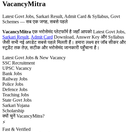
VacancyMitra
Latest Govt Jobs, Sarkari Result, Admit Card & Syllabus, Govt
Schemes — सब एक जगह, सबसे पहले
VacancyMitra
एक भरोसेमंद प्लेटफॉर्म है जहाँ आपको Latest Govt Jobs,
Sarkari Result
,
Admit Card
Download, Answer Key और Syllabus
जैसी सभी नई अपडेट सबसे पहले मिलती हैं। हमारा लक्ष्य हर जॉब सीकर और
स्टूडेंट तक तेज़, सटीक और भरोसेमंद जानकारी पहुँचाना है।
Latest Govt Jobs & New Vacancy
SSC Recruitment
UPSC Vacancy
Bank Jobs
Railway Jobs
Police Jobs
Defence Jobs
Teaching Jobs
State Govt Jobs
Sarkari Yojana
Scholarship
क्यों चुनें VacancyMitra?
⚡
Fast & Verified