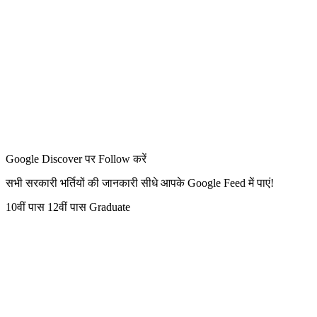
Google Discover पर Follow करें
सभी सरकारी भर्तियों की जानकारी सीधे आपके Google Feed में पाएं!
10वीं पास
12वीं पास
Graduate