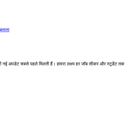
 बताता
 अपडेट सबसे पहले मिलती हैं। हमारा लक्ष्य हर जॉब सीकर और स्टूडेंट तक