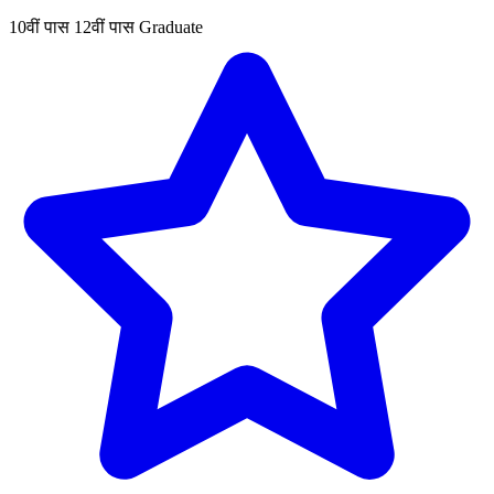
10वीं पास
12वीं पास
Graduate