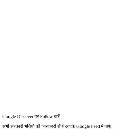
Google Discover पर Follow करें
सभी सरकारी भर्तियों की जानकारी सीधे आपके Google Feed में पाएं!